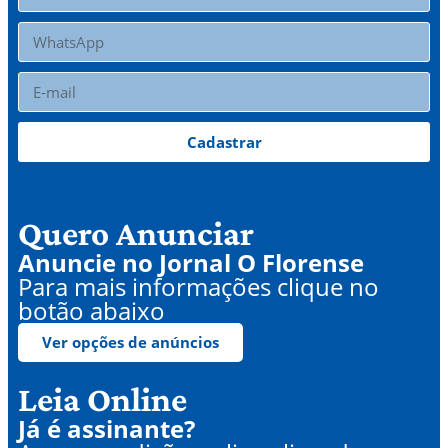
Cadastrar
Quero Anunciar
Anuncie no Jornal O Florense
Para mais informações clique no
botão abaixo
Ver opções de anúncios
Leia Online
Já é assinante?