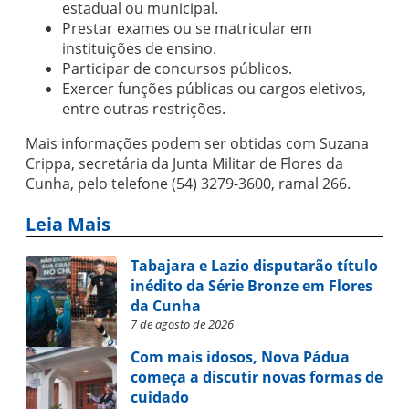
estadual ou municipal.
Prestar exames ou se matricular em
instituições de ensino.
Participar de concursos públicos.
Exercer funções públicas ou cargos eletivos,
entre outras restrições.
Mais informações podem ser obtidas com Suzana
Crippa, secretária da Junta Militar de Flores da
Cunha, pelo telefone (54) 3279-3600, ramal 266.
Leia Mais
Tabajara e Lazio disputarão título
inédito da Série Bronze em Flores
da Cunha
7 de agosto de 2026
Com mais idosos, Nova Pádua
começa a discutir novas formas de
cuidado