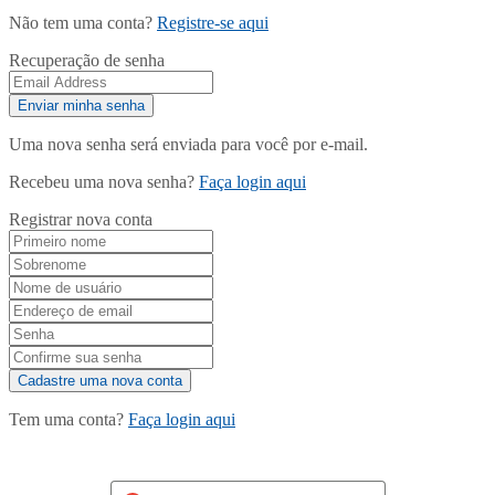
Não tem uma conta?
Registre-se aqui
Recuperação de senha
Uma nova senha será enviada para você por e-mail.
Recebeu uma nova senha?
Faça login aqui
Registrar nova conta
Tem uma conta?
Faça login aqui