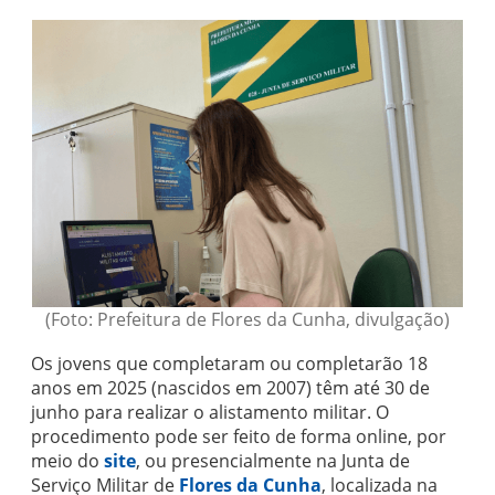
(Foto: Prefeitura de Flores da Cunha, divulgação)
Os jovens que completaram ou completarão 18
anos em 2025 (nascidos em 2007) têm até 30 de
junho para realizar o alistamento militar. O
procedimento pode ser feito de forma online, por
meio do
site
, ou presencialmente na Junta de
Serviço Militar de
Flores da Cunha
, localizada na