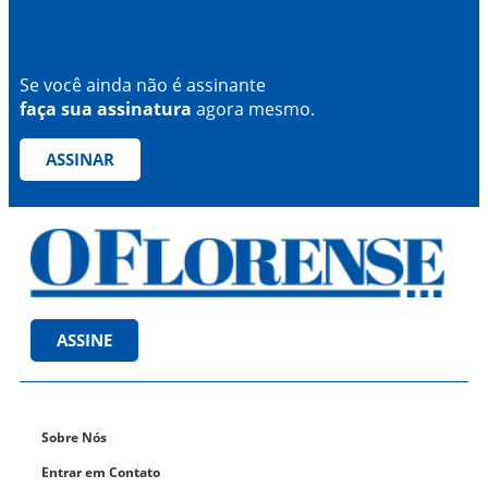
Se você ainda não é assinante
faça sua assinatura
agora mesmo.
ASSINAR
ASSINE
Sobre Nós
Entrar em Contato