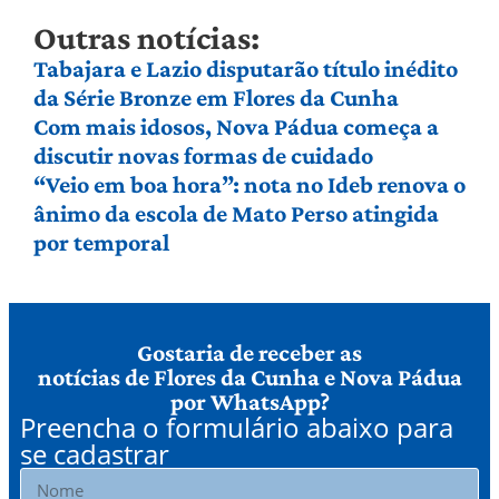
Outras notícias:
Tabajara e Lazio disputarão título inédito
da Série Bronze em Flores da Cunha
Com mais idosos, Nova Pádua começa a
discutir novas formas de cuidado
“Veio em boa hora”: nota no Ideb renova o
ânimo da escola de Mato Perso atingida
por temporal
Gostaria de receber as
notícias de Flores da Cunha e Nova Pádua
por WhatsApp?
Preencha o formulário abaixo para
se cadastrar