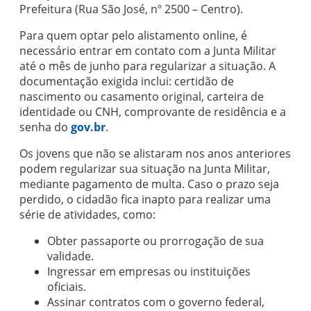
Prefeitura (Rua São José, nº 2500 – Centro).
Para quem optar pelo alistamento online, é
necessário entrar em contato com a Junta Militar
até o mês de junho para regularizar a situação. A
documentação exigida inclui: certidão de
nascimento ou casamento original, carteira de
identidade ou CNH, comprovante de residência e a
senha do
gov.br
.
Os jovens que não se alistaram nos anos anteriores
podem regularizar sua situação na Junta Militar,
mediante pagamento de multa. Caso o prazo seja
perdido, o cidadão fica inapto para realizar uma
série de atividades, como:
Obter passaporte ou prorrogação de sua
validade.
Ingressar em empresas ou instituições
oficiais.
Assinar contratos com o governo federal,