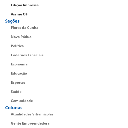
Edição Impressa
Assine OF
Seções
Flores da Cunha
Nova Pádua
Política
Cadernos Especiais
Economia
Educação
Esportes
Saúde
Comunidade
Colunas
Atualidades Vitivinícolas
Gente Empreendedora