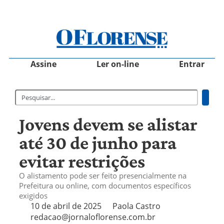
Assine
Ler on-line
Entrar
Jovens devem se alistar
até 30 de junho para
evitar restrições
O alistamento pode ser feito presencialmente na
Prefeitura ou online, com documentos específicos
exigidos
10 de abril de 2025
Paola Castro
redacao@jornaloflorense.com.br