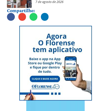
7 de agosto de 2026
Compartilhe: