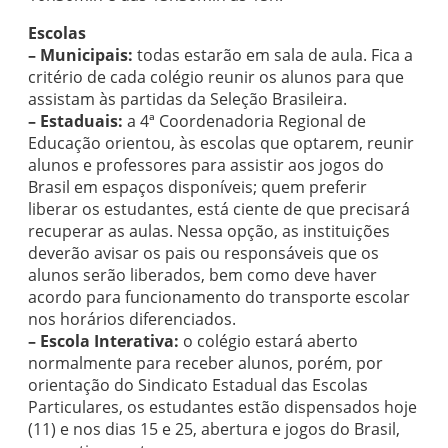
Escolas
– Municipais:
todas estarão em sala de aula. Fica a
critério de cada colégio reunir os alunos para que
assistam às partidas da Seleção Brasileira.
– Estaduais:
a 4ª Coordenadoria Regional de
Educação orientou, às escolas que optarem, reunir
alunos e professores para assistir aos jogos do
Brasil em espaços disponíveis; quem preferir
liberar os estudantes, está ciente de que precisará
recuperar as aulas. Nessa opção, as instituições
deverão avisar os pais ou responsáveis que os
alunos serão liberados, bem como deve haver
acordo para funcionamento do transporte escolar
nos horários diferenciados.
– Escola Interativa:
o colégio estará aberto
normalmente para receber alunos, porém, por
orientação do Sindicato Estadual das Escolas
Particulares, os estudantes estão dispensados hoje
(11) e nos dias 15 e 25, abertura e jogos do Brasil,