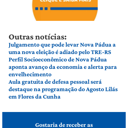
Outras notícias:
Julgamento que pode levar Nova Pádua a
uma nova eleição é adiado pelo TRE-RS
Perfil Socioeconômico de Nova Pádua
aponta avanço da economia e alerta para
envelhecimento
Aula gratuita de defesa pessoal será
destaque na programação do Agosto Lilás
em Flores da Cunha
Gostaria de receber as