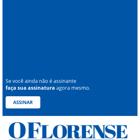
Se você ainda não é assinante
faça sua assinatura
agora mesmo.
ASSINAR