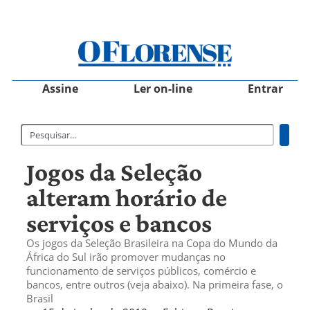
Assine
Ler on-line
Entrar
Jogos da Seleção
alteram horário de
serviços e bancos
Os jogos da Seleção Brasileira na Copa do Mundo da
África do Sul irão promover mudanças no
funcionamento de serviços públicos, comércio e
bancos, entre outros (veja abaixo). Na primeira fase, o
Brasil