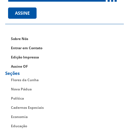
ASSINE
Sobre Nós
Entrar em Contato
Edição Impressa
Assine OF
Seções
Flores da Cunha
Nova Pádua
Política
Cadernos Especiais
Economia
Educação