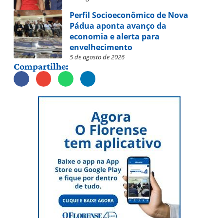
Perfil Socioeconômico de Nova
Pádua aponta avanço da
economia e alerta para
envelhecimento
5 de agosto de 2026
Compartilhe: