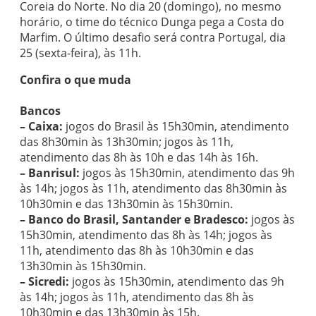
Coreia do Norte. No dia 20 (domingo), no mesmo
horário, o time do técnico Dunga pega a Costa do
Marfim. O último desafio será contra Portugal, dia
25 (sexta-feira), às 11h.
Confira o que muda
Bancos
– Caixa:
jogos do Brasil às 15h30min, atendimento
das 8h30min às 13h30min; jogos às 11h,
atendimento das 8h às 10h e das 14h às 16h.
– Banrisul:
jogos às 15h30min, atendimento das 9h
às 14h; jogos às 11h, atendimento das 8h30min às
10h30min e das 13h30min às 15h30min.
– Banco do Brasil, Santander e Bradesco:
jogos às
15h30min, atendimento das 8h às 14h; jogos às
11h, atendimento das 8h às 10h30min e das
13h30min às 15h30min.
– Sicredi:
jogos às 15h30min, atendimento das 9h
às 14h; jogos às 11h, atendimento das 8h às
10h30min e das 13h30min às 15h.