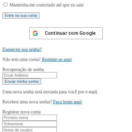
Mantenha-me conectado até que eu saia
Continuar com
Google
Esqueceu sua senha?
Não tem uma conta?
Registre-se aqui
Recuperação de senha
Uma nova senha será enviada para você por e-mail.
Recebeu uma nova senha?
Faça login aqui
Registrar nova conta