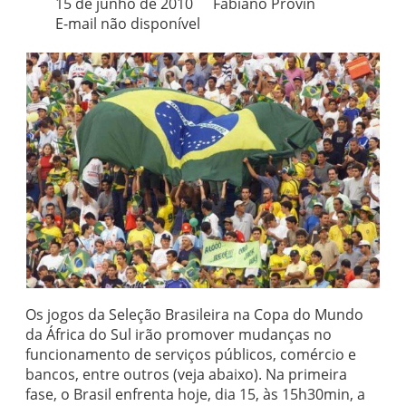
15 de junho de 2010
Fabiano Provin
E-mail não disponível
Os jogos da Seleção Brasileira na Copa do Mundo
da África do Sul irão promover mudanças no
funcionamento de serviços públicos, comércio e
bancos, entre outros (veja abaixo). Na primeira
fase, o Brasil enfrenta hoje, dia 15, às 15h30min, a