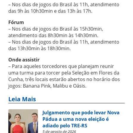
– Nos dias de jogos do Brasil às 11h, atendimento
das 9h às 10h30min e das 13h às 17h.
Fórum
– Nos dias de jogos do Brasil às 15h30min,
atendimento das 8h30min às 14h30min.
– Nos dias de jogos do Brasil às 11h, atendimento
das 13h30min às 18h30min.
Onde assistir
– Para aqueles torcedores que planejam reunir
uma turma para torcer pela Seleção em Flores da
Cunha, três locais estarão abertos no horário dos
jogos: Banana Pink, Malibu e Oásis.
Leia Mais
Julgamento que pode levar Nova
Pádua a uma nova eleição é
adiado pelo TRE-RS
5 de agosto de 2026