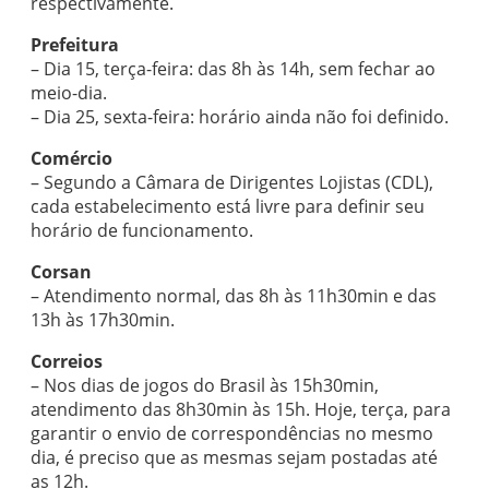
respectivamente.
Prefeitura
– Dia 15, terça-feira: das 8h às 14h, sem fechar ao
meio-dia.
– Dia 25, sexta-feira: horário ainda não foi definido.
Comércio
– Segundo a Câmara de Dirigentes Lojistas (CDL),
cada estabelecimento está livre para definir seu
horário de funcionamento.
Corsan
– Atendimento normal, das 8h às 11h30min e das
13h às 17h30min.
Correios
– Nos dias de jogos do Brasil às 15h30min,
atendimento das 8h30min às 15h. Hoje, terça, para
garantir o envio de correspondências no mesmo
dia, é preciso que as mesmas sejam postadas até
as 12h.