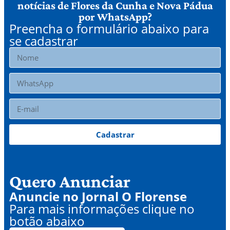
notícias de Flores da Cunha e Nova Pádua
por WhatsApp?
Preencha o formulário abaixo para
se cadastrar
Cadastrar
Quero Anunciar
Anuncie no Jornal O Florense
Para mais informações clique no
botão abaixo