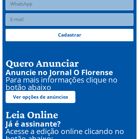
Cadastrar
Quero Anunciar
Anuncie no Jornal O Florense
Para mais informações clique no
botão abaixo
Ver opções de anúncios
Leia Online
Já é assinante?
Acesse a edição online clicando no
botão abaixo: