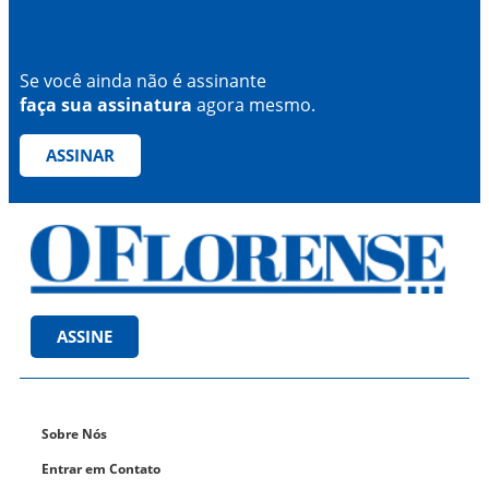
Se você ainda não é assinante
faça sua assinatura
agora mesmo.
ASSINAR
ASSINE
Sobre Nós
Entrar em Contato