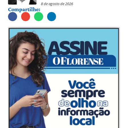
8 de agosto de 2026
Compartilhe: