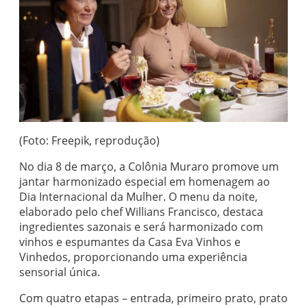
(Foto: Freepik, reprodução)
No dia 8 de março, a Colônia Muraro promove um
jantar harmonizado especial em homenagem ao
Dia Internacional da Mulher. O menu da noite,
elaborado pelo chef Willians Francisco, destaca
ingredientes sazonais e será harmonizado com
vinhos e espumantes da Casa Eva Vinhos e
Vinhedos, proporcionando uma experiência
sensorial única.
Com quatro etapas – entrada, primeiro prato, prato