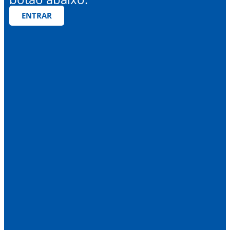
ENTRAR