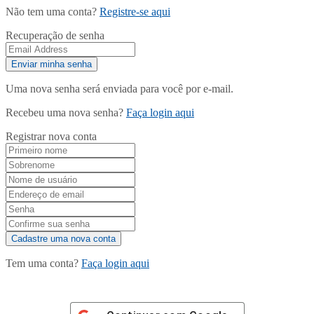
Não tem uma conta?
Registre-se aqui
Recuperação de senha
Uma nova senha será enviada para você por e-mail.
Recebeu uma nova senha?
Faça login aqui
Registrar nova conta
Tem uma conta?
Faça login aqui