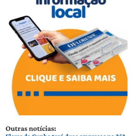
Outras notícias: