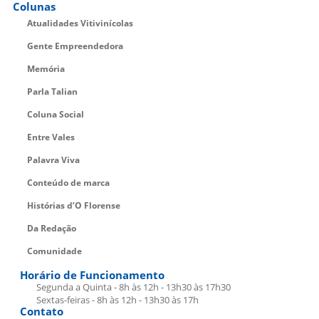
Colunas
Atualidades Vitivinícolas
Gente Empreendedora
Memória
Parla Talian
Coluna Social
Entre Vales
Palavra Viva
Conteúdo de marca
Histórias d’O Florense
Da Redação
Comunidade
Horário de Funcionamento
Segunda a Quinta - 8h às 12h - 13h30 às 17h30
Sextas-feiras - 8h às 12h - 13h30 às 17h
Contato