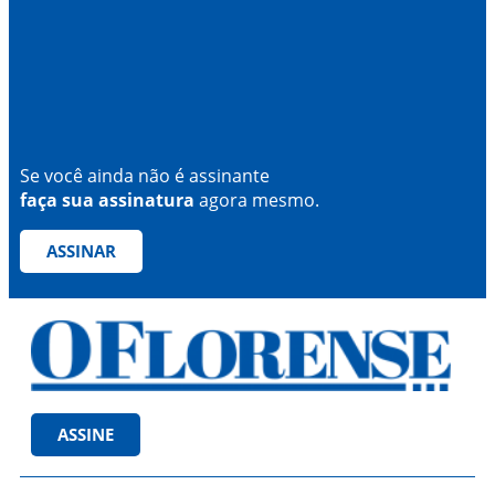
Se você ainda não é assinante
faça sua assinatura
agora mesmo.
ASSINAR
ASSINE