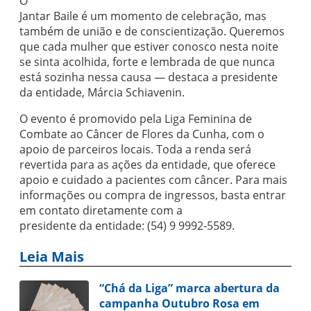
O
Jantar Baile é um momento de celebração, mas
também de união e de conscientização. Queremos
que cada mulher que estiver conosco nesta noite
se sinta acolhida, forte e lembrada de que nunca
está sozinha nessa causa — destaca a presidente
da entidade, Márcia Schiavenin.
O evento é promovido pela Liga Feminina de
Combate ao Câncer de Flores da Cunha, com o
apoio de parceiros locais. Toda a renda será
revertida para as ações da entidade, que oferece
apoio e cuidado a pacientes com câncer. Para mais
informações ou compra de ingressos, basta entrar
em contato diretamente com a
presidente da entidade: (54) 9 9992-5589.
Leia Mais
“Chá da Liga” marca abertura da
campanha Outubro Rosa em