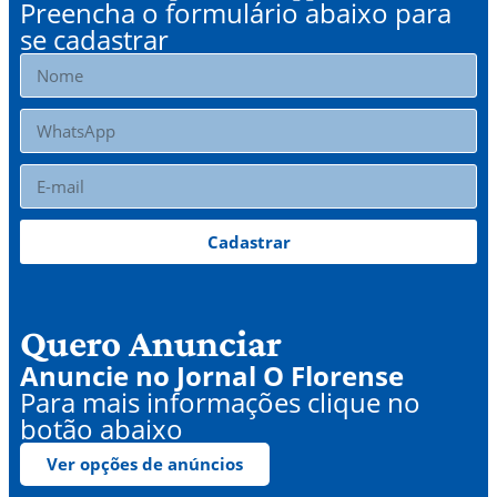
Preencha o formulário abaixo para
se cadastrar
Cadastrar
Quero Anunciar
Anuncie no Jornal O Florense
Para mais informações clique no
botão abaixo
Ver opções de anúncios