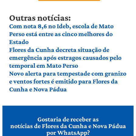
Outras notícias:
Com nota 8,6 no Ideb, escola de Mato
Perso está entre as cinco melhores do
Estado
Flores da Cunha decreta situação de
emergência após estragos causados pelo
temporal em Mato Perso
Novo alerta para tempestade com granizo
e ventos fortes é emitido para Flores da
Cunha e Nova Pádua
Gostaria de receber as
notícias de Flores da Cunha e Nova Pádua
por WhatsApp?