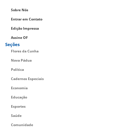
Sobre Nós
Entrar em Contato
Edição Impressa
Assine OF
Seções
Flores da Cunha
Nova Pádua
Política
Cadernos Especiais
Economia
Educação
Esportes
Saúde
Comunidade