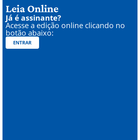
Leia Online
Já é assinante?
Acesse a edição online clicando no
botão abaixo:
ENTRAR