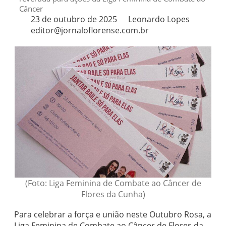
Câncer
23 de outubro de 2025
Leonardo Lopes
editor@jornaloflorense.com.br
(Foto: Liga Feminina de Combate ao Câncer de
Flores da Cunha)
Para celebrar a força e união neste Outubro Rosa, a
Liga Feminina de Combate ao Câncer de Flores da