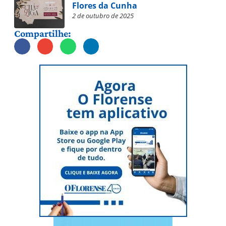
Flores da Cunha
2 de outubro de 2025
Compartilhe: