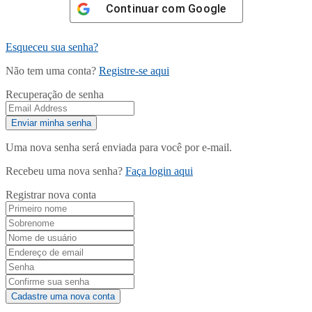
Continuar com
Google
Esqueceu sua senha?
Não tem uma conta?
Registre-se aqui
Recuperação de senha
Uma nova senha será enviada para você por e-mail.
Recebeu uma nova senha?
Faça login aqui
Registrar nova conta