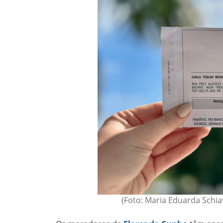
(Foto: Maria Eduarda Schia