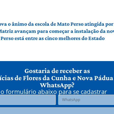
ova o ânimo da escola de Mato Perso atingida po
 Matriz avançam para começar a instalação da no
Perso está entre as cinco melhores do Estado
Gostaria de receber as
ícias de Flores da Cunha e Nova Pádua
WhatsApp?
o formulário abaixo para se cadastrar