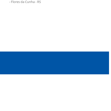
- Flores da Cunha - RS