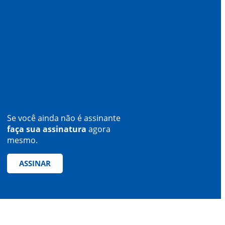
Se você ainda não é assinante
faça sua assinatura
agora
mesmo.
ASSINAR