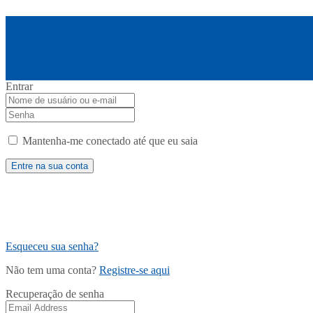
Entrar
Mantenha-me conectado até que eu saia
Esqueceu sua senha?
Não tem uma conta?
Registre-se aqui
Recuperação de senha