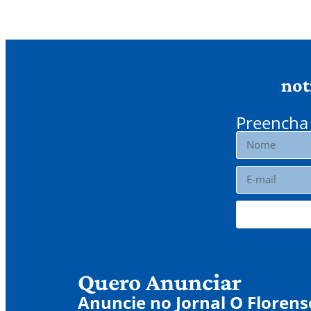
not
Preencha 
Quero Anunciar
Anuncie no Jornal O Florens