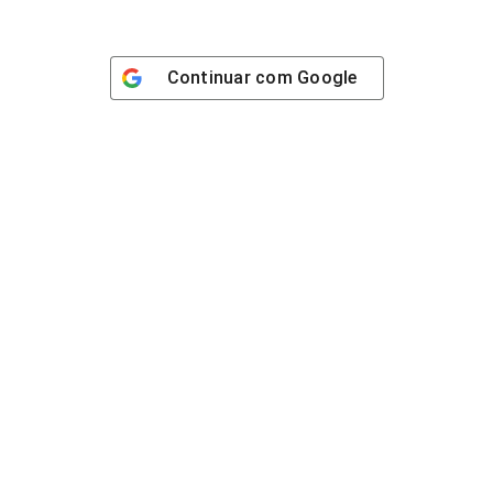
Continuar com
Google