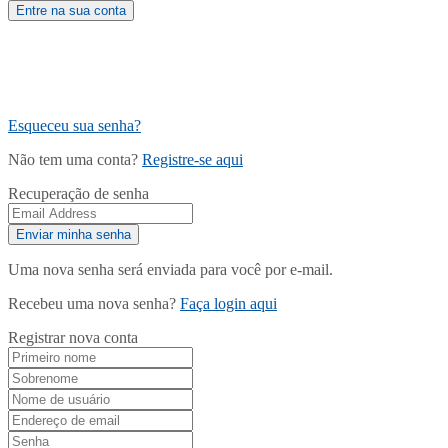
Esqueceu sua senha?
Não tem uma conta?
Registre-se aqui
Recuperação de senha
Uma nova senha será enviada para você por e-mail.
Recebeu uma nova senha?
Faça login aqui
Registrar nova conta