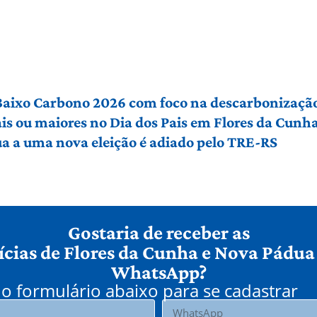
 Baixo Carbono 2026 com foco na descarbonização
ais ou maiores no Dia dos Pais em Flores da Cunh
a a uma nova eleição é adiado pelo TRE-RS
Gostaria de receber as
ícias de Flores da Cunha e Nova Pádua
WhatsApp?
o formulário abaixo para se cadastrar