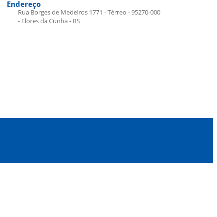
Endereço
Rua Borges de Medeiros 1771 - Térreo - 95270-000
- Flores da Cunha - RS