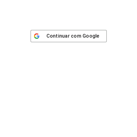
Continuar com
Google