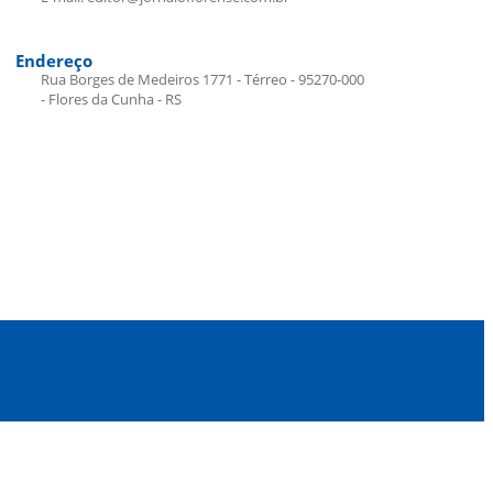
Endereço
Rua Borges de Medeiros 1771 - Térreo - 95270-000
- Flores da Cunha - RS