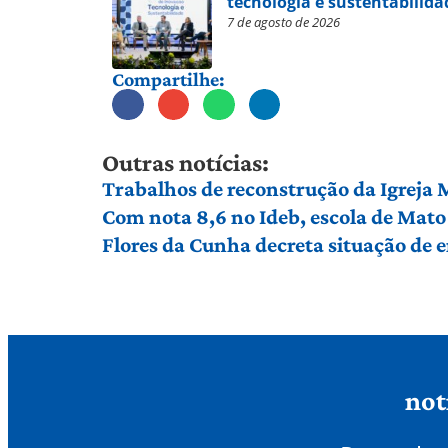
tecnologia e sustentabilida
7 de agosto de 2026
Compartilhe:
Outras notícias:
Trabalhos de reconstrução da Igreja
Com nota 8,6 no Ideb, escola de Mato 
Flores da Cunha decreta situação de
not