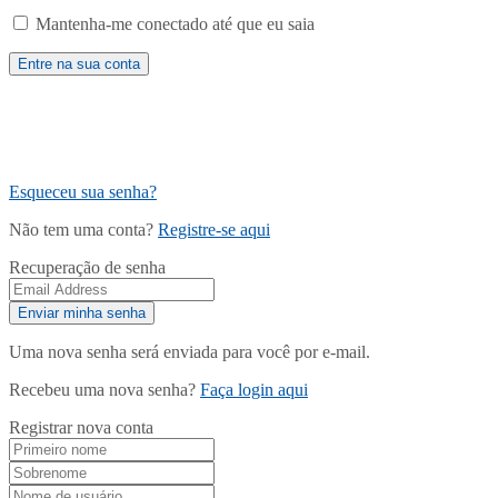
Mantenha-me conectado até que eu saia
Esqueceu sua senha?
Não tem uma conta?
Registre-se aqui
Recuperação de senha
Uma nova senha será enviada para você por e-mail.
Recebeu uma nova senha?
Faça login aqui
Registrar nova conta