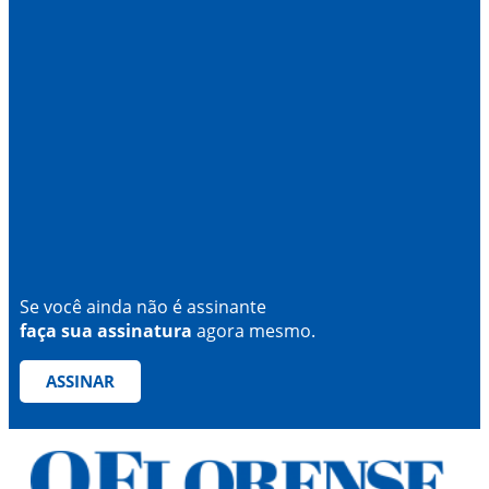
Se você ainda não é assinante
faça sua assinatura
agora mesmo.
ASSINAR