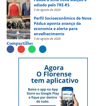
adiado pelo TRE-RS
5 de agosto de 2026
Perfil Socioeconômico de Nova
Pádua aponta avanço da
economia e alerta para
envelhecimento
5 de agosto de 2026
Compartilhe: