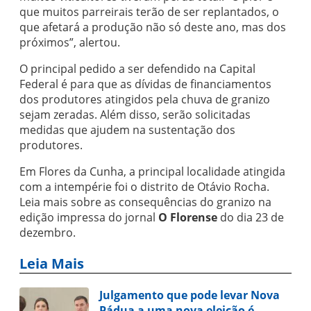
que muitos parreirais terão de ser replantados, o
que afetará a produção não só deste ano, mas dos
próximos”, alertou.
O principal pedido a ser defendido na Capital
Federal é para que as dívidas de financiamentos
dos produtores atingidos pela chuva de granizo
sejam zeradas. Além disso, serão solicitadas
medidas que ajudem na sustentação dos
produtores.
Em Flores da Cunha, a principal localidade atingida
com a intempérie foi o distrito de Otávio Rocha.
Leia mais sobre as consequências do granizo na
edição impressa do jornal
O Florense
do dia 23 de
dezembro.
Leia Mais
Julgamento que pode levar Nova
Pádua a uma nova eleição é