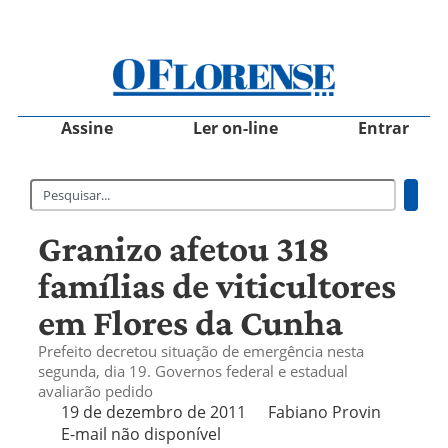
Assine
Ler on-line
Entrar
Granizo afetou 318
famílias de viticultores
em Flores da Cunha
Prefeito decretou situação de emergência nesta
segunda, dia 19. Governos federal e estadual
avaliarão pedido
19 de dezembro de 2011
Fabiano Provin
E-mail não disponível