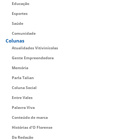
Educação
Esportes
Saúde
Comunidade
Colunas
Atualidades Vitivinícolas
Gente Empreendedora
Memória
Parla Talian
Coluna Social
Entre Vales
Palavra Viva
Conteúdo de marca
Histórias d’O Florense
Da Redação