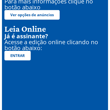
Para mais informações clique no
botão abaixo
Ver opções de anúncios
Leia Online
Já é assinante?
Acesse a edição online clicando no
botão abaixo:
ENTRAR