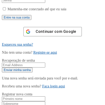
Mantenha-me conectado até que eu saia
Continuar com
Google
Esqueceu sua senha?
Não tem uma conta?
Registre-se aqui
Recuperação de senha
Uma nova senha será enviada para você por e-mail.
Recebeu uma nova senha?
Faça login aqui
Registrar nova conta