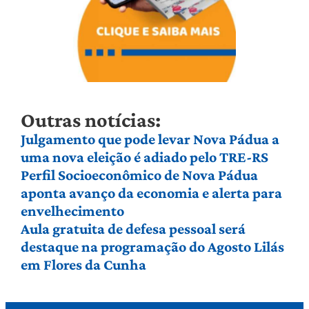
Outras notícias:
Julgamento que pode levar Nova Pádua a
uma nova eleição é adiado pelo TRE-RS
Perfil Socioeconômico de Nova Pádua
aponta avanço da economia e alerta para
envelhecimento
Aula gratuita de defesa pessoal será
destaque na programação do Agosto Lilás
em Flores da Cunha