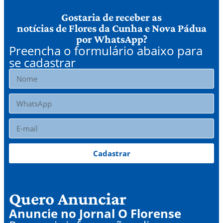
Gostaria de receber as
notícias de Flores da Cunha e Nova Pádua
por WhatsApp?
Preencha o formulário abaixo para
se cadastrar
Cadastrar
Quero Anunciar
Anuncie no Jornal O Florense