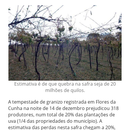
Estimativa é de que quebra na safra seja de 20
milhões de quilos.
A tempestade de granizo registrada em Flores da
Cunha na noite de 14 de dezembro prejudicou 318
produtores, num total de 20% das plantações de
uva (1/4 das propriedades do município). A
estimativa das perdas nesta safra chegam a 20%,