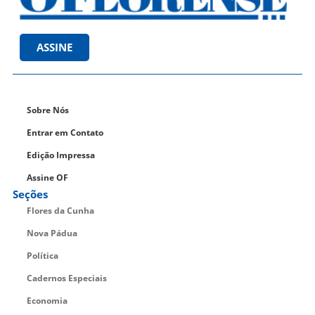
ASSINE
Sobre Nós
Entrar em Contato
Edição Impressa
Assine OF
Seções
Flores da Cunha
Nova Pádua
Política
Cadernos Especiais
Economia