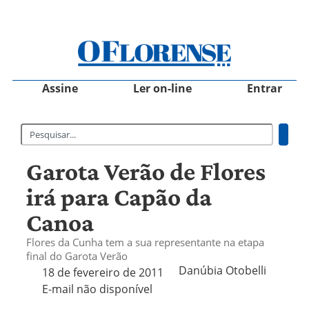
Assine
Ler on-line
Entrar
Garota Verão de Flores
irá para Capão da
Canoa
Flores da Cunha tem a sua representante na etapa
final do Garota Verão
Danúbia Otobelli 
18 de fevereiro de 2011
E-mail não disponível