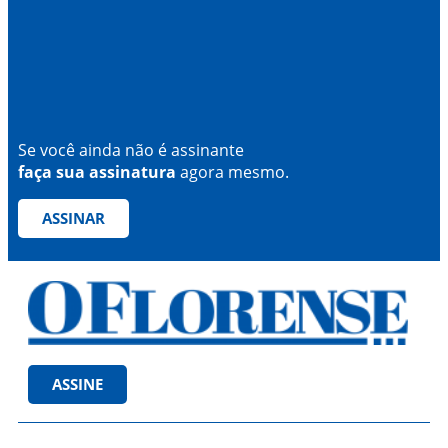
Se você ainda não é assinante
faça sua assinatura
agora mesmo.
ASSINAR
ASSINE