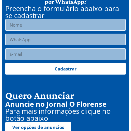
por WhatsApp?
Preencha o formulário abaixo para
se cadastrar
Cadastrar
Quero Anunciar
Anuncie no Jornal O Florense
Para mais informações clique no
botão abaixo
Ver opções de anúncios