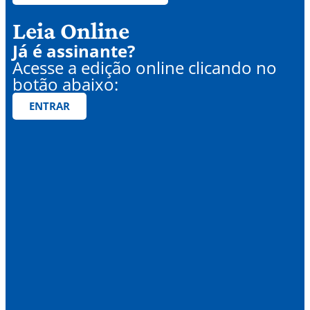
Leia Online
Já é assinante?
Acesse a edição online clicando no
botão abaixo:
ENTRAR