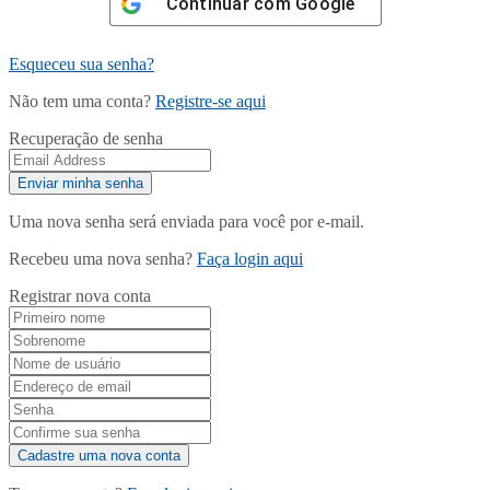
Continuar com
Google
Esqueceu sua senha?
Não tem uma conta?
Registre-se aqui
Recuperação de senha
Uma nova senha será enviada para você por e-mail.
Recebeu uma nova senha?
Faça login aqui
Registrar nova conta