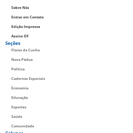
Sobre Nós
Entrar em Contato
Edição Impressa
Assine OF
Seções
Flores da Cunha
Nova Pádua
Política
Cadernos Especiais
Economia
Educação
Esportes
Saúde
Comunidade
Colunas