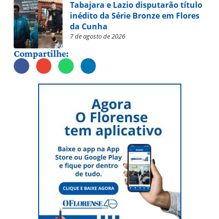
Tabajara e Lazio disputarão título
inédito da Série Bronze em Flores
da Cunha
7 de agosto de 2026
Compartilhe: