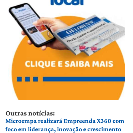
Outras notícias:
Microempa realizará Empreenda X360 com
foco em liderança, inovação e crescimento