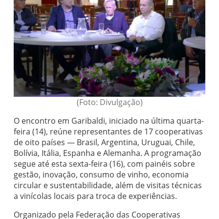
(Foto: Divulgação)
O encontro em Garibaldi, iniciado na última quarta-
feira (14), reúne representantes de 17 cooperativas
de oito países — Brasil, Argentina, Uruguai, Chile,
Bolívia, Itália, Espanha e Alemanha. A programação
segue até esta sexta-feira (16), com painéis sobre
gestão, inovação, consumo de vinho, economia
circular e sustentabilidade, além de visitas técnicas
a vinícolas locais para troca de experiências.
Organizado pela Federação das Cooperativas