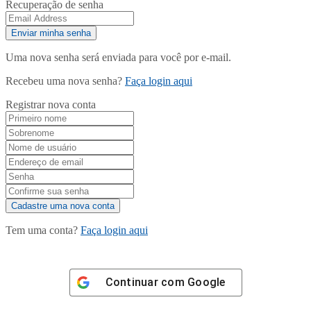
Recuperação de senha
Uma nova senha será enviada para você por e-mail.
Recebeu uma nova senha?
Faça login aqui
Registrar nova conta
Tem uma conta?
Faça login aqui
Continuar com
Google