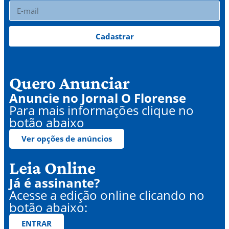
Cadastrar
Quero Anunciar
Anuncie no Jornal O Florense
Para mais informações clique no
botão abaixo
Ver opções de anúncios
Leia Online
Já é assinante?
Acesse a edição online clicando no
botão abaixo:
ENTRAR