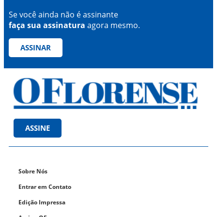
Se você ainda não é assinante
faça sua assinatura
agora mesmo.
ASSINAR
ASSINE
Sobre Nós
Entrar em Contato
Edição Impressa