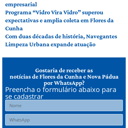
empresarial
Programa “Vidro Vira Vidro” superou
expectativas e amplia coleta em Flores da
Cunha
Com duas décadas de história, Navegantes
Limpeza Urbana expande atuação
Gostaria de receber as
notícias de Flores da Cunha e Nova Pádua
por WhatsApp?
Preencha o formulário abaixo para
se cadastrar