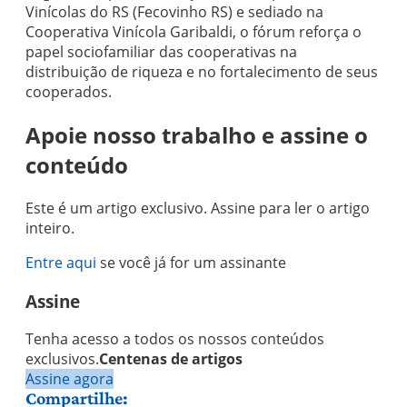
Vinícolas do RS (Fecovinho RS) e sediado na
Cooperativa Vinícola Garibaldi, o fórum reforça o
papel sociofamiliar das cooperativas na
distribuição de riqueza e no fortalecimento de seus
cooperados.
Apoie nosso trabalho e assine o
conteúdo
Este é um artigo exclusivo. Assine para ler o artigo
inteiro.
Entre aqui
se você já for um assinante
Assine
Tenha acesso a todos os nossos conteúdos
exclusivos.
Centenas de artigos
Assine agora
Compartilhe: