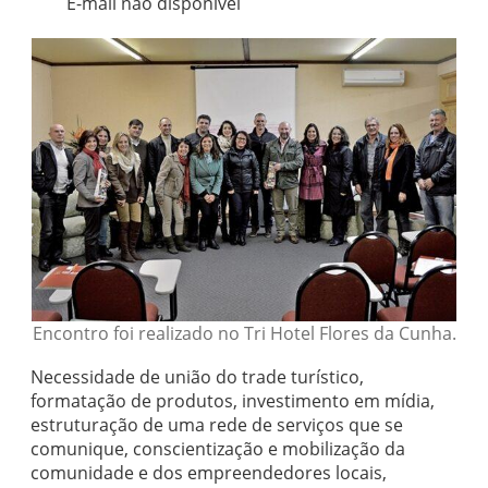
E-mail não disponível
Encontro foi realizado no Tri Hotel Flores da Cunha.
Necessidade de união do trade turístico,
formatação de produtos, investimento em mídia,
estruturação de uma rede de serviços que se
comunique, conscientização e mobilização da
comunidade e dos empreendedores locais,