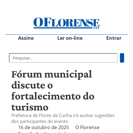
Assine
Ler on-line
Entrar
Fórum municipal
discute o
fortalecimento do
turismo
Prefeitura de Flores da Cunha irá avaliar sugestões
dos participantes do evento
16 de outubro de 2025
O Florense