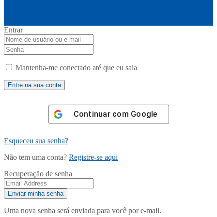
Entrar
Mantenha-me conectado até que eu saia
Continuar com
Google
Esqueceu sua senha?
Não tem uma conta?
Registre-se aqui
Recuperação de senha
Uma nova senha será enviada para você por e-mail.