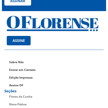
ASSINAR
ASSINE
Sobre Nós
Entrar em Contato
Edição Impressa
Assine OF
Seções
Flores da Cunha
Nova Pádua