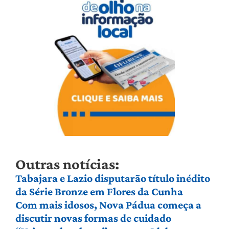
Outras notícias:
Tabajara e Lazio disputarão título inédito
da Série Bronze em Flores da Cunha
Com mais idosos, Nova Pádua começa a
discutir novas formas de cuidado