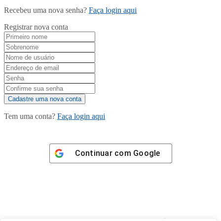
Recebeu uma nova senha?
Faça login aqui
Registrar nova conta
Tem uma conta?
Faça login aqui
Continuar com
Google