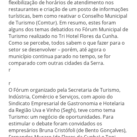
flexibilização de horários de atendimento nos
restaurantes e criação de um posto de informações
turísticas, bem como reativar o Conselho Municipal
de Turismo (Comtur). Em resumo, estes foram
alguns dos temas debatidos no Fórum Municipal de
Turismo realizado no Tri Hotel Flores da Cunha.
Como se percebe, todos sabem o que fazer para o
setor se desenvolver – porém, até agora o
município continua parado no tempo, se for
comparado com outras cidades da Serra.
r
r
O Fórum organizado pela Secretaria de Turismo,
Indústria, Comércio e Serviços, com apoio do
Sindicato Empresarial de Gastronomia e Hotelaria
da Região Uva e Vinho (Segh), teve como tema
Turismo: um negócio de oportunidades. Para
estimular o debate foram convidados os
empresários Bruna Cristófoli (de Bento Gonçalves),