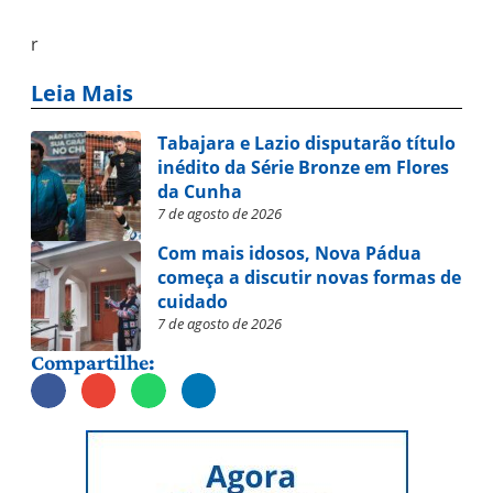
r
Leia Mais
Tabajara e Lazio disputarão título
inédito da Série Bronze em Flores
da Cunha
7 de agosto de 2026
Com mais idosos, Nova Pádua
começa a discutir novas formas de
cuidado
7 de agosto de 2026
Compartilhe: