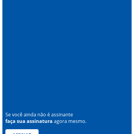
Se você ainda não é assinante
faça sua assinatura
agora mesmo.