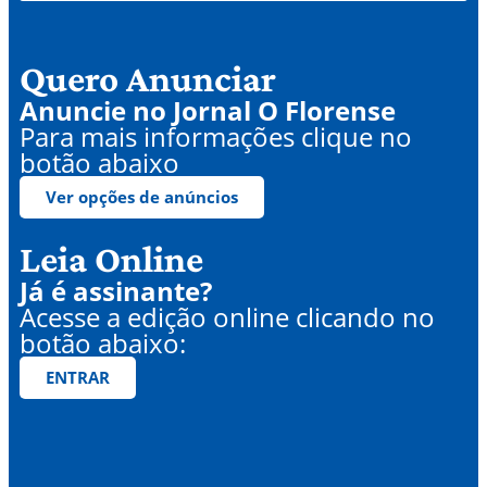
Quero Anunciar
Anuncie no Jornal O Florense
Para mais informações clique no
botão abaixo
Ver opções de anúncios
Leia Online
Já é assinante?
Acesse a edição online clicando no
botão abaixo:
ENTRAR