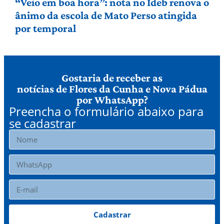
“Veio em boa hora”: nota no Ideb renova o
ânimo da escola de Mato Perso atingida
por temporal
Gostaria de receber as
notícias de Flores da Cunha e Nova Pádua
por WhatsApp?
Preencha o formulário abaixo para
se cadastrar
Cadastrar