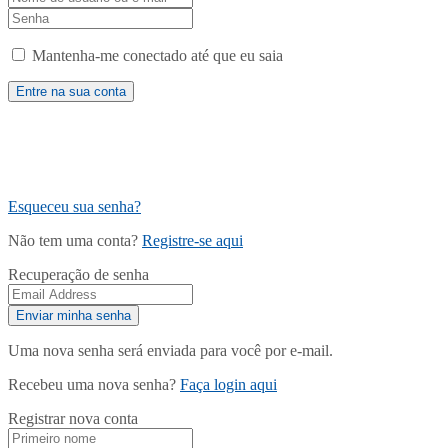
Mantenha-me conectado até que eu saia
Esqueceu sua senha?
Não tem uma conta?
Registre-se aqui
Recuperação de senha
Uma nova senha será enviada para você por e-mail.
Recebeu uma nova senha?
Faça login aqui
Registrar nova conta