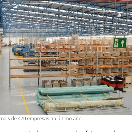
mais de 470 empresas no último ano.