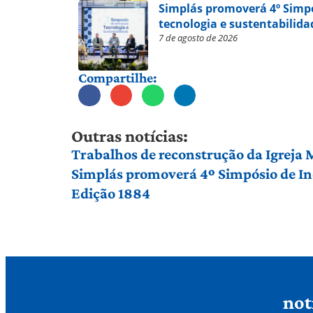
Simplás promoverá 4º Simp
tecnologia e sustentabilida
7 de agosto de 2026
Compartilhe:
Outras notícias:
Trabalhos de reconstrução da Igreja
Simplás promoverá 4º Simpósio de Ino
Edição 1884
not