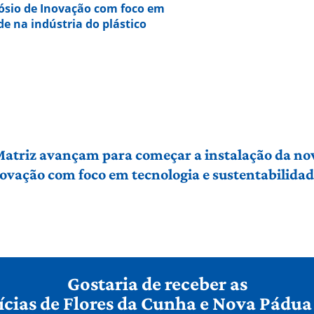
ósio de Inovação com foco em
de na indústria do plástico
 Matriz avançam para começar a instalação da no
vação com foco em tecnologia e sustentabilidade
Gostaria de receber as
ícias de Flores da Cunha e Nova Pádua