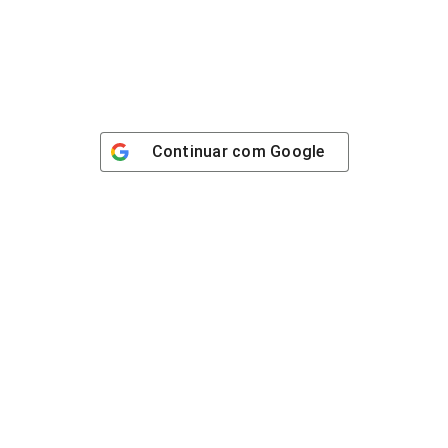
Continuar com
Google