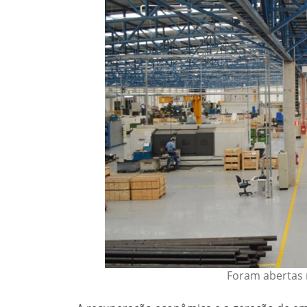
Foram abertas 