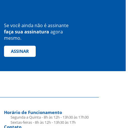
Se você ainda não é assinante
faça sua assinatura
agora
mesmo.
ASSINAR
Horário de Funcionamento
Segunda a Quinta - 8h às 12h - 13h30 às 17h30
Sextas-feiras - 8h às 12h - 13h30 às 17h
Contato