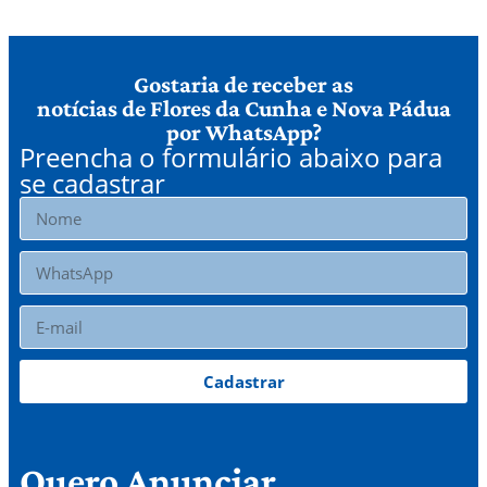
Gostaria de receber as
notícias de Flores da Cunha e Nova Pádua
por WhatsApp?
Preencha o formulário abaixo para
se cadastrar
Cadastrar
Quero Anunciar