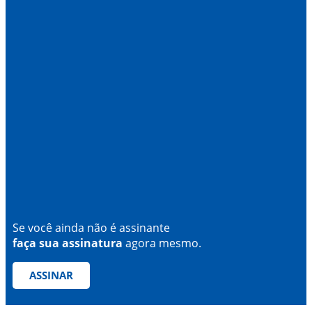
Se você ainda não é assinante
faça sua assinatura
agora mesmo.
ASSINAR