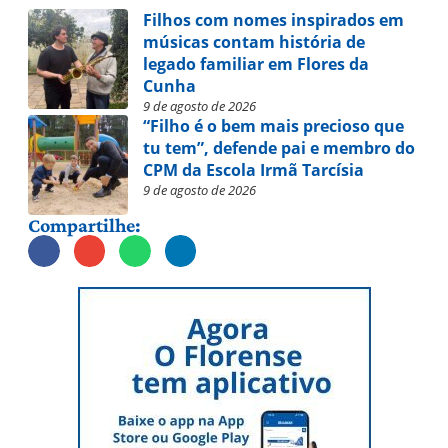
Filhos com nomes inspirados em
músicas contam história de
legado familiar em Flores da
Cunha
9 de agosto de 2026
“Filho é o bem mais precioso que
tu tem”, defende pai e membro do
CPM da Escola Irmã Tarcísia
9 de agosto de 2026
Compartilhe: