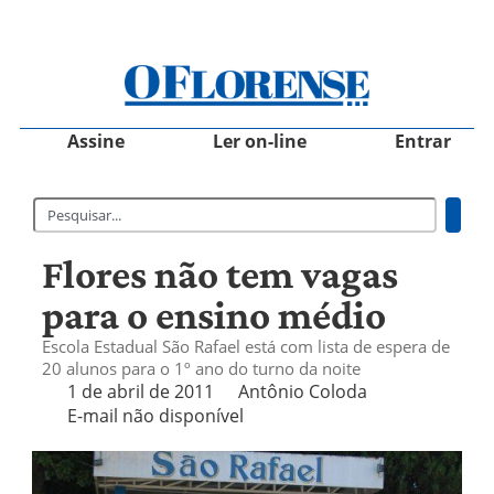
Assine
Ler on-line
Entrar
Flores não tem vagas
para o ensino médio
Escola Estadual São Rafael está com lista de espera de
20 alunos para o 1º ano do turno da noite
1 de abril de 2011
Antônio Coloda
E-mail não disponível