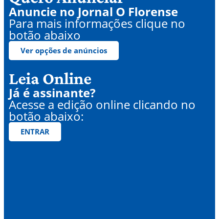
Anuncie no Jornal O Florense
Para mais informações clique no
botão abaixo
Ver opções de anúncios
Leia Online
Já é assinante?
Acesse a edição online clicando no
botão abaixo:
ENTRAR