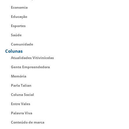
Economia
Educação
Esportes
Saúde
Comunidade
Colunas
Atualidades Vitivinícolas
Gente Empreendedora
Memória
Parla Talian
Coluna Social
Entre Vales
Palavra Viva
Conteúdo de marca