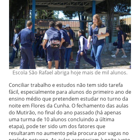
Escola São Rafael abriga hoje mais de mil alunos.
Conciliar trabalho e estudos não tem sido tarefa
fácil, especialmente para alunos do primeiro ano de
ensino médio que pretendem estudar no turno da
noite em Flores da Cunha. O fechamento das aulas
do Mutirão, no final do ano passado (há apenas
uma turma de 10 alunos concluindo a última
etapa), pode ter sido um dos fatores que
resultaram no aumento pela procura por vagas no