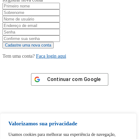
Tem uma conta?
Faça login aqui
Continuar com
Google
Tem certeza de que deseja
Valorizamos sua privacidade
desbloquear esta publicação?
Usamos cookies para melhorar sua experiência de navegação,