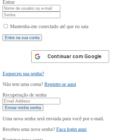
Entrar
Mantenha-me conectado até que eu saia
Continuar com
Google
Esqueceu sua senha?
Não tem uma conta?
Registre-se aqui
Recuperação de senha
Uma nova senha será enviada para você por e-mail.
Recebeu uma nova senha?
Faça login aqui
Registrar nova conta