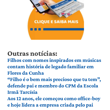
Outras notícias:
Filhos com nomes inspirados em músicas
contam história de legado familiar em
Flores da Cunha
“Filho é o bem mais precioso que tu tem”,
defende pai e membro do CPM da Escola
Irmã Tarcísia
Aos 12 anos, ele começou como office-boy
e hoje lidera a empresa criada pelo pai