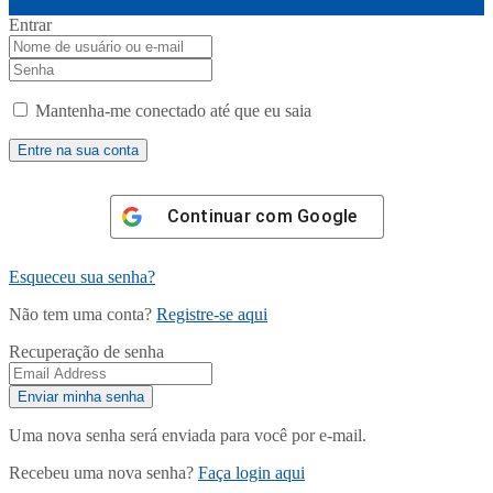
Entrar
Mantenha-me conectado até que eu saia
Continuar com
Google
Esqueceu sua senha?
Não tem uma conta?
Registre-se aqui
Recuperação de senha
Uma nova senha será enviada para você por e-mail.
Recebeu uma nova senha?
Faça login aqui