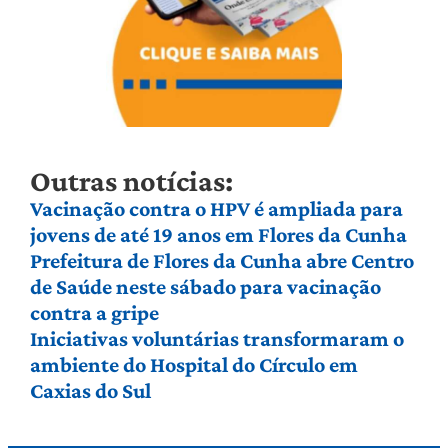
Outras notícias:
Vacinação contra o HPV é ampliada para
jovens de até 19 anos em Flores da Cunha
Prefeitura de Flores da Cunha abre Centro
de Saúde neste sábado para vacinação
contra a gripe
Iniciativas voluntárias transformaram o
ambiente do Hospital do Círculo em
Caxias do Sul