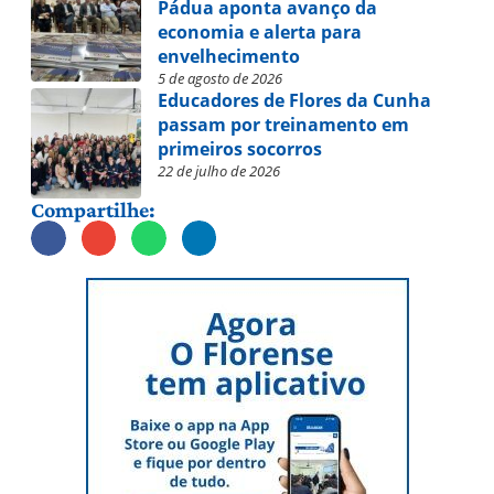
Pádua aponta avanço da
economia e alerta para
envelhecimento
5 de agosto de 2026
Educadores de Flores da Cunha
passam por treinamento em
primeiros socorros
22 de julho de 2026
Compartilhe: