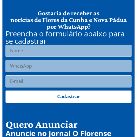
Gostaria de receber as
notícias de Flores da Cunha e Nova Pádua
por WhatsApp?
Preencha o formulário abaixo para
se cadastrar
Cadastrar
Quero Anunciar
Anuncie no Jornal O Florense