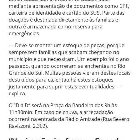
mediante apresentação de documentos como CPF,
carteira de identidade e cartão do SUS. Parte das
doações é destinada diretamente às famílias e
outra é armazenada como reserva para
emergências.
— Deve-se manter um estoque de peças, porque
sempre tem famílias que acabam chegando no
município e que necessitam. Um exemplo foi o ano
passado, quando ocorreram as enchentes no Rio
Grande do Sul. Muitas pessoas vieram destes locais
destruídos para cá, então há estes estoques
justamente para suprir estas eventualidades —
explica.
O “Dia D” será na Praça da Bandeira das 9h às
11h30min. Em caso de chuva, a arrecadação
ocorrerá na entrada da Rádio Amizade (Rua Severo
Ravizzoni, 2.362).