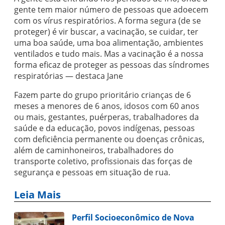
gente tem maior número de pessoas que adoecem
com os vírus respiratórios. A forma segura (de se
proteger) é vir buscar, a vacinação, se cuidar, ter
uma boa saúde, uma boa alimentação, ambientes
ventilados e tudo mais. Mas a vacinação é a nossa
forma eficaz de proteger as pessoas das síndromes
respiratórias — destaca Jane
Fazem parte do grupo prioritário crianças de 6
meses a menores de 6 anos, idosos com 60 anos
ou mais, gestantes, puérperas, trabalhadores da
saúde e da educação, povos indígenas, pessoas
com deficiência permanente ou doenças crônicas,
além de caminhoneiros, trabalhadores do
transporte coletivo, profissionais das forças de
segurança e pessoas em situação de rua.
Leia Mais
Perfil Socioeconômico de Nova