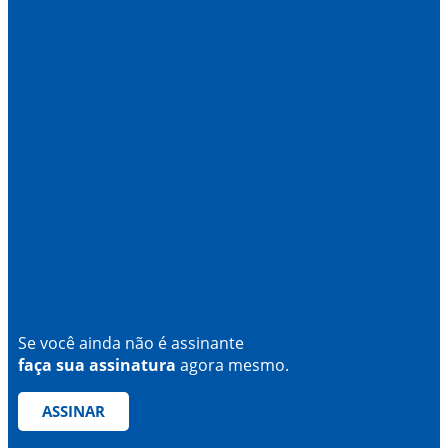
Se você ainda não é assinante
faça sua assinatura
agora mesmo.
ASSINAR