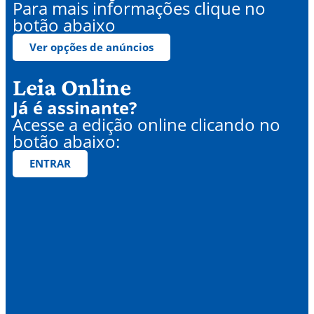
Para mais informações clique no
botão abaixo
Ver opções de anúncios
Leia Online
Já é assinante?
Acesse a edição online clicando no
botão abaixo:
ENTRAR