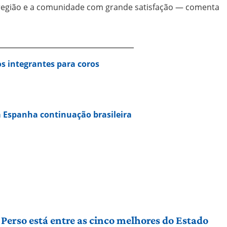
região e a comunidade com grande satisfação — comenta
s integrantes para coros
 Espanha continuação brasileira
Perso está entre as cinco melhores do Estado