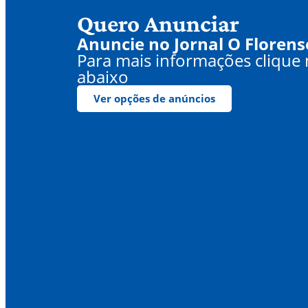
Quero Anunciar
Anuncie no Jornal O Florens
Para mais informações clique
abaixo
Ver opções de anúncios