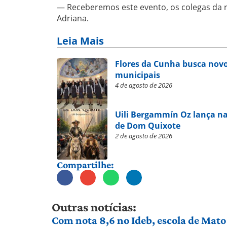
— Receberemos este evento, os colegas da 
Adriana.
Leia Mais
Flores da Cunha busca novo
municipais
4 de agosto de 2026
Uili Bergammín Oz lança na
de Dom Quixote
2 de agosto de 2026
Compartilhe:
Outras notícias:
Com nota 8,6 no Ideb, escola de Mato 