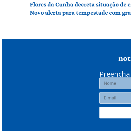
Flores da Cunha decreta situação de
Novo alerta para tempestade com gran
not
Preencha 