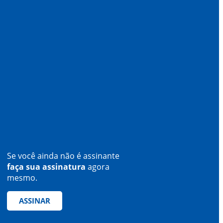
Se você ainda não é assinante
faça sua assinatura
agora
mesmo.
ASSINAR