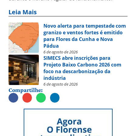
Leia Mais
Novo alerta para tempestade com
granizo e ventos fortes é emitido
para Flores da Cunha e Nova
Pádua
6 de agosto de 2026
SIMECS abre inscrições para
Projeto Baixo Carbono 2026 com
foco na descarbonização da
indústria
6 de agosto de 2026
Compartilhe: