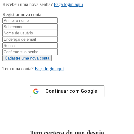
Recebeu uma nova senha?
Faça login aqui
Registrar nova conta
Tem uma conta?
Faça login aqui
Continuar com
Google
Tem certeza de que deseja