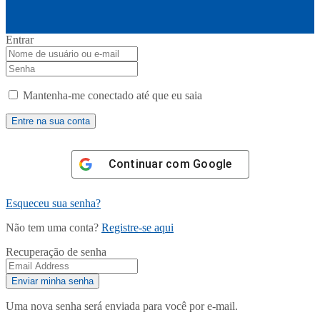
Entrar
Mantenha-me conectado até que eu saia
Continuar com
Google
Esqueceu sua senha?
Não tem uma conta?
Registre-se aqui
Recuperação de senha
Uma nova senha será enviada para você por e-mail.