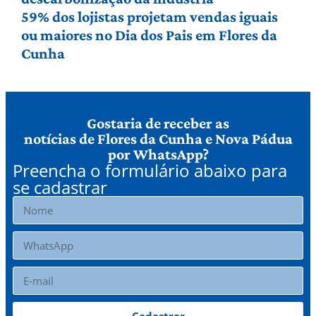
59% dos lojistas projetam vendas iguais
ou maiores no Dia dos Pais em Flores da
Cunha
Gostaria de receber as
notícias de Flores da Cunha e Nova Pádua
por WhatsApp?
Preencha o formulário abaixo para
se cadastrar
Cadastrar