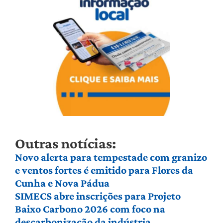
Outras notícias:
Novo alerta para tempestade com granizo
e ventos fortes é emitido para Flores da
Cunha e Nova Pádua
SIMECS abre inscrições para Projeto
Baixo Carbono 2026 com foco na
descarbonização da indústria