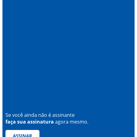
Se você ainda não é assinante
faça sua assinatura
agora mesmo.
ASSINAR