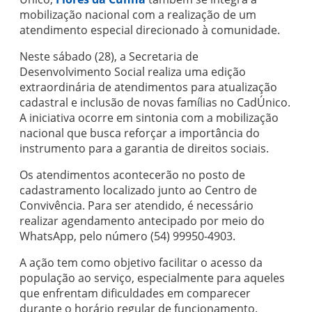
mobilização nacional com a realização de um
atendimento especial direcionado à comunidade.
Neste sábado (28), a Secretaria de
Desenvolvimento Social realiza uma edição
extraordinária de atendimentos para atualização
cadastral e inclusão de novas famílias no CadÚnico.
A iniciativa ocorre em sintonia com a mobilização
nacional que busca reforçar a importância do
instrumento para a garantia de direitos sociais.
Os atendimentos acontecerão no posto de
cadastramento localizado junto ao Centro de
Convivência. Para ser atendido, é necessário
realizar agendamento antecipado por meio do
WhatsApp, pelo número (54) 99950-4903.
A ação tem como objetivo facilitar o acesso da
população ao serviço, especialmente para aqueles
que enfrentam dificuldades em comparecer
durante o horário regular de funcionamento.