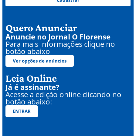
Quero Anunciar
Anuncie no Jornal O Florense
Para mais informações clique no
botão abaixo
Ver opções de anúncios
Leia Online
Já é assinante?
Acesse a edição online clicando no
botão abaixo:
ENTRAR