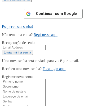
Continuar com
Google
Esqueceu sua senha?
Não tem uma conta?
Registre-se aqui
Recuperação de senha
Uma nova senha será enviada para você por e-mail.
Recebeu uma nova senha?
Faça login aqui
Registrar nova conta