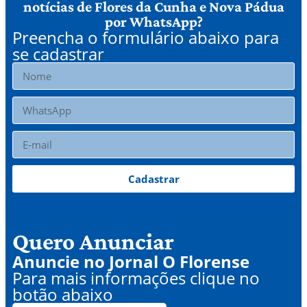
notícias de Flores da Cunha e Nova Pádua
por WhatsApp?
Preencha o formulário abaixo para
se cadastrar
Cadastrar
Quero Anunciar
Anuncie no Jornal O Florense
Para mais informações clique no
botão abaixo