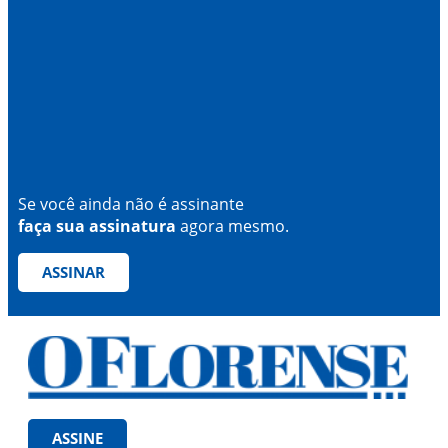
Se você ainda não é assinante
faça sua assinatura
agora mesmo.
ASSINAR
ASSINE