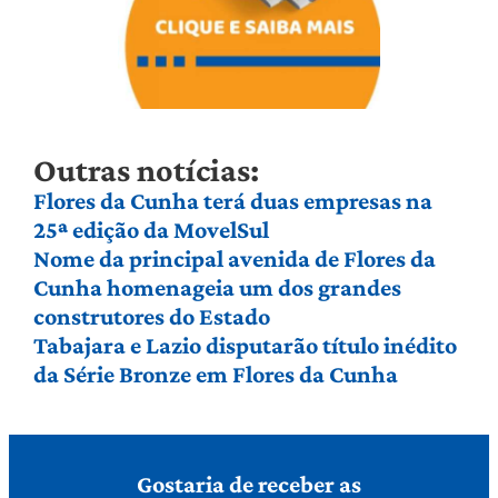
Outras notícias:
Flores da Cunha terá duas empresas na
25ª edição da MovelSul
Nome da principal avenida de Flores da
Cunha homenageia um dos grandes
construtores do Estado
Tabajara e Lazio disputarão título inédito
da Série Bronze em Flores da Cunha
Gostaria de receber as