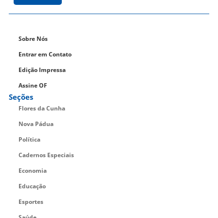
Sobre Nós
Entrar em Contato
Edição Impressa
Assine OF
Seções
Flores da Cunha
Nova Pádua
Política
Cadernos Especiais
Economia
Educação
Esportes
Saúde