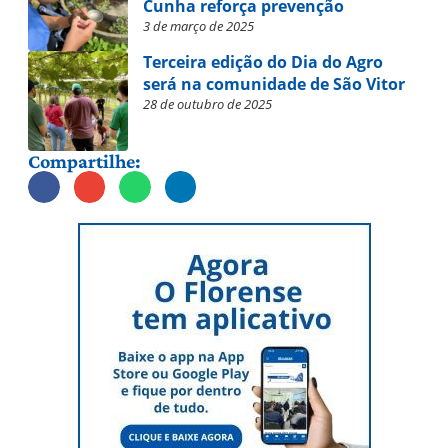
Cunha reforça prevenção
3 de março de 2025
Terceira edição do Dia do Agro
será na comunidade de São Vitor
28 de outubro de 2025
Compartilhe: