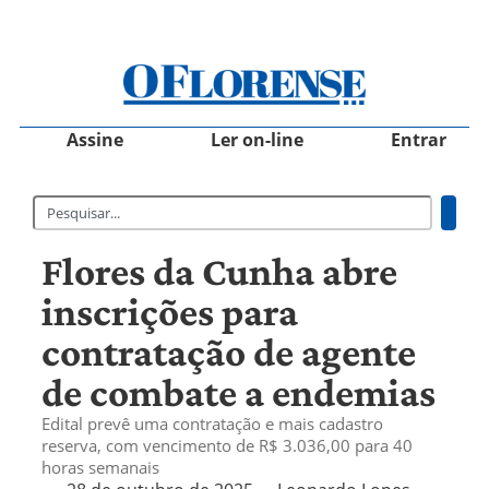
Assine
Ler on-line
Entrar
Flores da Cunha abre
inscrições para
contratação de agente
de combate a endemias
Edital prevê uma contratação e mais cadastro
reserva, com vencimento de R$ 3.036,00 para 40
horas semanais