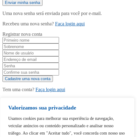
Uma nova senha será enviada para você por e-mail.
Recebeu uma nova senha?
Faça login aqui
Registrar nova conta
Tem uma conta?
Faça login aqui
Valorizamos sua privacidade
Continuar com
Google
Usamos cookies para melhorar sua experiência de navegação,
veicular anúncios ou conteúdo personalizado e analisar nosso
tráfego. Ao clicar em "Aceitar tudo", você concorda com nosso uso