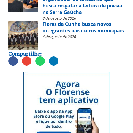
busca resgatar a leitura de poesia
na Serra Gaúcha
8 de agosto de 2026
Flores da Cunha busca novos
integrantes para coros municipais
4 de agosto de 2026
Compartilhe: