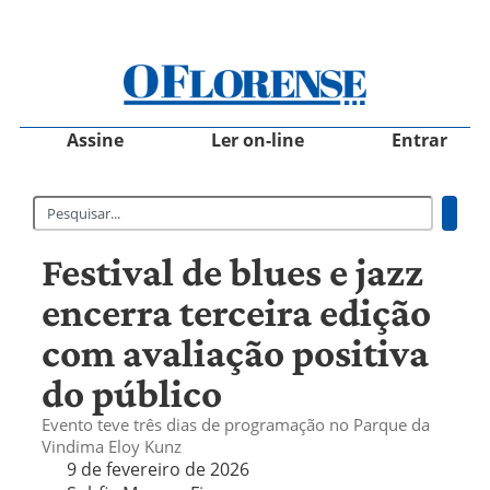
Assine
Ler on-line
Entrar
Festival de blues e jazz
encerra terceira edição
com avaliação positiva
do público
Evento teve três dias de programação no Parque da
Vindima Eloy Kunz
9 de fevereiro de 2026