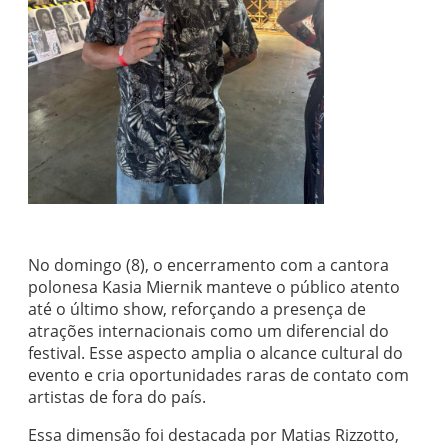
No domingo (8), o encerramento com a cantora
polonesa Kasia Miernik manteve o público atento
até o último show, reforçando a presença de
atrações internacionais como um diferencial do
festival. Esse aspecto amplia o alcance cultural do
evento e cria oportunidades raras de contato com
artistas de fora do país.
Essa dimensão foi destacada por Matias Rizzotto,