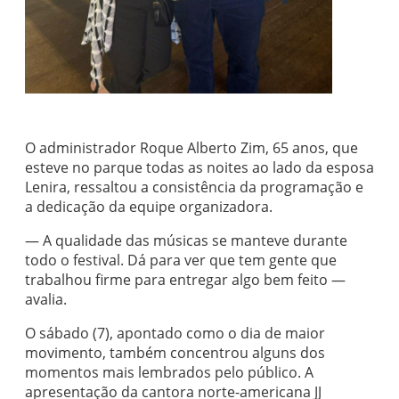
O administrador Roque Alberto Zim, 65 anos, que
esteve no parque todas as noites ao lado da esposa
Lenira, ressaltou a consistência da programação e
a dedicação da equipe organizadora.
— A qualidade das músicas se manteve durante
todo o festival. Dá para ver que tem gente que
trabalhou firme para entregar algo bem feito —
avalia.
O sábado (7), apontado como o dia de maior
movimento, também concentrou alguns dos
momentos mais lembrados pelo público. A
apresentação da cantora norte-americana JJ