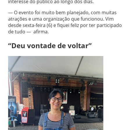
interesse do público ao longo dos dias.
— O evento foi muito bem planejado, com muitas
atrações e uma organização que funcionou. Vim
desde sexta-feira (6) e fiquei feliz por ter participado
de tudo — afirma.
“Deu vontade de voltar”