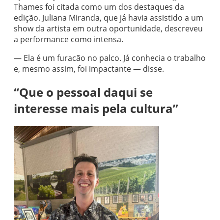
Thames foi citada como um dos destaques da
edição. Juliana Miranda, que já havia assistido a um
show da artista em outra oportunidade, descreveu
a performance como intensa.
— Ela é um furacão no palco. Já conhecia o trabalho
e, mesmo assim, foi impactante — disse.
“Que o pessoal daqui se
interesse mais pela cultura”