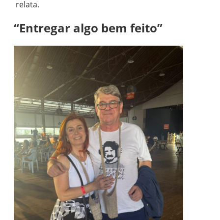
relata.
“Entregar algo bem feito”