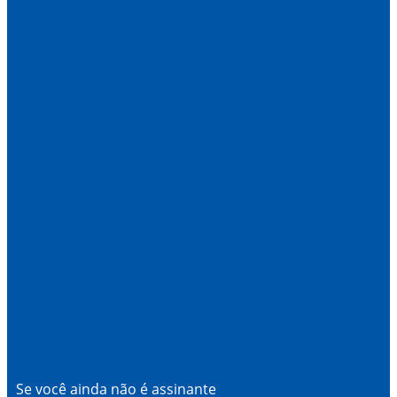
Se você ainda não é assinante