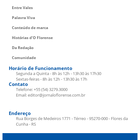
Entre Vales
Palavra Viva
Conteúdo de marca
Histórias d’O Florense
Da Redação
Comunidade
Horário de Funcionamento
Segunda a Quinta - 8h às 12h - 13h30 às 17h30
Sextas-feiras - 8h às 12h - 13h30 às 17h
Contato
Telefone: +55 (54) 3279.3000
Email: editor@jornaloflorense.com.br
Endereço
Rua Borges de Medeiros 1771 - Térreo - 95270-000 - Flores da
Cunha - RS