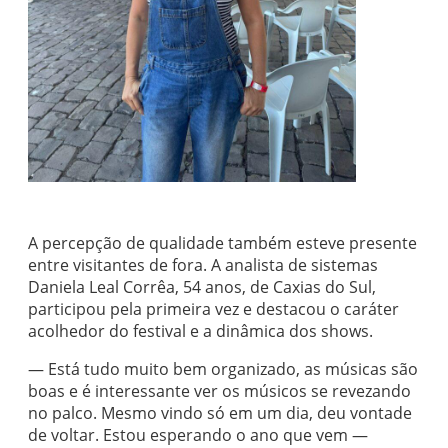
A percepção de qualidade também esteve presente
entre visitantes de fora. A analista de sistemas
Daniela Leal Corrêa, 54 anos, de Caxias do Sul,
participou pela primeira vez e destacou o caráter
acolhedor do festival e a dinâmica dos shows.
— Está tudo muito bem organizado, as músicas são
boas e é interessante ver os músicos se revezando
no palco. Mesmo vindo só em um dia, deu vontade
de voltar. Estou esperando o ano que vem —