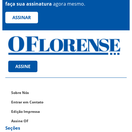
faça sua assinatura
agora mesmo.
ASSINAR
ASSINE
Sobre Nós
Entrar em Contato
Edição Impressa
Assine OF
Seções