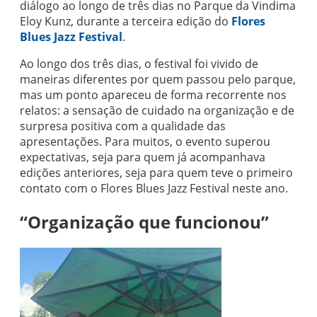
diálogo ao longo de três dias no Parque da Vindima
Eloy Kunz, durante a terceira edição do
Flores
Blues Jazz Festival
.
Ao longo dos três dias, o festival foi vivido de
maneiras diferentes por quem passou pelo parque,
mas um ponto apareceu de forma recorrente nos
relatos: a sensação de cuidado na organização e de
surpresa positiva com a qualidade das
apresentações. Para muitos, o evento superou
expectativas, seja para quem já acompanhava
edições anteriores, seja para quem teve o primeiro
contato com o Flores Blues Jazz Festival neste ano.
“Organização que funcionou”