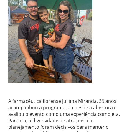
A farmacêutica florense Juliana Miranda, 39 anos,
acompanhou a programação desde a abertura e
avaliou o evento como uma experiência completa.
Para ela, a diversidade de atrações e o
planejamento foram decisivos para manter o