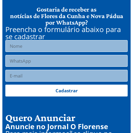
Gostaria de receber as
notícias de Flores da Cunha e Nova Pádua
por WhatsApp?
Preencha o formulário abaixo para
se cadastrar
Cadastrar
Quero Anunciar
Anuncie no Jornal O Florense