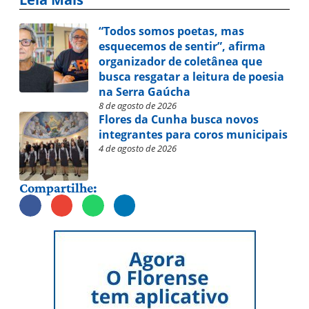
“Todos somos poetas, mas
esquecemos de sentir”, afirma
organizador de coletânea que
busca resgatar a leitura de poesia
na Serra Gaúcha
8 de agosto de 2026
Flores da Cunha busca novos
integrantes para coros municipais
4 de agosto de 2026
Compartilhe: