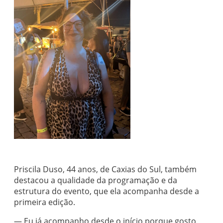
Priscila Duso, 44 anos, de Caxias do Sul, também
destacou a qualidade da programação e da
estrutura do evento, que ela acompanha desde a
primeira edição.
— Eu já acompanho desde o início porque gosto