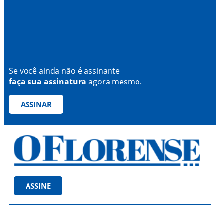
Se você ainda não é assinante
faça sua assinatura
agora mesmo.
ASSINAR
ASSINE