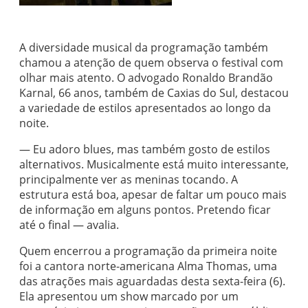
A diversidade musical da programação também
chamou a atenção de quem observa o festival com
olhar mais atento. O advogado Ronaldo Brandão
Karnal, 66 anos, também de Caxias do Sul, destacou
a variedade de estilos apresentados ao longo da
noite.
— Eu adoro blues, mas também gosto de estilos
alternativos. Musicalmente está muito interessante,
principalmente ver as meninas tocando. A
estrutura está boa, apesar de faltar um pouco mais
de informação em alguns pontos. Pretendo ficar
até o final — avalia.
Quem encerrou a programação da primeira noite
foi a cantora norte-americana Alma Thomas, uma
das atrações mais aguardadas desta sexta-feira (6).
Ela apresentou um show marcado por um