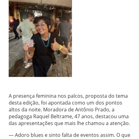
A presença feminina nos palcos, proposta do tema
desta edição, foi apontada como um dos pontos
altos da noite. Moradora de Antônio Prado, a
pedagoga Raquel Beltrame, 47 anos, destacou uma
das apresentações que mais lhe chamou a atenção.
— Adoro blues e sinto falta de eventos assim. O que