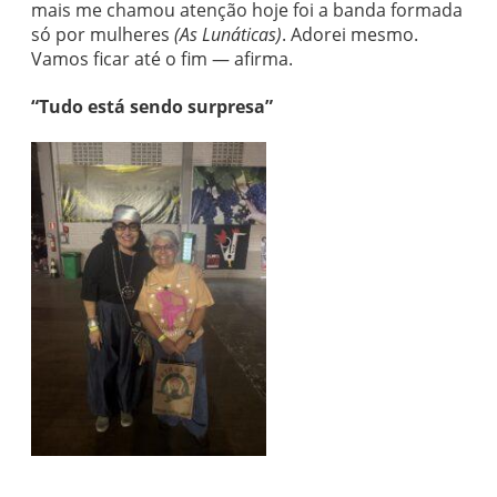
mais me chamou atenção hoje foi a banda formada
só por mulheres
(As Lunáticas)
. Adorei mesmo.
Vamos ficar até o fim — afirma.
“Tudo está sendo surpresa”