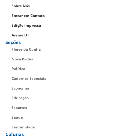
Sobre Nós
Entrar em Contato
Edição Impressa
Assine OF
Seções
Flores da Cunha
Nova Pádua
Política
Cadernos Especiais
Economia
Educação
Esportes
Saúde
Comunidade
Colunas