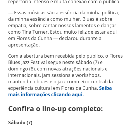
repertório intenso e muita conexão com o público.
— Essas músicas são a essência da minha política,
da minha essência como mulher. Blues é sobre
empatia, sobre cantar nossos lamentos e dançar
como Tina Turner. Estou muito feliz de estar aqui
em Flores da Cunha — declarou durante a
apresentação.
Com a abertura bem recebida pelo público, o Flores
Blues Jazz Festival segue neste sábado (7) e
domingo (8), com novas atrações nacionais e
internacionais, jam sessions e workshops,
mantendo o blues e o jazz como eixo central da
experiência cultural em Flores da Cunha.
Saiba
mais informações clicando aqui.
Confira o line-up completo:
Sábado (7)