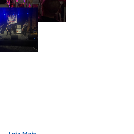
Leia Mais