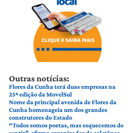
Outras notícias:
Flores da Cunha terá duas empresas na
25ª edição da MovelSul
Nome da principal avenida de Flores da
Cunha homenageia um dos grandes
construtores do Estado
“Todos somos poetas, mas esquecemos de
sentir”, afirma organizador de coletânea