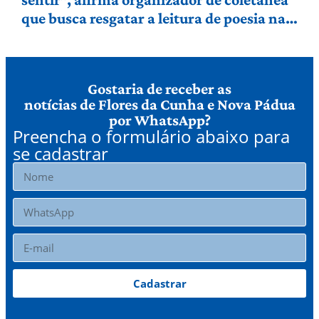
que busca resgatar a leitura de poesia na
Serra Gaúcha
Gostaria de receber as
notícias de Flores da Cunha e Nova Pádua
por WhatsApp?
Preencha o formulário abaixo para
se cadastrar
Cadastrar