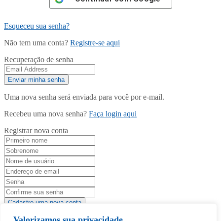
Esqueceu sua senha?
Não tem uma conta?
Registre-se aqui
Recuperação de senha
Uma nova senha será enviada para você por e-mail.
Recebeu uma nova senha?
Faça login aqui
Registrar nova conta
Valorizamos sua privacidade
Tem uma conta?
Faça login aqui