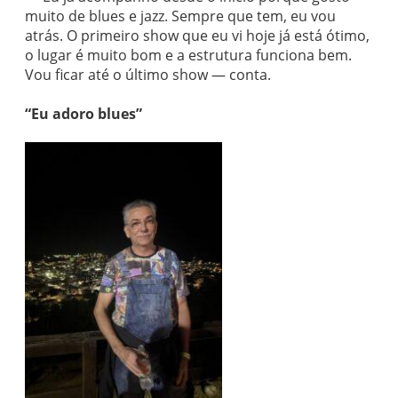
muito de blues e jazz. Sempre que tem, eu vou
atrás. O primeiro show que eu vi hoje já está ótimo,
o lugar é muito bom e a estrutura funciona bem.
Vou ficar até o último show — conta.
“Eu adoro blues”