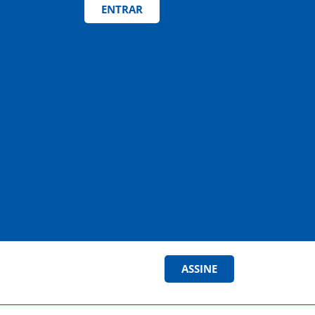
ENTRAR
ASSINE