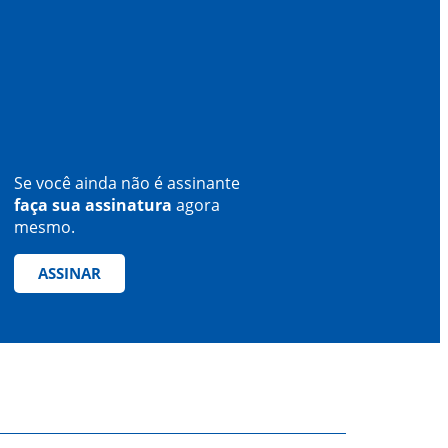
Se você ainda não é assinante
faça sua assinatura
agora
mesmo.
ASSINAR