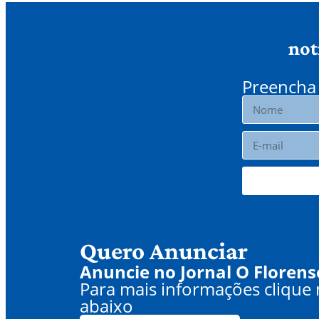
not
Preencha 
Quero Anunciar
Anuncie no Jornal O Florens
Para mais informações clique
abaixo