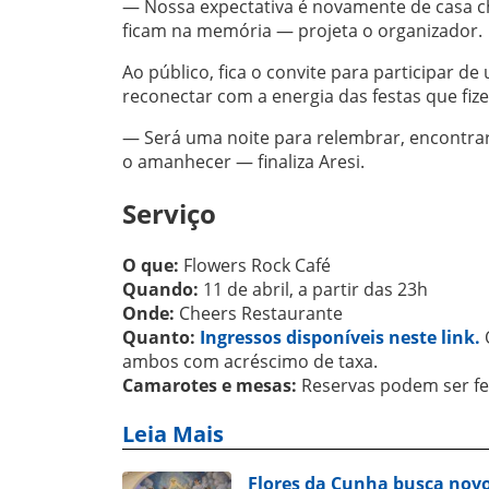
— Nossa expectativa é novamente de casa c
ficam na memória — projeta o organizador.
Ao público, fica o convite para participar 
reconectar com a energia das festas que fize
— Será uma noite para relembrar, encontra
o amanhecer — finaliza Aresi.
Serviço
O que:
Flowers Rock Café
Quando:
11 de abril, a partir das 23h
Onde:
Cheers Restaurante
Quanto:
Ingressos disponíveis neste link.
ambos com acréscimo de taxa.
Camarotes e mesas:
Reservas podem ser fe
Leia Mais
Flores da Cunha busca novo