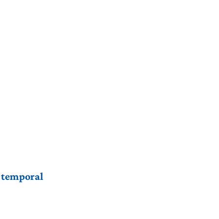
r temporal