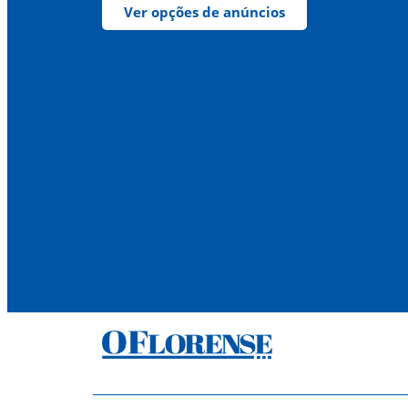
Ver opções de anúncios