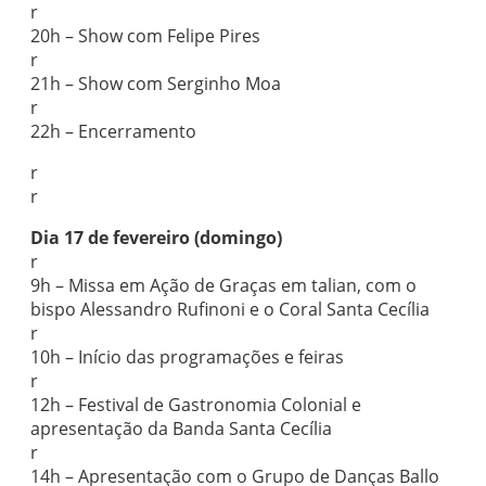
r
20h – Show com Felipe Pires
r
21h – Show com Serginho Moa
r
22h – Encerramento
r
r
Dia 17 de fevereiro (domingo)
r
9h – Missa em Ação de Graças em talian, com o
bispo Alessandro Rufinoni e o Coral Santa Cecília
r
10h – Início das programações e feiras
r
12h – Festival de Gastronomia Colonial e
apresentação da Banda Santa Cecília
r
14h – Apresentação com o Grupo de Danças Ballo