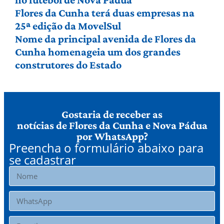
Flores da Cunha terá duas empresas na
25ª edição da MovelSul
Nome da principal avenida de Flores da
Cunha homenageia um dos grandes
construtores do Estado
Gostaria de receber as
notícias de Flores da Cunha e Nova Pádua
por WhatsApp?
Preencha o formulário abaixo para
se cadastrar