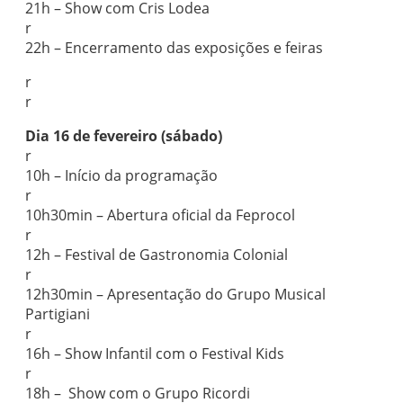
21h – Show com Cris Lodea
r
22h – Encerramento das exposições e feiras
r
r
Dia 16 de fevereiro (sábado)
r
10h – Início da programação
r
10h30min – Abertura oficial da Feprocol
r
12h – Festival de Gastronomia Colonial
r
12h30min – Apresentação do Grupo Musical
Partigiani
r
16h – Show Infantil com o Festival Kids
r
18h – Show com o Grupo Ricordi