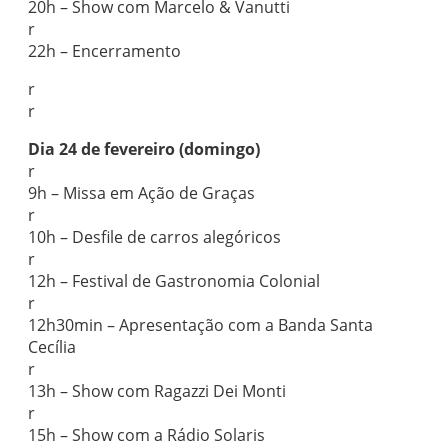
20h – Show com Marcelo & Vanutti
r
22h – Encerramento
r
r
Dia 24 de fevereiro (domingo)
r
9h – Missa em Ação de Graças
r
10h – Desfile de carros alegóricos
r
12h – Festival de Gastronomia Colonial
r
12h30min – Apresentação com a Banda Santa
Cecília
r
13h – Show com Ragazzi Dei Monti
r
15h – Show com a Rádio Solaris