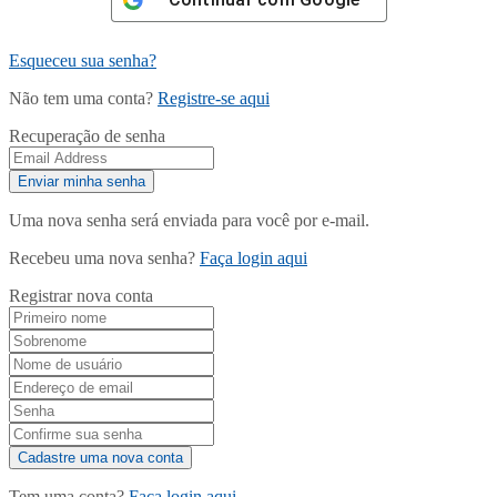
Esqueceu sua senha?
Não tem uma conta?
Registre-se aqui
Recuperação de senha
Uma nova senha será enviada para você por e-mail.
Recebeu uma nova senha?
Faça login aqui
Registrar nova conta
Tem uma conta?
Faça login aqui