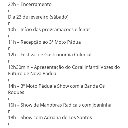
22h – Encerramento
r
Dia 23 de fevereiro (sábado)
r
10h – Início das programações e feiras
r
11h – Recepção ao 3º Moto Pádua
r
12h – Festival de Gastronomia Colonial
r
12h30min – Apresentação do Coral Infantil Vozes do
Futuro de Nova Pádua
r
14h – 3º Moto Pádua e Show com a Banda Os
Roques
r
16h – Show de Manobras Radicais com Joaninha
r
18h – Show com Adriana de Los Santos
r