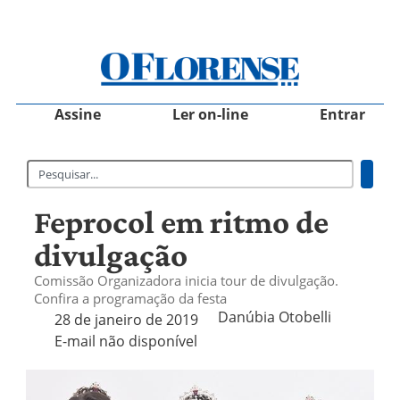
Assine
Ler on-line
Entrar
Feprocol em ritmo de
divulgação
Comissão Organizadora inicia tour de divulgação.
Confira a programação da festa
Danúbia Otobelli 
28 de janeiro de 2019
E-mail não disponível