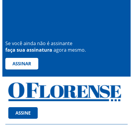
Se você ainda não é assinante
faça sua assinatura
agora mesmo.
ASSINAR
ASSINE