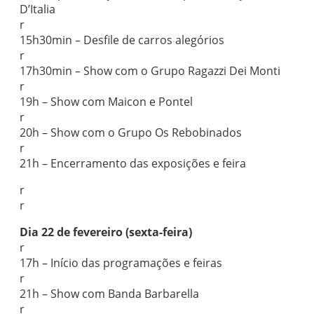
D’Italia
r
15h30min – Desfile de carros alegórios
r
17h30min – Show com o Grupo Ragazzi Dei Monti
r
19h – Show com Maicon e Pontel
r
20h – Show com o Grupo Os Rebobinados
r
21h – Encerramento das exposições e feira
r
r
Dia 22 de fevereiro (sexta-feira)
r
17h – Início das programações e feiras
r
21h – Show com Banda Barbarella
r