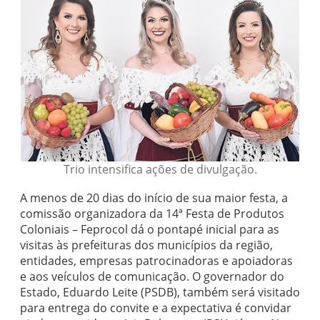
Trio intensifica ações de divulgação.
A menos de 20 dias do início de sua maior festa, a
comissão organizadora da 14ª Festa de Produtos
Coloniais – Feprocol dá o pontapé inicial para as
visitas às prefeituras dos municípios da região,
entidades, empresas patrocinadoras e apoiadoras
e aos veículos de comunicação. O governador do
Estado, Eduardo Leite (PSDB), também será visitado
para entrega do convite e a expectativa é convidar