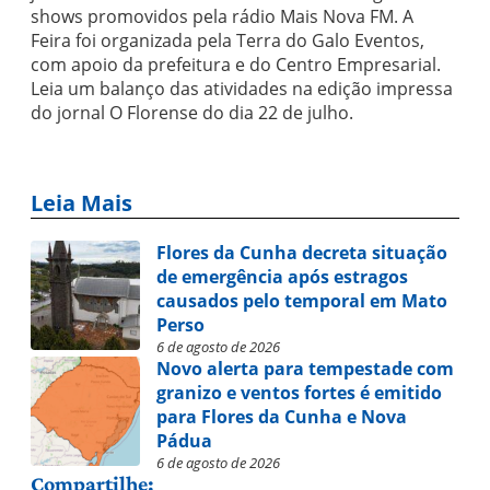
shows promovidos pela rádio Mais Nova FM. A
Feira foi organizada pela Terra do Galo Eventos,
com apoio da prefeitura e do Centro Empresarial.
Leia um balanço das atividades na edição impressa
do jornal O Florense do dia 22 de julho.
Leia Mais
Flores da Cunha decreta situação
de emergência após estragos
causados pelo temporal em Mato
Perso
6 de agosto de 2026
Novo alerta para tempestade com
granizo e ventos fortes é emitido
para Flores da Cunha e Nova
Pádua
6 de agosto de 2026
Compartilhe: