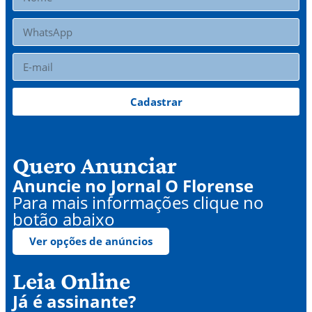
Cadastrar
Quero Anunciar
Anuncie no Jornal O Florense
Para mais informações clique no
botão abaixo
Ver opções de anúncios
Leia Online
Já é assinante?