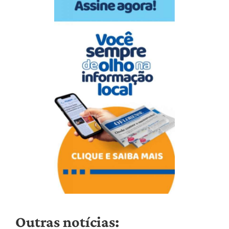
Outras notícias: