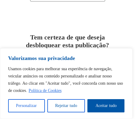
Tem certeza de que deseja
desbloquear esta publicação?
Valorizamos sua privacidade
Desbloquear esquerda : 0
Usamos cookies para melhorar sua experiência de navegação,
veicular anúncios ou conteúdo personalizado e analisar nosso
Sim
Não
tráfego. Ao clicar em "Aceitar tudo", você concorda com nosso uso
de cookies.
Política de Cookies
Personalizar
Rejeitar tudo
Aceitar tudo