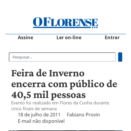
Assine
Ler on-line
Entrar
Feira de Inverno
encerra com público de
40,5 mil pessoas
Evento foi realizado em Flores da Cunha durante
cinco finais de semana
18 de julho de 2011
Fabiano Provin
E-mail não disponível