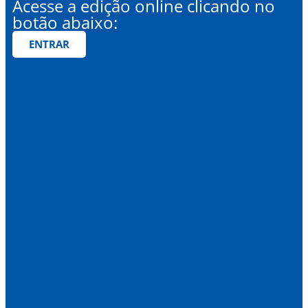
Acesse a edição online clicando no
botão abaixo:
ENTRAR