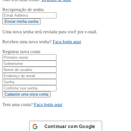
Recuperação de senha
Uma nova senha será enviada para você por e-mail.
Recebeu uma nova senha?
Faça login aqui
Registrar nova conta
Tem uma conta?
Faça login aqui
Continuar com
Google