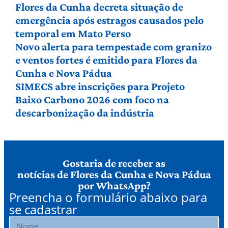
Flores da Cunha decreta situação de
emergência após estragos causados pelo
temporal em Mato Perso
Novo alerta para tempestade com granizo
e ventos fortes é emitido para Flores da
Cunha e Nova Pádua
SIMECS abre inscrições para Projeto
Baixo Carbono 2026 com foco na
descarbonização da indústria
Gostaria de receber as
notícias de Flores da Cunha e Nova Pádua
por WhatsApp?
Preencha o formulário abaixo para
se cadastrar