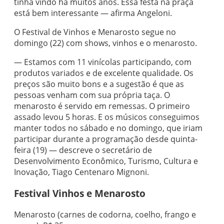
tinha vindo há muitos anos. Essa festa na praça
está bem interessante — afirma Angeloni.
O Festival de Vinhos e Menarosto segue no
domingo (22) com shows, vinhos e o menarosto.
— Estamos com 11 vinícolas participando, com
produtos variados e de excelente qualidade. Os
preços são muito bons e a sugestão é que as
pessoas venham com sua própria taça. O
menarosto é servido em remessas. O primeiro
assado levou 5 horas. E os músicos conseguimos
manter todos no sábado e no domingo, que iriam
participar durante a programação desde quinta-
feira (19) — descreve o secretário de
Desenvolvimento Econômico, Turismo, Cultura e
Inovação, Tiago Centenaro Mignoni.
Festival Vinhos e Menarosto
Menarosto (carnes de codorna, coelho, frango e