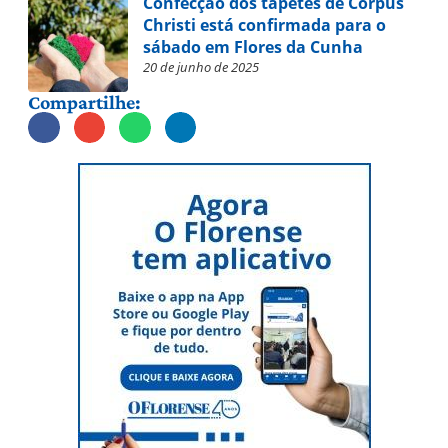
Confecção dos tapetes de Corpus
Christi está confirmada para o
sábado em Flores da Cunha
20 de junho de 2025
Compartilhe: