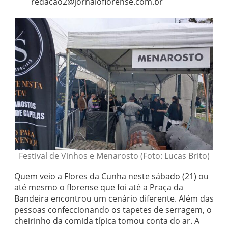
redacao2@jornaloflorense.com.br
Festival de Vinhos e Menarosto (Foto: Lucas Brito)
Quem veio a Flores da Cunha neste sábado (21) ou
até mesmo o florense que foi até a Praça da
Bandeira encontrou um cenário diferente. Além das
pessoas confeccionando os tapetes de serragem, o
cheirinho da comida típica tomou conta do ar. A