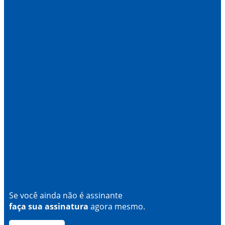
Se você ainda não é assinante
faça sua assinatura
agora mesmo.