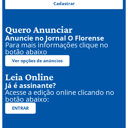
Cadastrar
Quero Anunciar
Anuncie no Jornal O Florense
Para mais informações clique no
botão abaixo
Ver opções de anúncios
Leia Online
Já é assinante?
Acesse a edição online clicando no
botão abaixo:
ENTRAR