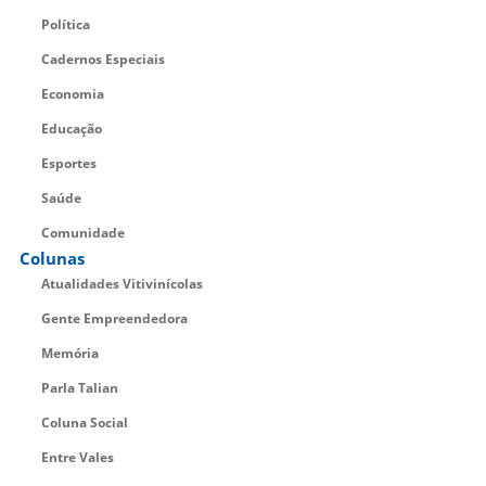
Política
Cadernos Especiais
Economia
Educação
Esportes
Saúde
Comunidade
Colunas
Atualidades Vitivinícolas
Gente Empreendedora
Memória
Parla Talian
Coluna Social
Entre Vales