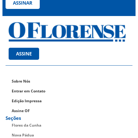
ASSINAR
ASSINE
Sobre Nós
Entrar em Contato
Edição Impressa
Assine OF
Seções
Flores da Cunha
Nova Pádua