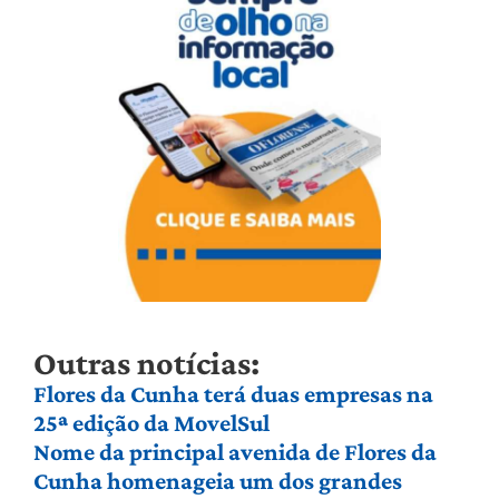
Outras notícias:
Flores da Cunha terá duas empresas na
25ª edição da MovelSul
Nome da principal avenida de Flores da
Cunha homenageia um dos grandes