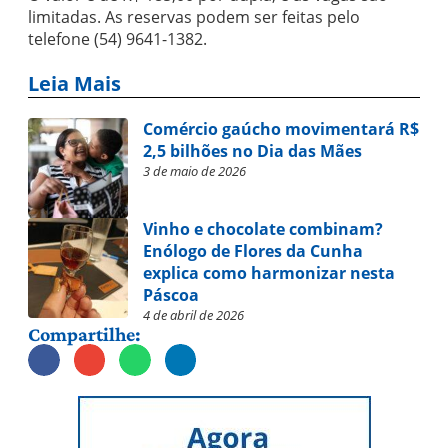
limitadas. As reservas podem ser feitas pelo
telefone (54) 9641-1382.
Leia Mais
Comércio gaúcho movimentará R$
2,5 bilhões no Dia das Mães
3 de maio de 2026
Vinho e chocolate combinam?
Enólogo de Flores da Cunha
explica como harmonizar nesta
Páscoa
4 de abril de 2026
Compartilhe: