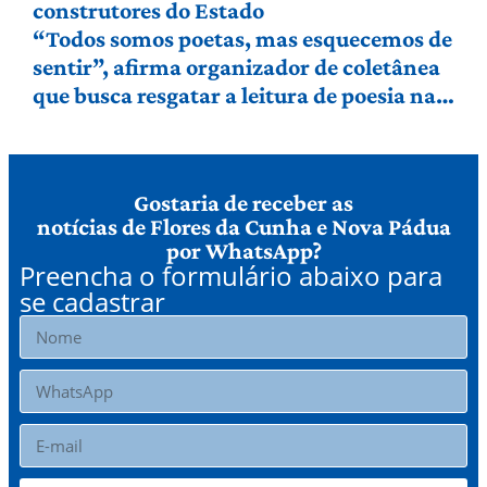
construtores do Estado
“Todos somos poetas, mas esquecemos de
sentir”, afirma organizador de coletânea
que busca resgatar a leitura de poesia na
Serra Gaúcha
Gostaria de receber as
notícias de Flores da Cunha e Nova Pádua
por WhatsApp?
Preencha o formulário abaixo para
se cadastrar