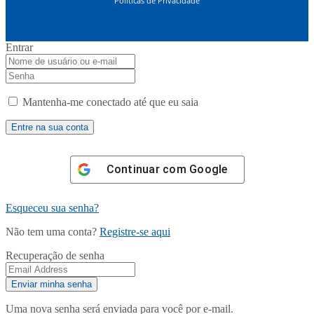
Políticas de Privacidade
Entrar
Mantenha-me conectado até que eu saia
Continuar com
Google
Esqueceu sua senha?
Não tem uma conta?
Registre-se aqui
Recuperação de senha
Uma nova senha será enviada para você por e-mail.