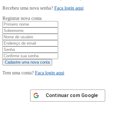
Recebeu uma nova senha?
Faça login aqui
Registrar nova conta
Tem uma conta?
Faça login aqui
Continuar com
Google