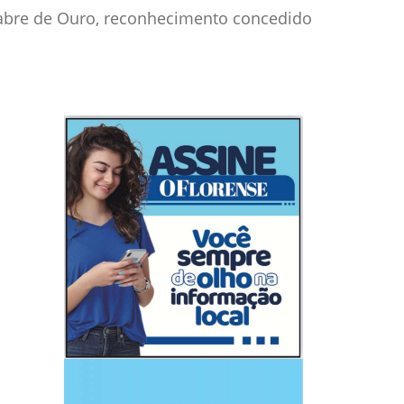
Sabre de Ouro, reconhecimento concedido