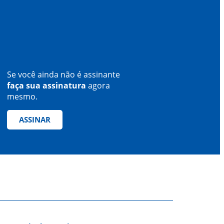
Se você ainda não é assinante
faça sua assinatura
agora
mesmo.
ASSINAR