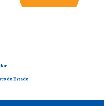
dor
res do Estado