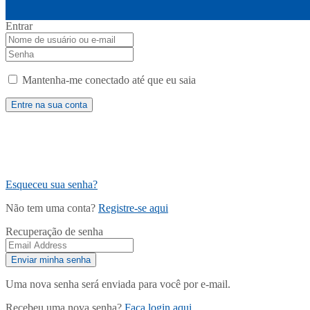
Entrar
Mantenha-me conectado até que eu saia
Esqueceu sua senha?
Não tem uma conta?
Registre-se aqui
Recuperação de senha
Uma nova senha será enviada para você por e-mail.
Recebeu uma nova senha?
Faça login aqui