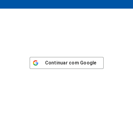
Continuar com
Google