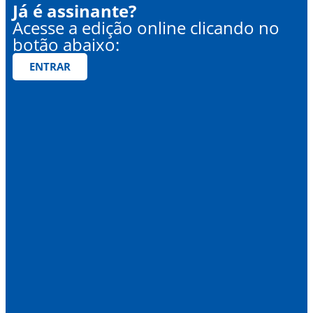
Já é assinante?
Acesse a edição online clicando no
botão abaixo:
ENTRAR