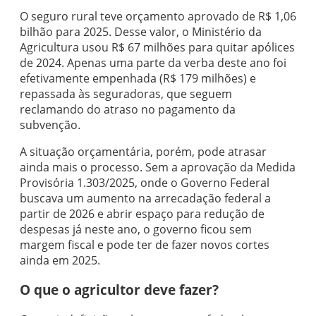
O seguro rural teve orçamento aprovado de R$ 1,06
bilhão para 2025. Desse valor, o Ministério da
Agricultura usou R$ 67 milhões para quitar apólices
de 2024. Apenas uma parte da verba deste ano foi
efetivamente empenhada (R$ 179 milhões) e
repassada às seguradoras, que seguem
reclamando do atraso no pagamento da
subvenção.
A situação orçamentária, porém, pode atrasar
ainda mais o processo. Sem a aprovação da Medida
Provisória 1.303/2025, onde o Governo Federal
buscava um aumento na arrecadação federal a
partir de 2026 e abrir espaço para redução de
despesas já neste ano, o governo ficou sem
margem fiscal e pode ter de fazer novos cortes
ainda em 2025.
O que o agricultor deve fazer?