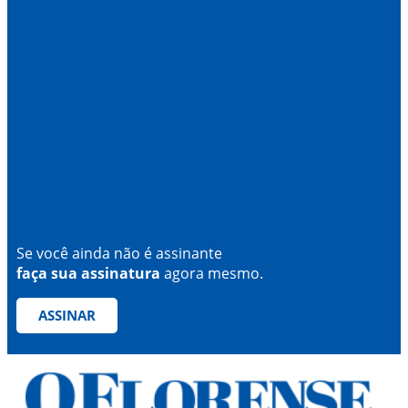
Se você ainda não é assinante
faça sua assinatura
agora mesmo.
ASSINAR