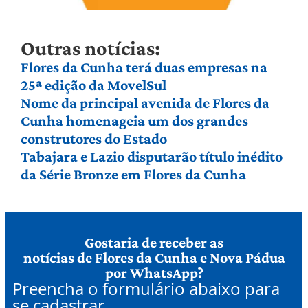
Outras notícias:
Flores da Cunha terá duas empresas na
25ª edição da MovelSul
Nome da principal avenida de Flores da
Cunha homenageia um dos grandes
construtores do Estado
Tabajara e Lazio disputarão título inédito
da Série Bronze em Flores da Cunha
Gostaria de receber as
notícias de Flores da Cunha e Nova Pádua
por WhatsApp?
Preencha o formulário abaixo para
se cadastrar