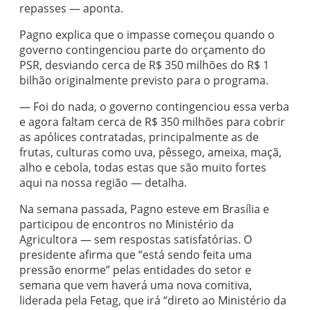
repasses — aponta.
Pagno explica que o impasse começou quando o
governo contingenciou parte do orçamento do
PSR, desviando cerca de R$ 350 milhões do R$ 1
bilhão originalmente previsto para o programa.
— Foi do nada, o governo contingenciou essa verba
e agora faltam cerca de R$ 350 milhões para cobrir
as apólices contratadas, principalmente as de
frutas, culturas como uva, pêssego, ameixa, maçã,
alho e cebola, todas estas que são muito fortes
aqui na nossa região — detalha.
Na semana passada, Pagno esteve em Brasília e
participou de encontros no Ministério da
Agricultora — sem respostas satisfatórias. O
presidente afirma que “está sendo feita uma
pressão enorme” pelas entidades do setor e
semana que vem haverá uma nova comitiva,
liderada pela Fetag, que irá “direto ao Ministério da