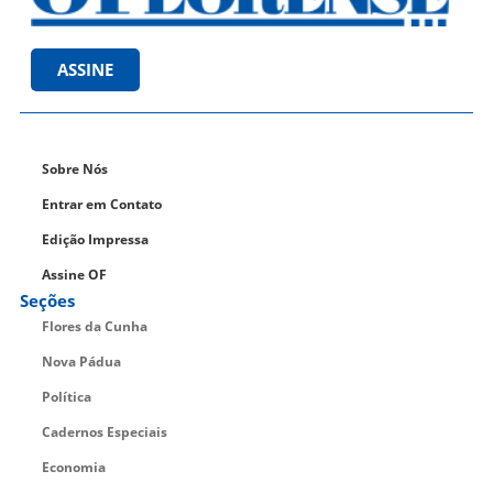
ASSINE
Sobre Nós
Entrar em Contato
Edição Impressa
Assine OF
Seções
Flores da Cunha
Nova Pádua
Política
Cadernos Especiais
Economia