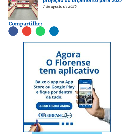
projeção do orçamento para 2027
7 de agosto de 2026
Compartilhe: