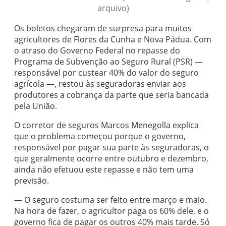
arquivo)
Os boletos chegaram de surpresa para muitos
agricultores de Flores da Cunha e Nova Pádua. Com
o atraso do Governo Federal no repasse do
Programa de Subvenção ao Seguro Rural (PSR) —
responsável por custear 40% do valor do seguro
agrícola —, restou às seguradoras enviar aos
produtores a cobrança da parte que seria bancada
pela União.
O corretor de seguros Marcos Menegolla explica
que o problema começou porque o governo,
responsável por pagar sua parte às seguradoras, o
que geralmente ocorre entre outubro e dezembro,
ainda não efetuou este repasse e não tem uma
previsão.
— O seguro costuma ser feito entre março e maio.
Na hora de fazer, o agricultor paga os 60% dele, e o
governo fica de pagar os outros 40% mais tarde. Só