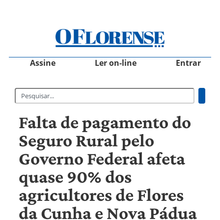
Assine
Ler on-line
Entrar
Falta de pagamento do
Seguro Rural pelo
Governo Federal afeta
quase 90% dos
agricultores de Flores
da Cunha e Nova Pádua