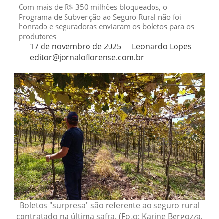
Com mais de R$ 350 milhões bloqueados, o
Programa de Subvenção ao Seguro Rural não foi
honrado e seguradoras enviaram os boletos para os
produtores
17 de novembro de 2025
Leonardo Lopes
editor@jornaloflorense.com.br
Boletos "surpresa" são referente ao seguro rural
contratado na última safra. (Foto: Karine Bergozza,