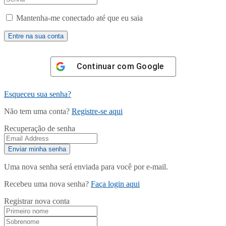
Mantenha-me conectado até que eu saia
Continuar com
Google
Esqueceu sua senha?
Não tem uma conta?
Registre-se aqui
Recuperação de senha
Uma nova senha será enviada para você por e-mail.
Recebeu uma nova senha?
Faça login aqui
Registrar nova conta