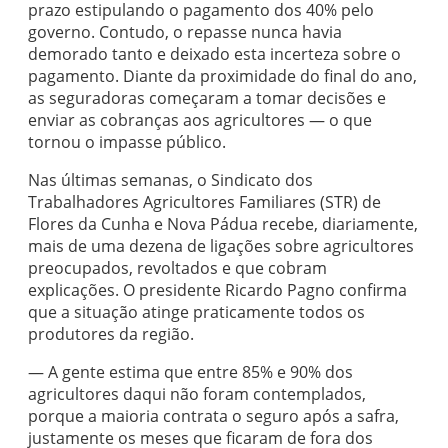
prazo estipulando o pagamento dos 40% pelo
governo. Contudo, o repasse nunca havia
demorado tanto e deixado esta incerteza sobre o
pagamento. Diante da proximidade do final do ano,
as seguradoras começaram a tomar decisões e
enviar as cobranças aos agricultores — o que
tornou o impasse público.
Nas últimas semanas, o Sindicato dos
Trabalhadores Agricultores Familiares (STR) de
Flores da Cunha e Nova Pádua recebe, diariamente,
mais de uma dezena de ligações sobre agricultores
preocupados, revoltados e que cobram
explicações. O presidente Ricardo Pagno confirma
que a situação atinge praticamente todos os
produtores da região.
— A gente estima que entre 85% e 90% dos
agricultores daqui não foram contemplados,
porque a maioria contrata o seguro após a safra,
justamente os meses que ficaram de fora dos