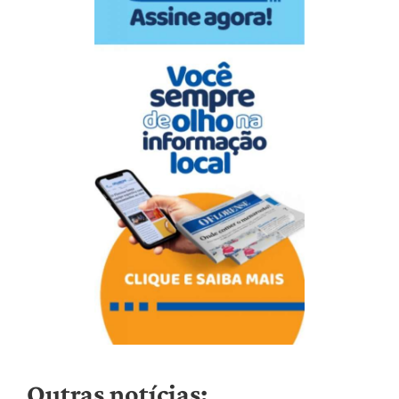
Outras notícias: