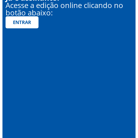
Acesse a edição online clicando no
botão abaixo:
ENTRAR