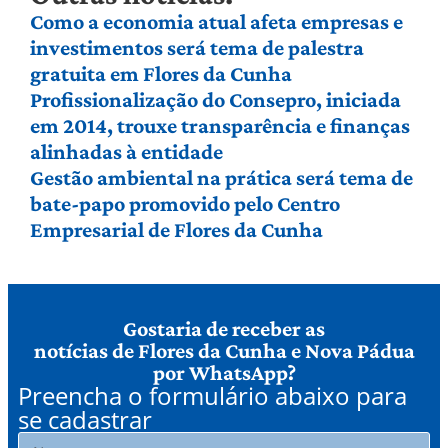
Como a economia atual afeta empresas e
investimentos será tema de palestra
gratuita em Flores da Cunha
Profissionalização do Consepro, iniciada
em 2014, trouxe transparência e finanças
alinhadas à entidade
Gestão ambiental na prática será tema de
bate-papo promovido pelo Centro
Empresarial de Flores da Cunha
Gostaria de receber as
notícias de Flores da Cunha e Nova Pádua
por WhatsApp?
Preencha o formulário abaixo para
se cadastrar