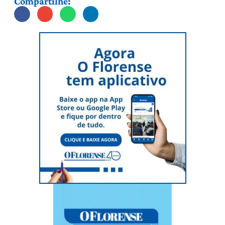
Compartilhe: