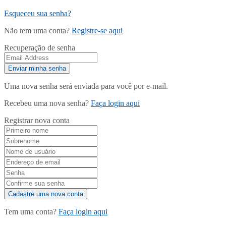
Esqueceu sua senha?
Não tem uma conta?
Registre-se aqui
Recuperação de senha
Uma nova senha será enviada para você por e-mail.
Recebeu uma nova senha?
Faça login aqui
Registrar nova conta
Tem uma conta?
Faça login aqui