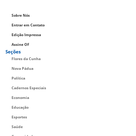
Sobre Nós
Entrar em Contato
Edição Impressa
Assine OF
Seções
Flores da Cunha
Nova Pádua
Política
Cadernos Especiais
Economia
Educação
Esportes
Saúde