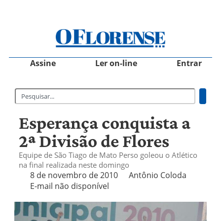
Assine
Ler on-line
Entrar
Esperança conquista a
2ª Divisão de Flores
Equipe de São Tiago de Mato Perso goleou o Atlético
na final realizada neste domingo
8 de novembro de 2010
Antônio Coloda
E-mail não disponível