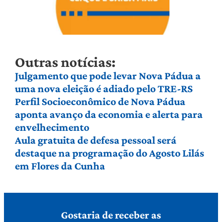
Outras notícias:
Julgamento que pode levar Nova Pádua a
uma nova eleição é adiado pelo TRE-RS
Perfil Socioeconômico de Nova Pádua
aponta avanço da economia e alerta para
envelhecimento
Aula gratuita de defesa pessoal será
destaque na programação do Agosto Lilás
em Flores da Cunha
Gostaria de receber as