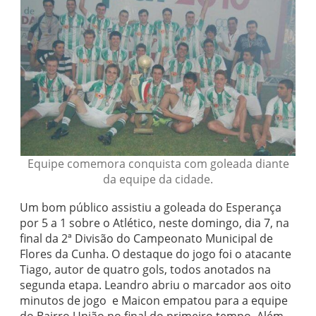
Equipe comemora conquista com goleada diante
da equipe da cidade.
Um bom público assistiu a goleada do Esperança
por 5 a 1 sobre o Atlético, neste domingo, dia 7, na
final da 2ª Divisão do Campeonato Municipal de
Flores da Cunha. O destaque do jogo foi o atacante
Tiago, autor de quatro gols, todos anotados na
segunda etapa. Leandro abriu o marcador aos oito
minutos de jogo e Maicon empatou para a equipe