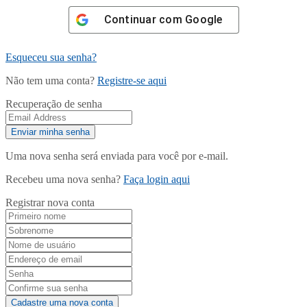
Continuar com
Google
Esqueceu sua senha?
Não tem uma conta?
Registre-se aqui
Recuperação de senha
Uma nova senha será enviada para você por e-mail.
Recebeu uma nova senha?
Faça login aqui
Registrar nova conta