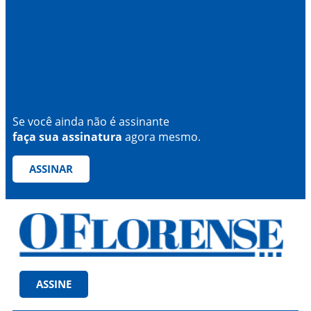
Se você ainda não é assinante
faça sua assinatura
agora mesmo.
ASSINAR
ASSINE