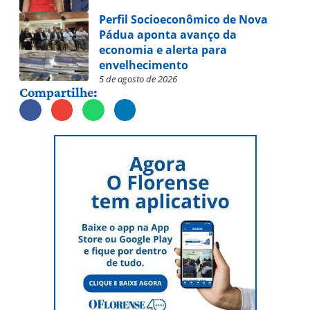
Perfil Socioeconômico de Nova
Pádua aponta avanço da
economia e alerta para
envelhecimento
5 de agosto de 2026
Compartilhe: