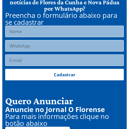
notícias de Flores da Cunha e Nova Pádua
por WhatsApp?
Preencha o formulário abaixo para
se cadastrar
Cadastrar
Quero Anunciar
Anuncie no Jornal O Florense
Para mais informações clique no
botão abaixo