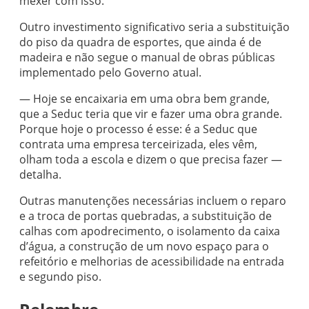
mexer com isso.
Outro investimento significativo seria a substituição
do piso da quadra de esportes, que ainda é de
madeira e não segue o manual de obras públicas
implementado pelo Governo atual.
— Hoje se encaixaria em uma obra bem grande,
que a Seduc teria que vir e fazer uma obra grande.
Porque hoje o processo é esse: é a Seduc que
contrata uma empresa terceirizada, eles vêm,
olham toda a escola e dizem o que precisa fazer —
detalha.
Outras manutenções necessárias incluem o reparo
e a troca de portas quebradas, a substituição de
calhas com apodrecimento, o isolamento da caixa
d’água, a construção de um novo espaço para o
refeitório e melhorias de acessibilidade na entrada
e segundo piso.