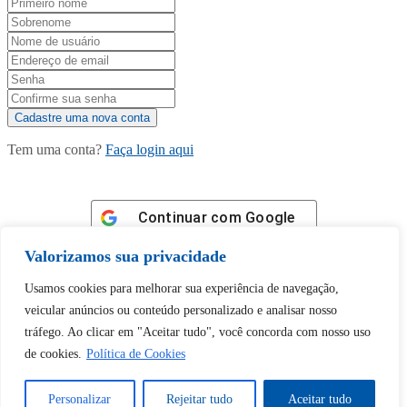
Tem uma conta?
Faça login aqui
Continuar com
Google
Valorizamos sua privacidade
Usamos cookies para melhorar sua experiência de navegação,
veicular anúncios ou conteúdo personalizado e analisar nosso
tráfego. Ao clicar em "Aceitar tudo", você concorda com nosso uso
Tem certeza de que deseja
de cookies.
Política de Cookies
desbloquear esta publicação?
Personalizar
Rejeitar tudo
Aceitar tudo