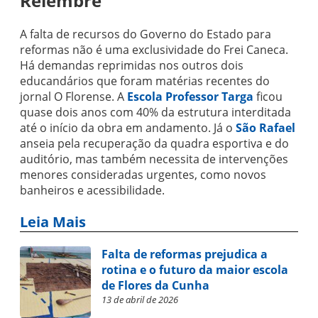
Relembre
A falta de recursos do Governo do Estado para
reformas não é uma exclusividade do Frei Caneca.
Há demandas reprimidas nos outros dois
educandários que foram matérias recentes do
jornal O Florense. A
Escola Professor Targa
ficou
quase dois anos com 40% da estrutura interditada
até o início da obra em andamento. Já o
São Rafael
anseia pela recuperação da quadra esportiva e do
auditório, mas também necessita de intervenções
menores consideradas urgentes, como novos
banheiros e acessibilidade.
Leia Mais
Falta de reformas prejudica a
rotina e o futuro da maior escola
de Flores da Cunha
13 de abril de 2026