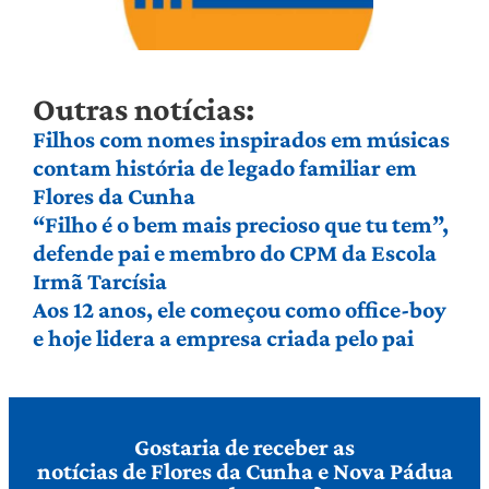
Outras notícias:
Filhos com nomes inspirados em músicas
contam história de legado familiar em
Flores da Cunha
“Filho é o bem mais precioso que tu tem”,
defende pai e membro do CPM da Escola
Irmã Tarcísia
Aos 12 anos, ele começou como office-boy
e hoje lidera a empresa criada pelo pai
Gostaria de receber as
notícias de Flores da Cunha e Nova Pádua