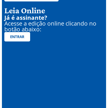
Leia Online
Já é assinante?
Acesse a edição online clicando no
botão abaixo:
ENTRAR