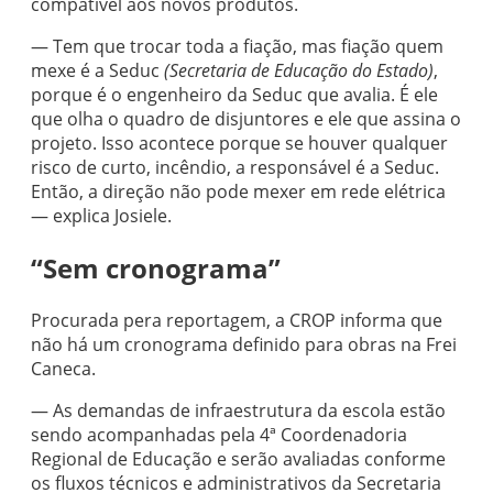
compatível aos novos produtos.
— Tem que trocar toda a fiação, mas fiação quem
mexe é a Seduc
(Secretaria de Educação do Estado)
,
porque é o engenheiro da Seduc que avalia. É ele
que olha o quadro de disjuntores e ele que assina o
projeto. Isso acontece porque se houver qualquer
risco de curto, incêndio, a responsável é a Seduc.
Então, a direção não pode mexer em rede elétrica
— explica Josiele.
“Sem cronograma”
Procurada pera reportagem, a CROP informa que
não há um cronograma definido para obras na Frei
Caneca.
— As demandas de infraestrutura da escola estão
sendo acompanhadas pela 4ª Coordenadoria
Regional de Educação e serão avaliadas conforme
os fluxos técnicos e administrativos da Secretaria