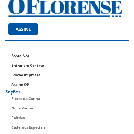
ASSINE
Sobre Nós
Entrar em Contato
Edição Impressa
Assine OF
Seções
Flores da Cunha
Nova Pádua
Política
Cadernos Especiais