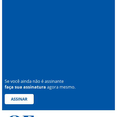
Se você ainda não é assinante
faça sua assinatura
agora mesmo.
ASSINAR