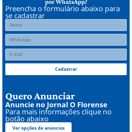
por WhatsApp?
Preencha o formulário abaixo para
se cadastrar
Cadastrar
Quero Anunciar
Anuncie no Jornal O Florense
Para mais informações clique no
botão abaixo
Ver opções de anúncios