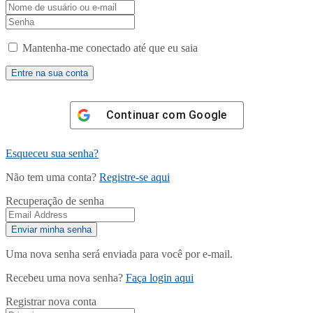
Mantenha-me conectado até que eu saia
Continuar com
Google
Esqueceu sua senha?
Não tem uma conta?
Registre-se aqui
Recuperação de senha
Uma nova senha será enviada para você por e-mail.
Recebeu uma nova senha?
Faça login aqui
Registrar nova conta