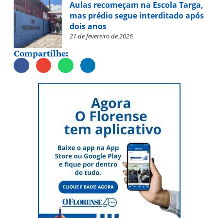
Aulas recomeçam na Escola Targa,
mas prédio segue interditado após
dois anos
21 de fevereiro de 2026
Compartilhe: