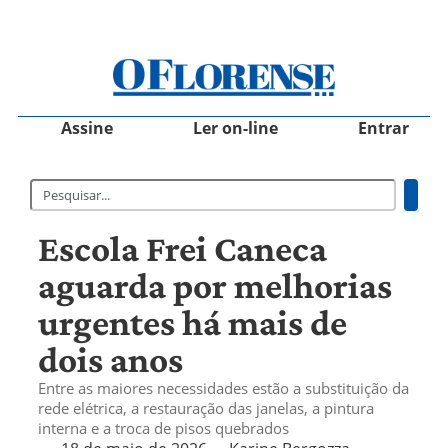
Assine
Ler on-line
Entrar
Escola Frei Caneca
aguarda por melhorias
urgentes há mais de
dois anos
Entre as maiores necessidades estão a substituição da
rede elétrica, a restauração das janelas, a pintura
interna e a troca de pisos quebrados