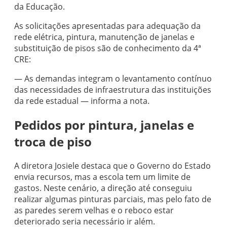
da Educação.
As solicitações apresentadas para adequação da
rede elétrica, pintura, manutenção de janelas e
substituição de pisos são de conhecimento da 4ª
CRE:
— As demandas integram o levantamento contínuo
das necessidades de infraestrutura das instituições
da rede estadual — informa a nota.
Pedidos por pintura, janelas e
troca de piso
A diretora Josiele destaca que o Governo do Estado
envia recursos, mas a escola tem um limite de
gastos. Neste cenário, a direção até conseguiu
realizar algumas pinturas parciais, mas pelo fato de
as paredes serem velhas e o reboco estar
deteriorado seria necessário ir além.