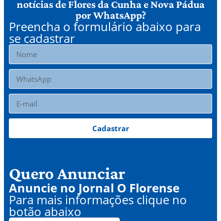
notícias de Flores da Cunha e Nova Pádua
por WhatsApp?
Preencha o formulário abaixo para
se cadastrar
Cadastrar
Quero Anunciar
Anuncie no Jornal O Florense
Para mais informações clique no
botão abaixo