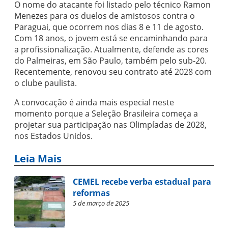
O nome do atacante foi listado pelo técnico Ramon
Menezes para os duelos de amistosos contra o
Paraguai, que ocorrem nos dias 8 e 11 de agosto.
Com 18 anos, o jovem está se encaminhando para
a profissionalização. Atualmente, defende as cores
do Palmeiras, em São Paulo, também pelo sub-20.
Recentemente, renovou seu contrato até 2028 com
o clube paulista.
A convocação é ainda mais especial neste
momento porque a Seleção Brasileira começa a
projetar sua participação nas Olimpíadas de 2028,
nos Estados Unidos.
Leia Mais
CEMEL recebe verba estadual para
reformas
5 de março de 2025