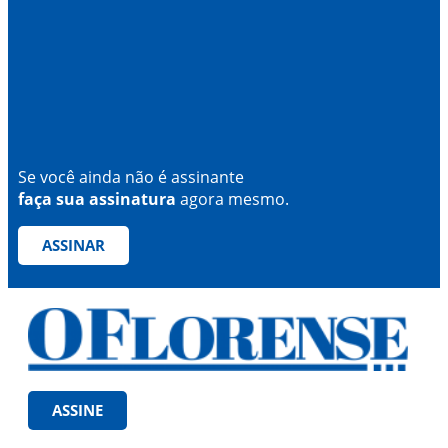
Se você ainda não é assinante
faça sua assinatura
agora mesmo.
ASSINAR
ASSINE