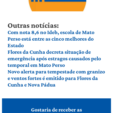
Outras notícias:
Com nota 8,6 no Ideb, escola de Mato
Perso está entre as cinco melhores do
Estado
Flores da Cunha decreta situação de
emergência após estragos causados pelo
temporal em Mato Perso
Novo alerta para tempestade com granizo
e ventos fortes é emitido para Flores da
Cunha e Nova Pádua
Gostaria de receber as