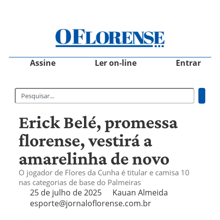
Assine
Ler on-line
Entrar
Erick Belé, promessa
florense, vestirá a
amarelinha de novo
O jogador de Flores da Cunha é titular e camisa 10
nas categorias de base do Palmeiras
25 de julho de 2025
Kauan Almeida
esporte@jornaloflorense.com.br