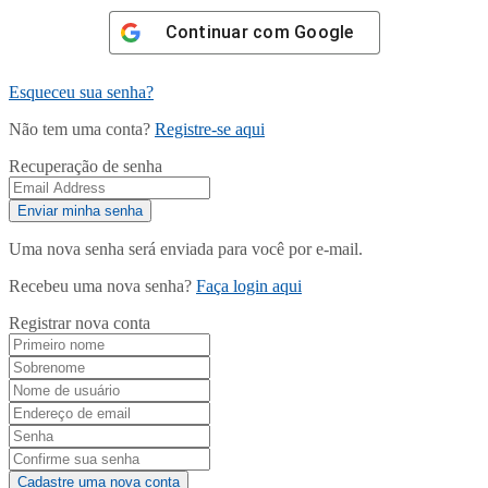
Continuar com
Google
Esqueceu sua senha?
Não tem uma conta?
Registre-se aqui
Recuperação de senha
Uma nova senha será enviada para você por e-mail.
Recebeu uma nova senha?
Faça login aqui
Registrar nova conta