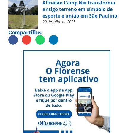
Alfredão Camp Nei transforma
antigo terreno em símbolo de
esporte e união em São Paulino
20 de julho de 2025
Compartilhe: