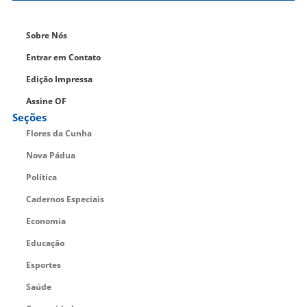
Sobre Nós
Entrar em Contato
Edição Impressa
Assine OF
Seções
Flores da Cunha
Nova Pádua
Política
Cadernos Especiais
Economia
Educação
Esportes
Saúde