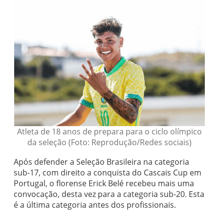
Atleta de 18 anos de prepara para o ciclo olímpico
da seleção (Foto: Reprodução/Redes sociais)
Após defender a Seleção Brasileira na categoria
sub-17, com direito a conquista do Cascais Cup em
Portugal, o florense Erick Belé recebeu mais uma
convocação, desta vez para a categoria sub-20. Esta
é a última categoria antes dos profissionais.