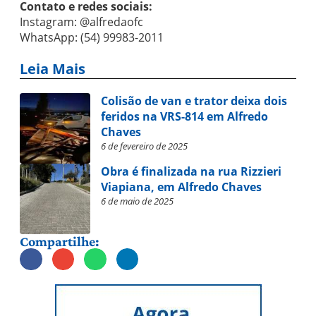
Contato e redes sociais:
Instagram: @alfredaofc
WhatsApp: (54) 99983-2011
Leia Mais
Colisão de van e trator deixa dois
feridos na VRS-814 em Alfredo
Chaves
6 de fevereiro de 2025
Obra é finalizada na rua Rizzieri
Viapiana, em Alfredo Chaves
6 de maio de 2025
Compartilhe: