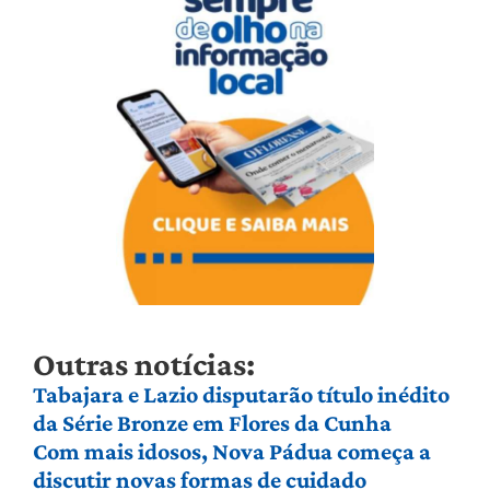
Outras notícias:
Tabajara e Lazio disputarão título inédito
da Série Bronze em Flores da Cunha
Com mais idosos, Nova Pádua começa a
discutir novas formas de cuidado