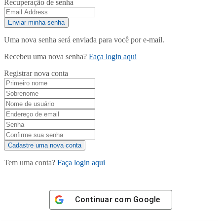
Recuperação de senha
Uma nova senha será enviada para você por e-mail.
Recebeu uma nova senha?
Faça login aqui
Registrar nova conta
Tem uma conta?
Faça login aqui
Continuar com
Google