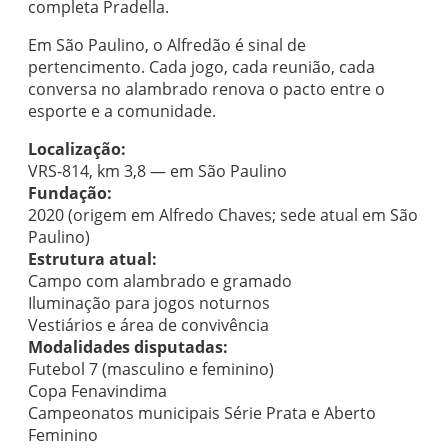
completa Pradella.
Em São Paulino, o Alfredão é sinal de
pertencimento. Cada jogo, cada reunião, cada
conversa no alambrado renova o pacto entre o
esporte e a comunidade.
Localização:
VRS-814, km 3,8 — em São Paulino
Fundação:
2020 (origem em Alfredo Chaves; sede atual em São
Paulino)
Estrutura atual:
Campo com alambrado e gramado
Iluminação para jogos noturnos
Vestiários e área de convivência
Modalidades disputadas:
Futebol 7 (masculino e feminino)
Copa Fenavindima
Campeonatos municipais Série Prata e Aberto
Feminino