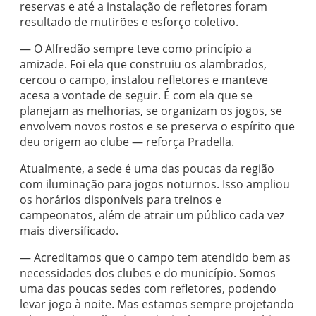
reservas e até a instalação de refletores foram
resultado de mutirões e esforço coletivo.
— O Alfredão sempre teve como princípio a
amizade. Foi ela que construiu os alambrados,
cercou o campo, instalou refletores e manteve
acesa a vontade de seguir. É com ela que se
planejam as melhorias, se organizam os jogos, se
envolvem novos rostos e se preserva o espírito que
deu origem ao clube — reforça Pradella.
Atualmente, a sede é uma das poucas da região
com iluminação para jogos noturnos. Isso ampliou
os horários disponíveis para treinos e
campeonatos, além de atrair um público cada vez
mais diversificado.
— Acreditamos que o campo tem atendido bem as
necessidades dos clubes e do município. Somos
uma das poucas sedes com refletores, podendo
levar jogo à noite. Mas estamos sempre projetando