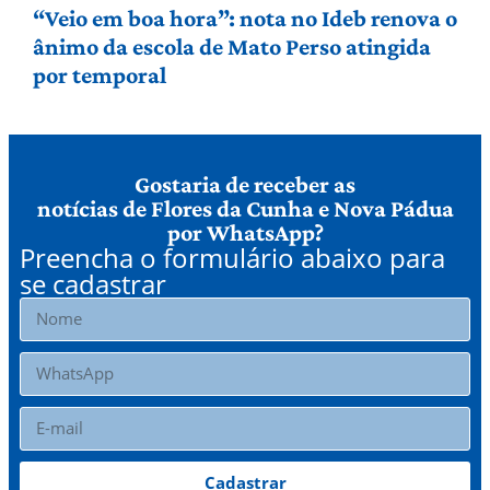
“Veio em boa hora”: nota no Ideb renova o
ânimo da escola de Mato Perso atingida
por temporal
Gostaria de receber as
notícias de Flores da Cunha e Nova Pádua
por WhatsApp?
Preencha o formulário abaixo para
se cadastrar
Cadastrar