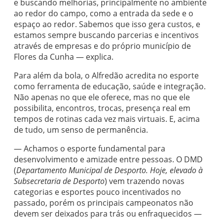
e buscando melhorias, principalmente no ambiente
ao redor do campo, como a entrada da sede e o
espaço ao redor. Sabemos que isso gera custos, e
estamos sempre buscando parcerias e incentivos
através de empresas e do próprio município de
Flores da Cunha — explica.
Para além da bola, o Alfredão acredita no esporte
como ferramenta de educação, saúde e integração.
Não apenas no que ele oferece, mas no que ele
possibilita, encontros, trocas, presença real em
tempos de rotinas cada vez mais virtuais. E, acima
de tudo, um senso de permanência.
— Achamos o esporte fundamental para
desenvolvimento e amizade entre pessoas. O DMD
(
Departamento Municipal de Desporto. Hoje, elevado à
Subsecretaria de Desporto
) vem trazendo novas
categorias e esportes pouco incentivados no
passado, porém os principais campeonatos não
devem ser deixados para trás ou enfraquecidos —