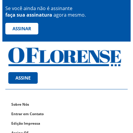
Se você ainda não é assinante
faça sua assinatura
agora mesmo.
ASSINAR
ASSINE
Sobre Nós
Entrar em Contato
Edição Impressa
Assine OF