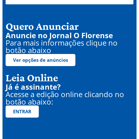
Quero Anunciar
Anuncie no Jornal O Florense
Para mais informações clique no
botão abaixo
Ver opções de anúncios
Leia Online
Já é assinante?
Acesse a edição online clicando no
botão abaixo:
ENTRAR