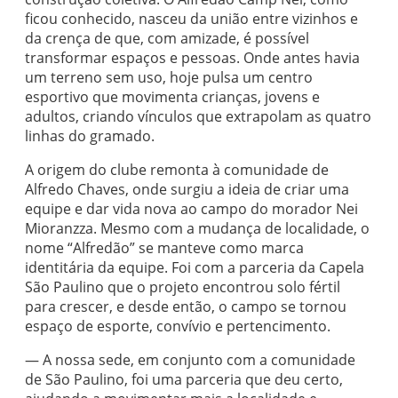
ficou conhecido, nasceu da união entre vizinhos e
da crença de que, com amizade, é possível
transformar espaços e pessoas. Onde antes havia
um terreno sem uso, hoje pulsa um centro
esportivo que movimenta crianças, jovens e
adultos, criando vínculos que extrapolam as quatro
linhas do gramado.
A origem do clube remonta à comunidade de
Alfredo Chaves, onde surgiu a ideia de criar uma
equipe e dar vida nova ao campo do morador Nei
Mioranzza. Mesmo com a mudança de localidade, o
nome “Alfredão” se manteve como marca
identitária da equipe. Foi com a parceria da Capela
São Paulino que o projeto encontrou solo fértil
para crescer, e desde então, o campo se tornou
espaço de esporte, convívio e pertencimento.
— A nossa sede, em conjunto com a comunidade
de São Paulino, foi uma parceria que deu certo,