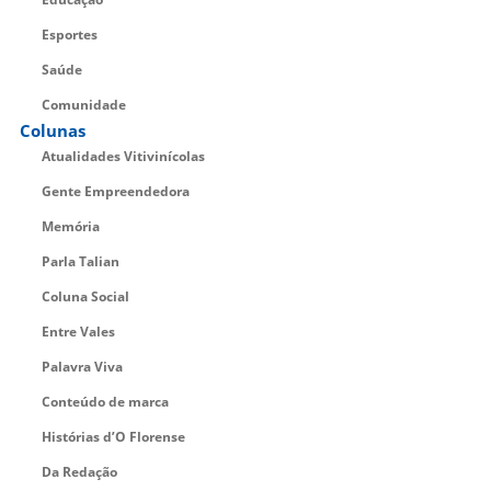
Esportes
Saúde
Comunidade
Colunas
Atualidades Vitivinícolas
Gente Empreendedora
Memória
Parla Talian
Coluna Social
Entre Vales
Palavra Viva
Conteúdo de marca
Histórias d’O Florense
Da Redação