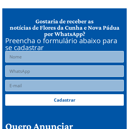
Gostaria de receber as
notícias de Flores da Cunha e Nova Pádua
por WhatsApp?
Preencha o formulário abaixo para
se cadastrar
Cadastrar
Quero Anunciar