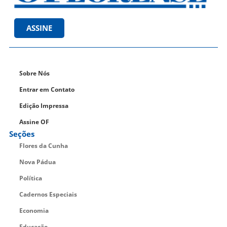
ASSINE
Sobre Nós
Entrar em Contato
Edição Impressa
Assine OF
Seções
Flores da Cunha
Nova Pádua
Política
Cadernos Especiais
Economia
Educação