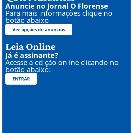
Anuncie no Jornal O Florense
Para mais informações clique no
botão abaixo
Ver opções de anúncios
Leia Online
Já é assinante?
Acesse a edição online clicando no
botão abaixo:
ENTRAR