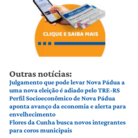
Outras notícias:
Julgamento que pode levar Nova Pádua a
uma nova eleição é adiado pelo TRE-RS
Perfil Socioeconômico de Nova Pádua
aponta avanço da economia e alerta para
envelhecimento
Flores da Cunha busca novos integrantes
para coros municipais