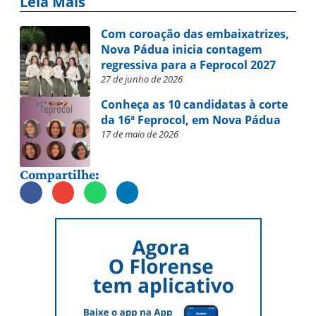
Leia Mais
Com coroação das embaixatrizes,
Nova Pádua inicia contagem
regressiva para a Feprocol 2027
27 de junho de 2026
Conheça as 10 candidatas à corte
da 16ª Feprocol, em Nova Pádua
17 de maio de 2026
Compartilhe: