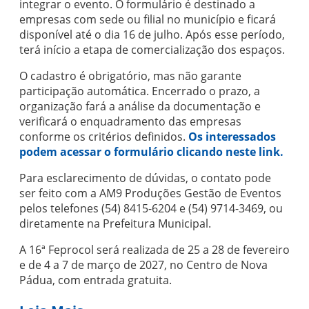
integrar o evento. O formulário é destinado a
empresas com sede ou filial no município e ficará
disponível até o dia 16 de julho. Após esse período,
terá início a etapa de comercialização dos espaços.
O cadastro é obrigatório, mas não garante
participação automática. Encerrado o prazo, a
organização fará a análise da documentação e
verificará o enquadramento das empresas
conforme os critérios definidos.
Os interessados
podem acessar o formulário clicando neste link.
Para esclarecimento de dúvidas, o contato pode
ser feito com a AM9 Produções Gestão de Eventos
pelos telefones (54) 8415-6204 e (54) 9714-3469, ou
diretamente na Prefeitura Municipal.
A 16ª Feprocol será realizada de 25 a 28 de fevereiro
e de 4 a 7 de março de 2027, no Centro de Nova
Pádua, com entrada gratuita.