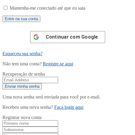
Mantenha-me conectado até que eu saia
Continuar com
Google
Esqueceu sua senha?
Não tem uma conta?
Registre-se aqui
Recuperação de senha
Uma nova senha será enviada para você por e-mail.
Recebeu uma nova senha?
Faça login aqui
Registrar nova conta