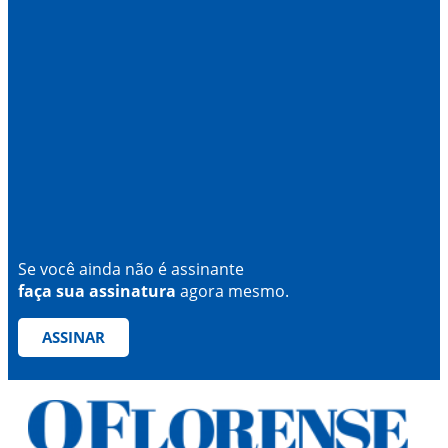
Se você ainda não é assinante
faça sua assinatura
agora mesmo.
ASSINAR