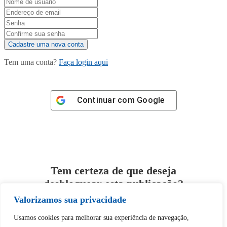
Tem uma conta?
Faça login aqui
Continuar com
Google
Tem certeza de que deseja
desbloquear esta publicação?
Valorizamos sua privacidade
Desbloquear esquerda : 0
Usamos cookies para melhorar sua experiência de navegação,