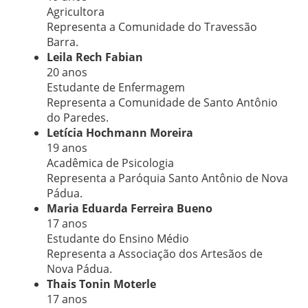
Agricultora
Representa a Comunidade do Travessão
Barra.
Leila Rech Fabian
20 anos
Estudante de Enfermagem
Representa a Comunidade de Santo Antônio
do Paredes.
Letícia Hochmann Moreira
19 anos
Acadêmica de Psicologia
Representa a Paróquia Santo Antônio de Nova
Pádua.
Maria Eduarda Ferreira Bueno
17 anos
Estudante do Ensino Médio
Representa a Associação dos Artesãos de
Nova Pádua.
Thais Tonin Moterle
17 anos