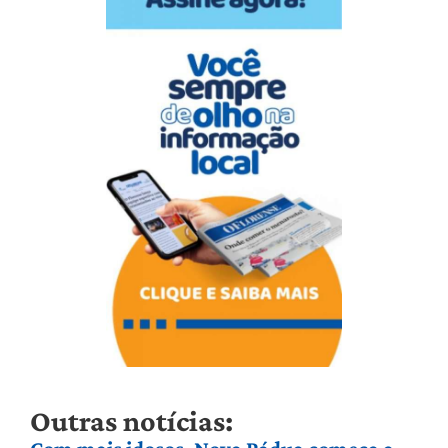
Outras notícias: