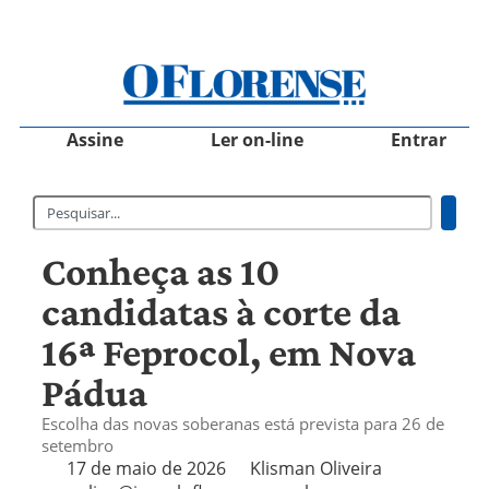
Assine
Ler on-line
Entrar
Conheça as 10
candidatas à corte da
16ª Feprocol, em Nova
Pádua
Escolha das novas soberanas está prevista para 26 de
setembro
17 de maio de 2026
Klisman Oliveira