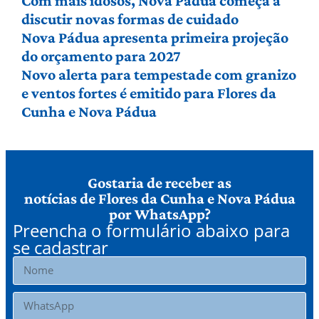
Com mais idosos, Nova Pádua começa a
discutir novas formas de cuidado
Nova Pádua apresenta primeira projeção
do orçamento para 2027
Novo alerta para tempestade com granizo
e ventos fortes é emitido para Flores da
Cunha e Nova Pádua
Gostaria de receber as
notícias de Flores da Cunha e Nova Pádua
por WhatsApp?
Preencha o formulário abaixo para
se cadastrar