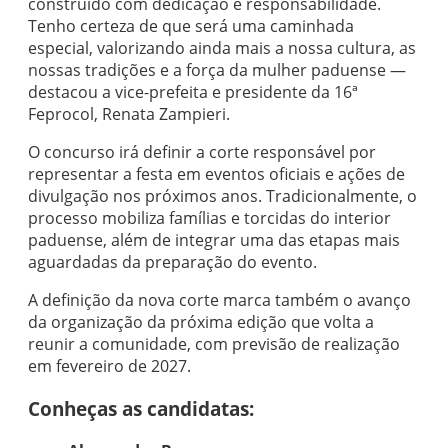
construído com dedicação e responsabilidade.
Tenho certeza de que será uma caminhada
especial, valorizando ainda mais a nossa cultura, as
nossas tradições e a força da mulher paduense —
destacou a vice-prefeita e presidente da 16ª
Feprocol, Renata Zampieri.
O concurso irá definir a corte responsável por
representar a festa em eventos oficiais e ações de
divulgação nos próximos anos. Tradicionalmente, o
processo mobiliza famílias e torcidas do interior
paduense, além de integrar uma das etapas mais
aguardadas da preparação do evento.
A definição da nova corte marca também o avanço
da organização da próxima edição que volta a
reunir a comunidade, com previsão de realização
em fevereiro de 2027.
Conheças as candidatas: