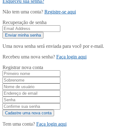
Esqueceu sua senha?
Não tem uma conta?
Registre-se aqui
Recuperação de senha
Uma nova senha será enviada para você por e-mail.
Recebeu uma nova senha?
Faça login aqui
Registrar nova conta
Tem uma conta?
Faça login aqui