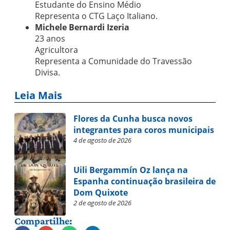
Estudante do Ensino Médio
Representa o CTG Laço Italiano.
Michele Bernardi Izeria
23 anos
Agricultora
Representa a Comunidade do Travessão
Divisa.
Leia Mais
Flores da Cunha busca novos
integrantes para coros municipais
4 de agosto de 2026
Uili Bergammín Oz lança na
Espanha continuação brasileira de
Dom Quixote
2 de agosto de 2026
Compartilhe: