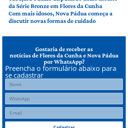
da Série Bronze em Flores da Cunha
Com mais idosos, Nova Pádua começa a
discutir novas formas de cuidado
Gostaria de receber as
notícias de Flores da Cunha e Nova Pádua
por WhatsApp?
Preencha o formulário abaixo para
se cadastrar
Cadastrar