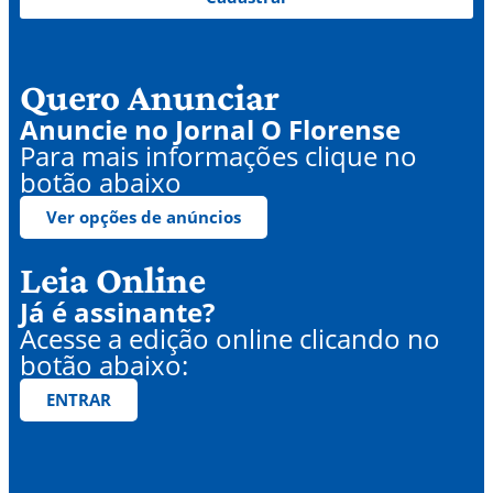
Quero Anunciar
Anuncie no Jornal O Florense
Para mais informações clique no
botão abaixo
Ver opções de anúncios
Leia Online
Já é assinante?
Acesse a edição online clicando no
botão abaixo:
ENTRAR