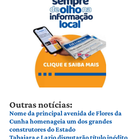
Outras notícias:
Nome da principal avenida de Flores da
Cunha homenageia um dos grandes
construtores do Estado
Tabajara e Lazio disputarão título inédito