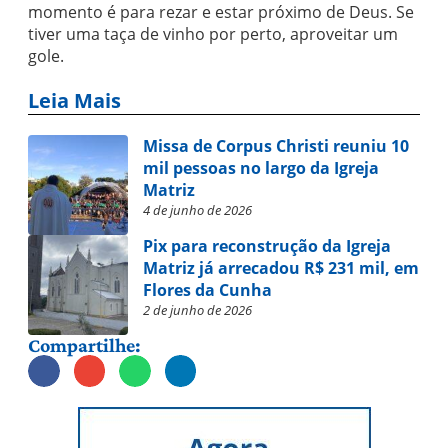
momento é para rezar e estar próximo de Deus. Se
tiver uma taça de vinho por perto, aproveitar um
gole.
Leia Mais
Missa de Corpus Christi reuniu 10
mil pessoas no largo da Igreja
Matriz
4 de junho de 2026
Pix para reconstrução da Igreja
Matriz já arrecadou R$ 231 mil, em
Flores da Cunha
2 de junho de 2026
Compartilhe: