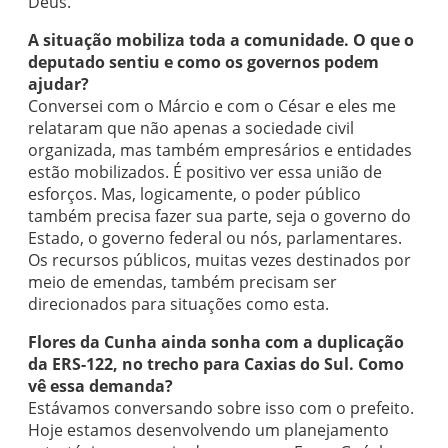
Deus.
A situação mobiliza toda a comunidade. O que o
deputado sentiu e como os governos podem
ajudar?
Conversei com o Márcio e com o César e eles me
relataram que não apenas a sociedade civil
organizada, mas também empresários e entidades
estão mobilizados. É positivo ver essa união de
esforços. Mas, logicamente, o poder público
também precisa fazer sua parte, seja o governo do
Estado, o governo federal ou nós, parlamentares.
Os recursos públicos, muitas vezes destinados por
meio de emendas, também precisam ser
direcionados para situações como esta.
Flores da Cunha ainda sonha com a duplicação
da ERS-122, no trecho para Caxias do Sul. Como
vê essa demanda?
Estávamos conversando sobre isso com o prefeito.
Hoje estamos desenvolvendo um planejamento