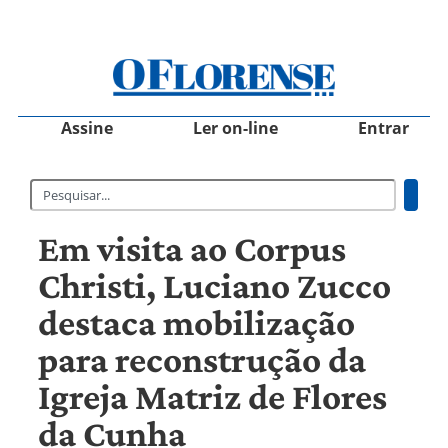
Assine
Ler on-line
Entrar
Em visita ao Corpus
Christi, Luciano Zucco
destaca mobilização
para reconstrução da
Igreja Matriz de Flores
da Cunha