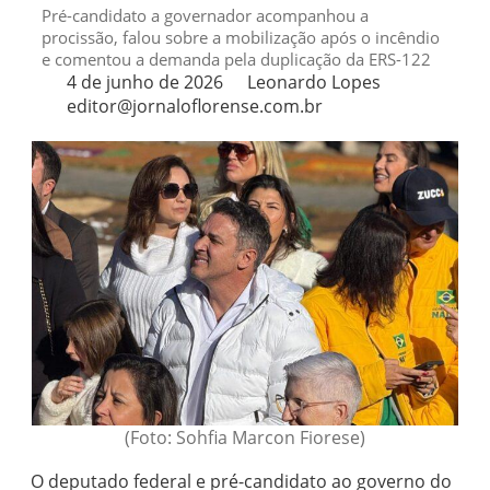
Pré-candidato a governador acompanhou a
procissão, falou sobre a mobilização após o incêndio
e comentou a demanda pela duplicação da ERS-122
4 de junho de 2026
Leonardo Lopes
editor@jornaloflorense.com.br
(Foto: Sohfia Marcon Fiorese)
O deputado federal e pré-candidato ao governo do