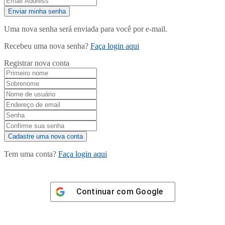
Uma nova senha será enviada para você por e-mail.
Recebeu uma nova senha?
Faça login aqui
Registrar nova conta
Tem uma conta?
Faça login aqui
Continuar com
Google