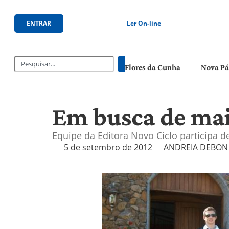
ENTRAR
Ler On-line
Flores da Cunha
Nova P
Em busca de mai
Equipe da Editora Novo Ciclo participa de
5 de setembro de 2012
ANDREIA DEBON