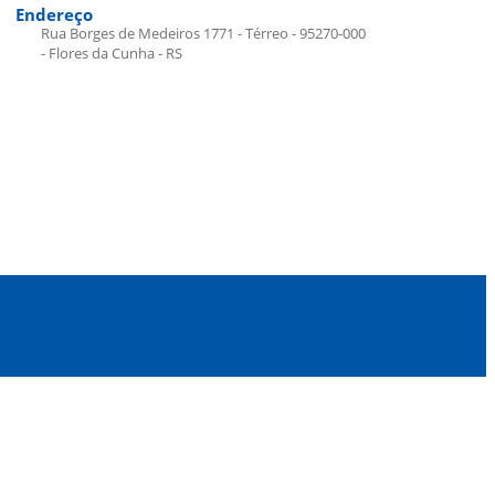
Endereço
Rua Borges de Medeiros 1771 - Térreo - 95270-000
- Flores da Cunha - RS