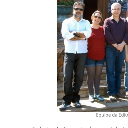
Equipe da Edito