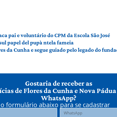
aca pai e voluntário do CPM da Escola São José
sul papel del pupà ntela fameia
es da Cunha e segue guiado pelo legado do funda
Gostaria de receber as
ícias de Flores da Cunha e Nova Pádua
WhatsApp?
o formulário abaixo para se cadastrar