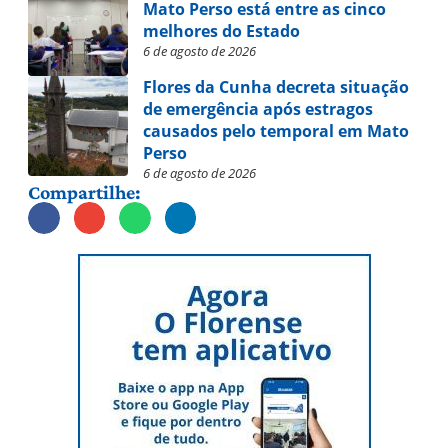
Mato Perso está entre as cinco
melhores do Estado
6 de agosto de 2026
Flores da Cunha decreta situação
de emergência após estragos
causados pelo temporal em Mato
Perso
6 de agosto de 2026
Compartilhe: