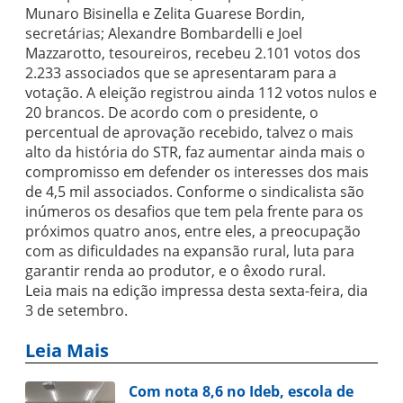
Munaro Bisinella e Zelita Guarese Bordin,
secretárias; Alexandre Bombardelli e Joel
Mazzarotto, tesoureiros, recebeu 2.101 votos dos
2.233 associados que se apresentaram para a
votação. A eleição registrou ainda 112 votos nulos e
20 brancos. De acordo com o presidente, o
percentual de aprovação recebido, talvez o mais
alto da história do STR, faz aumentar ainda mais o
compromisso em defender os interesses dos mais
de 4,5 mil associados. Conforme o sindicalista são
inúmeros os desafios que tem pela frente para os
próximos quatro anos, entre eles, a preocupação
com as dificuldades na expansão rural, luta para
garantir renda ao produtor, e o êxodo rural.
Leia mais na edição impressa desta sexta-feira, dia
3 de setembro.
Leia Mais
Com nota 8,6 no Ideb, escola de