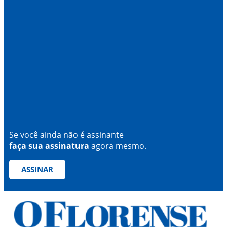
Se você ainda não é assinante
faça sua assinatura
agora mesmo.
ASSINAR