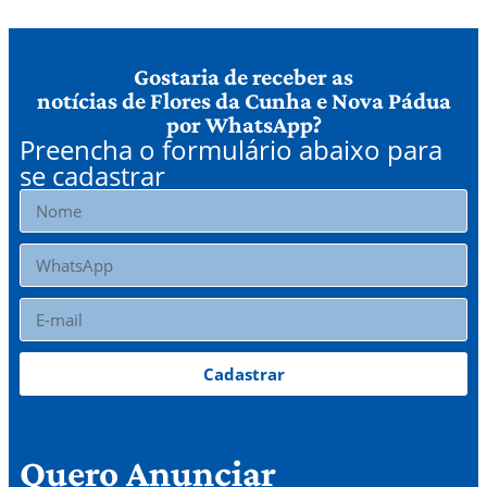
Gostaria de receber as
notícias de Flores da Cunha e Nova Pádua
por WhatsApp?
Preencha o formulário abaixo para
se cadastrar
Cadastrar
Quero Anunciar