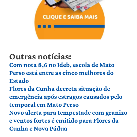
Outras notícias:
Com nota 8,6 no Ideb, escola de Mato
Perso está entre as cinco melhores do
Estado
Flores da Cunha decreta situação de
emergência após estragos causados pelo
temporal em Mato Perso
Novo alerta para tempestade com granizo
e ventos fortes é emitido para Flores da
Cunha e Nova Pádua