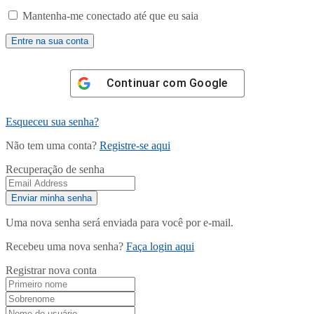
Mantenha-me conectado até que eu saia
Continuar com
Google
Esqueceu sua senha?
Não tem uma conta?
Registre-se aqui
Recuperação de senha
Uma nova senha será enviada para você por e-mail.
Recebeu uma nova senha?
Faça login aqui
Registrar nova conta