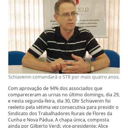
Schiavenin comandará o STR por mais quatro anos.
Com aprovação de 94% dos associados que
compareceram as urnas no último domingo, dia 29,
e nesta segunda-feira, dia 30, Olir Schiavenin foi
reeleito pela sétima vez consecutiva para presidir o
Sindicato dos Trabalhadores Rurais de Flores da
Cunha e Nova Pádua. A chapa única, composta
ainda por Gilberto Verdi, vice-presidente; Alice