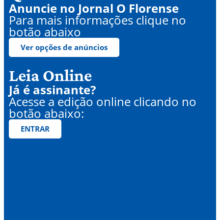
Anuncie no Jornal O Florense
Para mais informações clique no
botão abaixo
Ver opções de anúncios
Leia Online
Já é assinante?
Acesse a edição online clicando no
botão abaixo:
ENTRAR