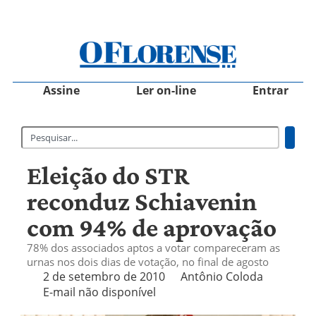
Assine
Ler on-line
Entrar
Eleição do STR
reconduz Schiavenin
com 94% de aprovação
78% dos associados aptos a votar compareceram as
urnas nos dois dias de votação, no final de agosto
2 de setembro de 2010
Antônio Coloda
E-mail não disponível