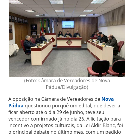
(Foto: Câmara de Vereadores de Nova
Pádua/Divulgação)
A oposição na Câmara de Vereadores de
Nova
Pádua
questionou porquê um edital, que deveria
ficar aberto até o dia 29 de junho, teve seu
vencedor confirmado já no dia 26. A licitação para
incentivo a projetos culturais, da Lei Aldir Blanc, foi
o principal debate no último mês, com um pedido