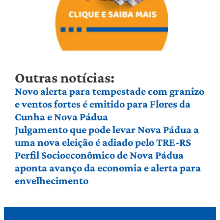
Outras notícias:
Novo alerta para tempestade com granizo
e ventos fortes é emitido para Flores da
Cunha e Nova Pádua
Julgamento que pode levar Nova Pádua a
uma nova eleição é adiado pelo TRE-RS
Perfil Socioeconômico de Nova Pádua
aponta avanço da economia e alerta para
envelhecimento