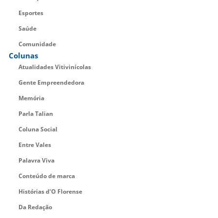
Esportes
Saúde
Comunidade
Colunas
Atualidades Vitivinícolas
Gente Empreendedora
Memória
Parla Talian
Coluna Social
Entre Vales
Palavra Viva
Conteúdo de marca
Histórias d’O Florense
Da Redação