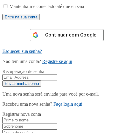
Mantenha-me conectado até que eu saia
Continuar com
Google
Esqueceu sua senha?
Não tem uma conta?
Registre-se aqui
Recuperação de senha
Uma nova senha será enviada para você por e-mail.
Recebeu uma nova senha?
Faça login aqui
Registrar nova conta