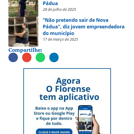
Pádua
28 de julho de 2025
“Não pretendo sair de Nova
Pádua”, diz jovem empreendedora
do município
17 de março de 2025
Compartilhe: