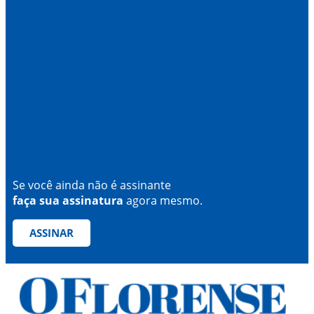
Se você ainda não é assinante
faça sua assinatura
agora mesmo.
ASSINAR