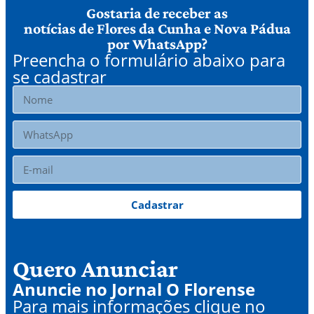
Gostaria de receber as
notícias de Flores da Cunha e Nova Pádua
por WhatsApp?
Preencha o formulário abaixo para
se cadastrar
Cadastrar
Quero Anunciar
Anuncie no Jornal O Florense
Para mais informações clique no