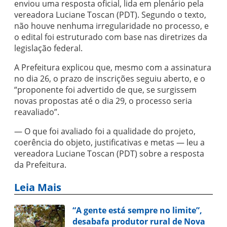
enviou uma resposta oficial, lida em plenário pela
vereadora Luciane Toscan (PDT). Segundo o texto,
não houve nenhuma irregularidade no processo, e
o edital foi estruturado com base nas diretrizes da
legislação federal.
A Prefeitura explicou que, mesmo com a assinatura
no dia 26, o prazo de inscrições seguiu aberto, e o
“proponente foi advertido de que, se surgissem
novas propostas até o dia 29, o processo seria
reavaliado”.
— O que foi avaliado foi a qualidade do projeto,
coerência do objeto, justificativas e metas — leu a
vereadora Luciane Toscan (PDT) sobre a resposta
da Prefeitura.
Leia Mais
“A gente está sempre no limite”,
desabafa produtor rural de Nova