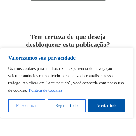
Tem certeza de que deseja
desbloquear esta publicação?
Valorizamos sua privacidade
Desbloquear esquerda : 0
Usamos cookies para melhorar sua experiência de navegação,
veicular anúncios ou conteúdo personalizado e analisar nosso
Sim
Não
tráfego. Ao clicar em "Aceitar tudo", você concorda com nosso uso
de cookies.
Política de Cookies
Personalizar
Rejeitar tudo
Aceitar tudo