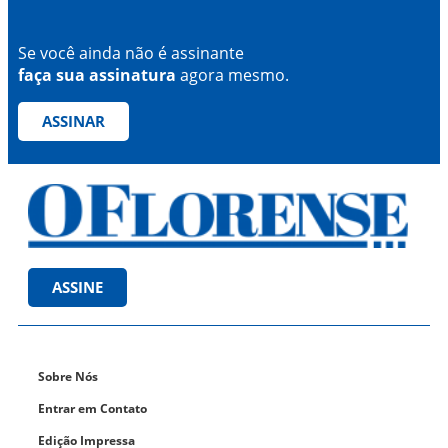
Se você ainda não é assinante
faça sua assinatura
agora mesmo.
ASSINAR
ASSINE
Sobre Nós
Entrar em Contato
Edição Impressa