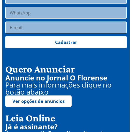
Cadastrar
Quero Anunciar
Anuncie no Jornal O Florense
Para mais informações clique no
botão abaixo
Ver opções de anúncios
Leia Online
Já é assinante?