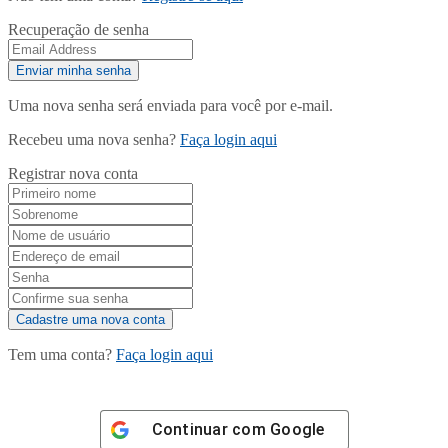
Recuperação de senha
Uma nova senha será enviada para você por e-mail.
Recebeu uma nova senha?
Faça login aqui
Registrar nova conta
Tem uma conta?
Faça login aqui
Continuar com
Google