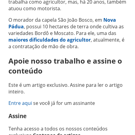
trabalha como agricultor, mas, há 20 anos, também
atuou como motorista.
O morador da capela São João Bosco, em
Nova
Pádua
, possui 10 hectares de terra onde cultiva as
variedades Bordô e Moscato. Para ele, uma das
maiores dificuldades do agricultor
, atualmente, é
a contratação de mão de obra.
Apoie nosso trabalho e assine o
conteúdo
Este é um artigo exclusivo. Assine para ler o artigo
inteiro.
Entre aqui
se você já for um assinante
Assine
Tenha acesso a todos os nossos conteúdos