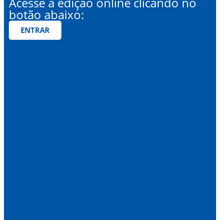
Acesse a edição online clicando no
botão abaixo:
ENTRAR