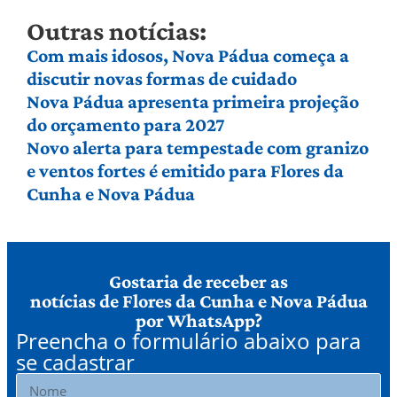
Outras notícias:
Com mais idosos, Nova Pádua começa a
discutir novas formas de cuidado
Nova Pádua apresenta primeira projeção
do orçamento para 2027
Novo alerta para tempestade com granizo
e ventos fortes é emitido para Flores da
Cunha e Nova Pádua
Gostaria de receber as
notícias de Flores da Cunha e Nova Pádua
por WhatsApp?
Preencha o formulário abaixo para
se cadastrar