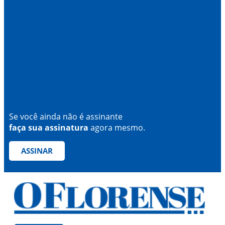
Se você ainda não é assinante
faça sua assinatura
agora mesmo.
ASSINAR