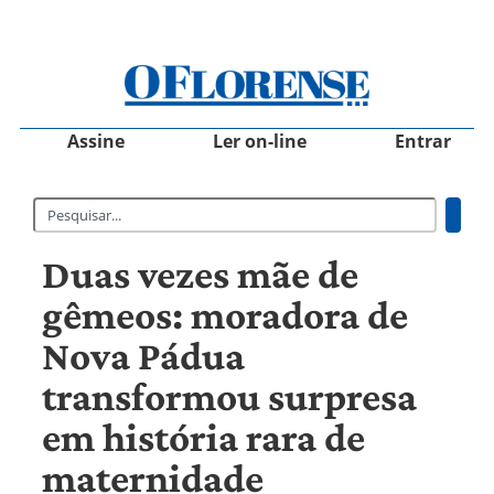
Assine
Ler on-line
Entrar
Duas vezes mãe de
gêmeos: moradora de
Nova Pádua
transformou surpresa
em história rara de
maternidade