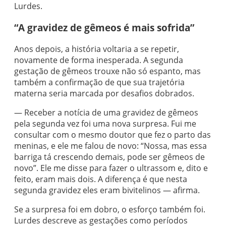
Lurdes.
“A gravidez de gêmeos é mais sofrida”
Anos depois, a história voltaria a se repetir,
novamente de forma inesperada. A segunda
gestação de gêmeos trouxe não só espanto, mas
também a confirmação de que sua trajetória
materna seria marcada por desafios dobrados.
— Receber a notícia de uma gravidez de gêmeos
pela segunda vez foi uma nova surpresa. Fui me
consultar com o mesmo doutor que fez o parto das
meninas, e ele me falou de novo: “Nossa, mas essa
barriga tá crescendo demais, pode ser gêmeos de
novo”. Ele me disse para fazer o ultrassom e, dito e
feito, eram mais dois. A diferença é que nesta
segunda gravidez eles eram bivitelinos — afirma.
Se a surpresa foi em dobro, o esforço também foi.
Lurdes descreve as gestações como períodos