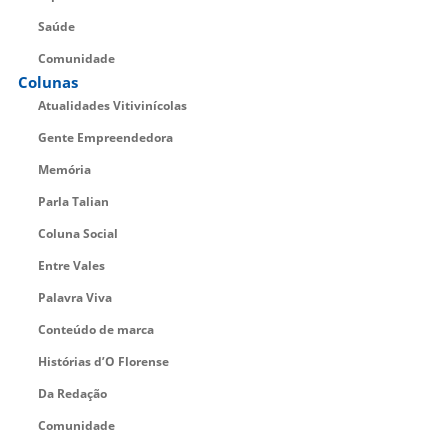
Saúde
Comunidade
Colunas
Atualidades Vitivinícolas
Gente Empreendedora
Memória
Parla Talian
Coluna Social
Entre Vales
Palavra Viva
Conteúdo de marca
Histórias d’O Florense
Da Redação
Comunidade