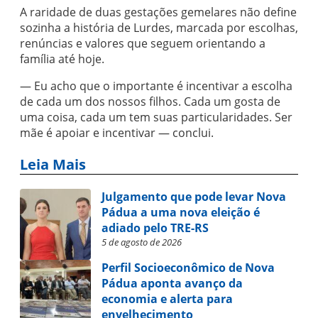
A raridade de duas gestações gemelares não define
sozinha a história de Lurdes, marcada por escolhas,
renúncias e valores que seguem orientando a
família até hoje.
— Eu acho que o importante é incentivar a escolha
de cada um dos nossos filhos. Cada um gosta de
uma coisa, cada um tem suas particularidades. Ser
mãe é apoiar e incentivar — conclui.
Leia Mais
Julgamento que pode levar Nova
Pádua a uma nova eleição é
adiado pelo TRE-RS
5 de agosto de 2026
Perfil Socioeconômico de Nova
Pádua aponta avanço da
economia e alerta para
envelhecimento