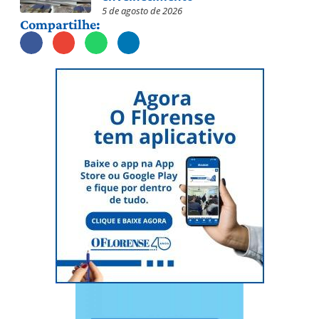
5 de agosto de 2026
Compartilhe: