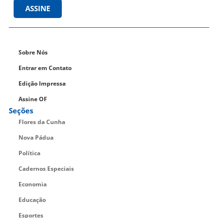
ASSINE
Sobre Nós
Entrar em Contato
Edição Impressa
Assine OF
Seções
Flores da Cunha
Nova Pádua
Política
Cadernos Especiais
Economia
Educação
Esportes