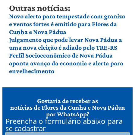
Outras notícias:
Novo alerta para tempestade com granizo
e ventos fortes é emitido para Flores da
Cunha e Nova Pádua
Julgamento que pode levar Nova Pádua a
uma nova eleição é adiado pelo TRE-RS
Perfil Socioeconômico de Nova Pádua
aponta avanço da economia e alerta para
envelhecimento
Gostaria de receber as
notícias de Flores da Cunha e Nova Pádua
por WhatsApp?
Preencha o formulário abaixo para
se cadastrar