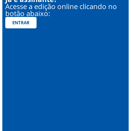
Acesse a edição online clicando no
botão abaixo:
ENTRAR