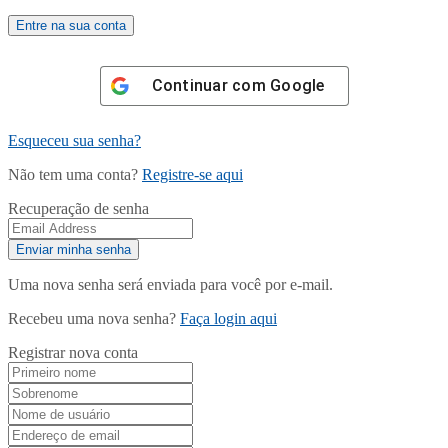
Continuar com
Google
Esqueceu sua senha?
Não tem uma conta?
Registre-se aqui
Recuperação de senha
Uma nova senha será enviada para você por e-mail.
Recebeu uma nova senha?
Faça login aqui
Registrar nova conta