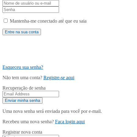
Mantenha-me conectado até que eu saia
Esqueceu sua senha?
Não tem uma conta?
Registre-se aqui
Recuperação de senha
Uma nova senha será enviada para você por e-mail.
Recebeu uma nova senha?
Faça login aqui
Registrar nova conta