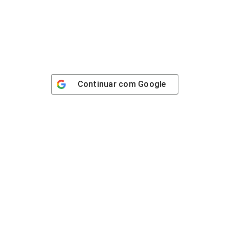
Continuar com
Google