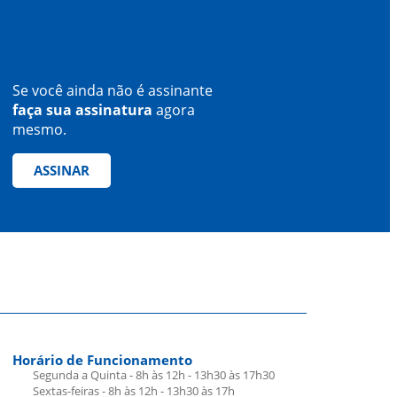
Se você ainda não é assinante
faça sua assinatura
agora
mesmo.
ASSINAR
Horário de Funcionamento
Segunda a Quinta - 8h às 12h - 13h30 às 17h30
Sextas-feiras - 8h às 12h - 13h30 às 17h