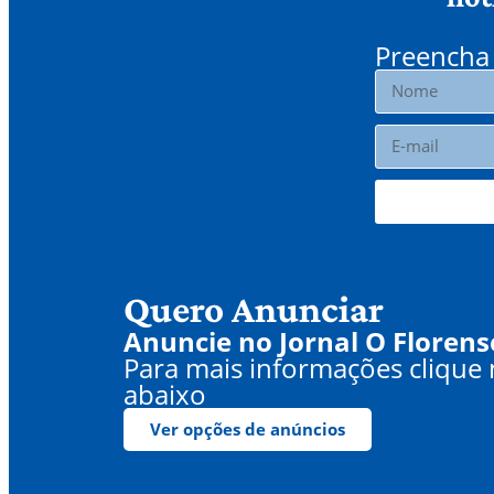
Preencha 
Quero Anunciar
Anuncie no Jornal O Florens
Para mais informações clique
abaixo
Ver opções de anúncios