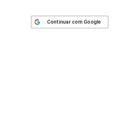
Continuar com
Google