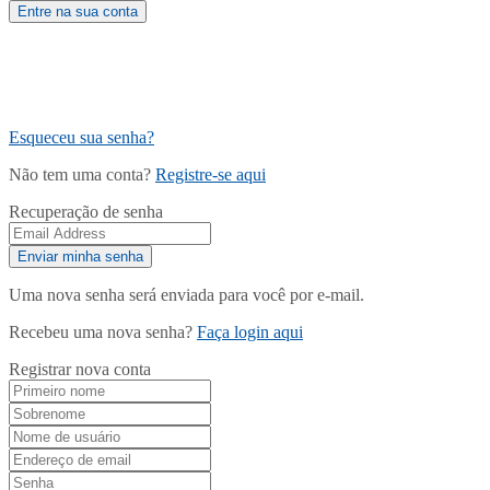
Esqueceu sua senha?
Não tem uma conta?
Registre-se aqui
Recuperação de senha
Uma nova senha será enviada para você por e-mail.
Recebeu uma nova senha?
Faça login aqui
Registrar nova conta