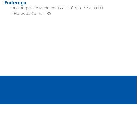
Endereço
Rua Borges de Medeiros 1771 - Térreo - 95270-000
- Flores da Cunha - RS