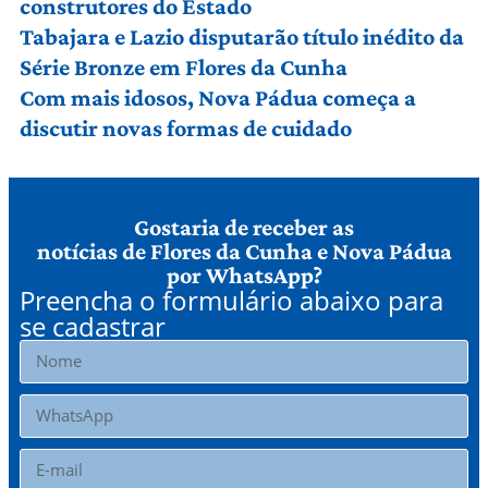
construtores do Estado
Tabajara e Lazio disputarão título inédito da
Série Bronze em Flores da Cunha
Com mais idosos, Nova Pádua começa a
discutir novas formas de cuidado
Gostaria de receber as
notícias de Flores da Cunha e Nova Pádua
por WhatsApp?
Preencha o formulário abaixo para
se cadastrar