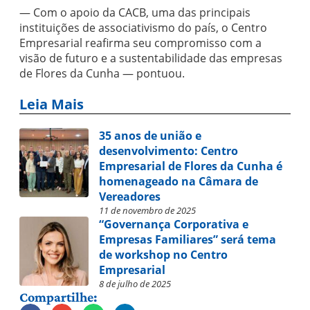
— Com o apoio da CACB, uma das principais
instituições de associativismo do país, o Centro
Empresarial reafirma seu compromisso com a
visão de futuro e a sustentabilidade das empresas
de Flores da Cunha — pontuou.
Leia Mais
35 anos de união e
desenvolvimento: Centro
Empresarial de Flores da Cunha é
homenageado na Câmara de
Vereadores
11 de novembro de 2025
“Governança Corporativa e
Empresas Familiares” será tema
de workshop no Centro
Empresarial
8 de julho de 2025
Compartilhe: