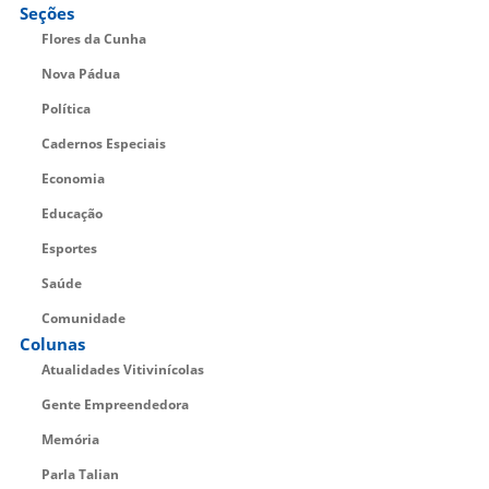
Seções
Flores da Cunha
Nova Pádua
Política
Cadernos Especiais
Economia
Educação
Esportes
Saúde
Comunidade
Colunas
Atualidades Vitivinícolas
Gente Empreendedora
Memória
Parla Talian