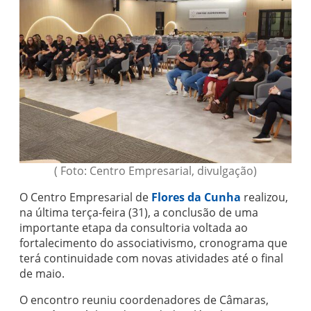
( Foto: Centro Empresarial, divulgação)
O Centro Empresarial de
Flores da Cunha
realizou,
na última terça-feira (31), a conclusão de uma
importante etapa da consultoria voltada ao
fortalecimento do associativismo, cronograma que
terá continuidade com novas atividades até o final
de maio.
O encontro reuniu coordenadores de Câmaras,