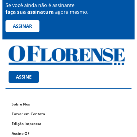
Se você ainda não é assinante
faça sua assinatura
agora mesmo.
ASSINAR
ASSINE
Sobre Nós
Entrar em Contato
Edição Impressa
Assine OF