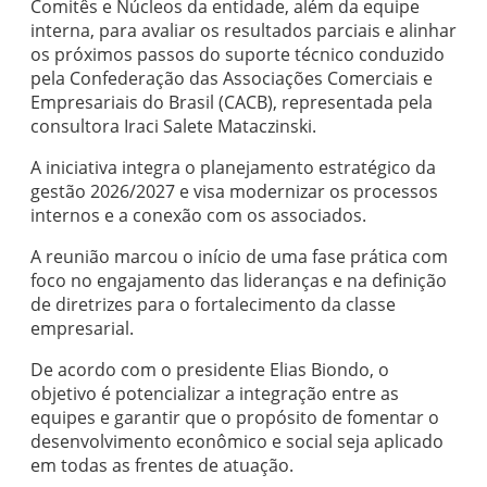
Comitês e Núcleos da entidade, além da equipe
interna, para avaliar os resultados parciais e alinhar
os próximos passos do suporte técnico conduzido
pela Confederação das Associações Comerciais e
Empresariais do Brasil (CACB), representada pela
consultora Iraci Salete Mataczinski.
A iniciativa integra o planejamento estratégico da
gestão 2026/2027 e visa modernizar os processos
internos e a conexão com os associados.
A reunião marcou o início de uma fase prática com
foco no engajamento das lideranças e na definição
de diretrizes para o fortalecimento da classe
empresarial.
De acordo com o presidente Elias Biondo, o
objetivo é potencializar a integração entre as
equipes e garantir que o propósito de fomentar o
desenvolvimento econômico e social seja aplicado
em todas as frentes de atuação.