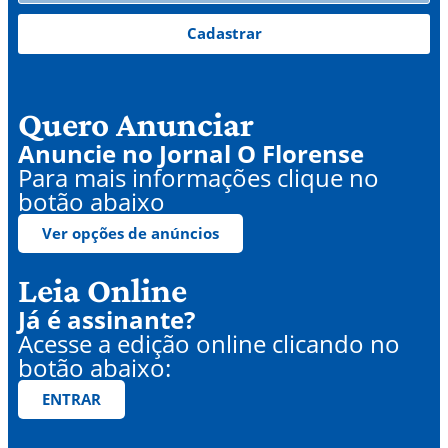
Cadastrar
Quero Anunciar
Anuncie no Jornal O Florense
Para mais informações clique no
botão abaixo
Ver opções de anúncios
Leia Online
Já é assinante?
Acesse a edição online clicando no
botão abaixo:
ENTRAR