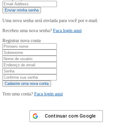
Uma nova senha será enviada para você por e-mail.
Recebeu uma nova senha?
Faça login aqui
Registrar nova conta
Tem uma conta?
Faça login aqui
Continuar com
Google