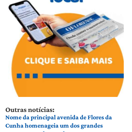
Outras notícias:
Nome da principal avenida de Flores da
Cunha homenageia um dos grandes