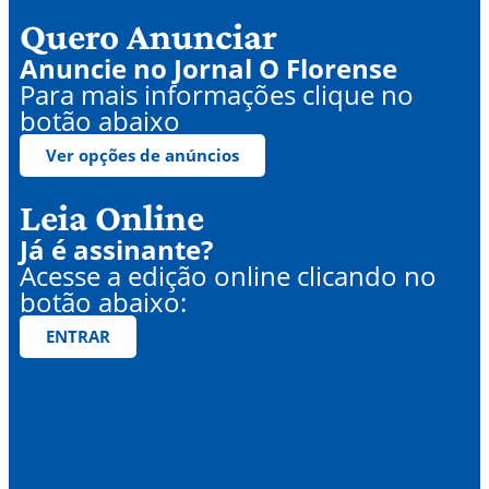
Quero Anunciar
Anuncie no Jornal O Florense
Para mais informações clique no
botão abaixo
Ver opções de anúncios
Leia Online
Já é assinante?
Acesse a edição online clicando no
botão abaixo:
ENTRAR