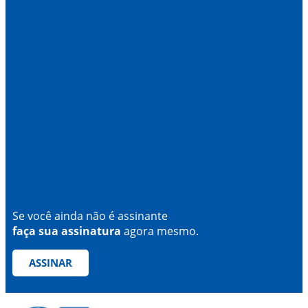
Se você ainda não é assinante
faça sua assinatura
agora mesmo.
ASSINAR