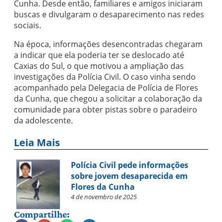
Cunha. Desde então, familiares e amigos iniciaram
buscas e divulgaram o desaparecimento nas redes
sociais.
Na época, informações desencontradas chegaram
a indicar que ela poderia ter se deslocado até
Caxias do Sul, o que motivou a ampliação das
investigações da Polícia Civil. O caso vinha sendo
acompanhado pela Delegacia de Polícia de Flores
da Cunha, que chegou a solicitar a colaboração da
comunidade para obter pistas sobre o paradeiro
da adolescente.
Leia Mais
Polícia Civil pede informações
sobre jovem desaparecida em
Flores da Cunha
4 de novembro de 2025
Compartilhe: