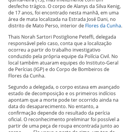
desfecho trágico. O corpo de Alanys da Silva Kenig,
de 17 anos, foi encontrado nesta manhã, em uma
área de mata localizada na Estrada José Dani, no
distrito de Mato Perso, interior de
Flores da Cunha
.
Thais Norah Sartori Postiglione Peteffi, delegada
responsável pelo caso, conta que a localização
ocorreu a partir do trabalho investigativo
conduzido pela própria equipe da Polícia Civil. No
local também atuaram equipes do Instituto-Geral
de Perícias (IGP) e do Corpo de Bombeiros de
Flores da Cunha.
Segundo a delegada, o corpo estava em avançado
estado de decomposição e os primeiros indícios
apontam que a morte pode ter ocorrido ainda na
data do desaparecimento. No entanto, a
confirmação depende do resultado da perícia
oficial. O reconhecimento preliminar foi possível a
partir de uma peça de roupa encontrada junto ao