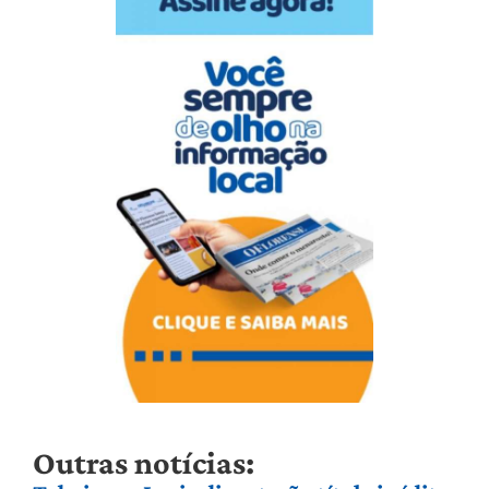
Outras notícias: