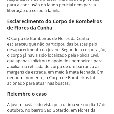
para a conclusão do laudo pericial nem para a
liberação do corpo à família.
Esclarecimento do Corpo de Bombeiros
de Flores da Cunha
O Corpo de Bombeiros de Flores da Cunha
esclareceu que não participou das buscas pelo
desaparecimento da jovem. Segundo a corporação,
o corpo já havia sido localizado pela Polícia Civil,
que apenas solicitou o apoio dos bombeiros para
auxiliar na retirada do corpo de um barranco às
margens da estrada, em meio à mata fechada. Em
nenhum momento, o Corpo de Bombeiros foi
acionado para atuar nas buscas.
Relembre o caso
A jovem havia sido vista pela última vez no dia 17 de
outubro, no bairro São Gotardo, em Flores da