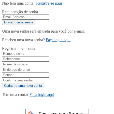
Não tem uma conta?
Registre-se aqui
Recuperação de senha
Uma nova senha será enviada para você por e-mail.
Recebeu uma nova senha?
Faça login aqui
Registrar nova conta
Tem uma conta?
Faça login aqui
Continuar com
Google