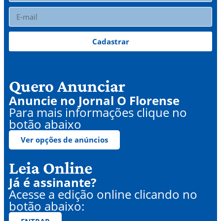
Cadastrar
Quero Anunciar
Anuncie no Jornal O Florense
Para mais informações clique no
botão abaixo
Ver opções de anúncios
Leia Online
Já é assinante?
Acesse a edição online clicando no
botão abaixo: