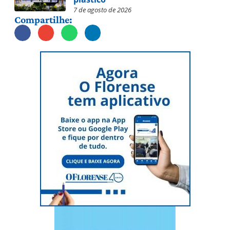
7 de agosto de 2026
Compartilhe: