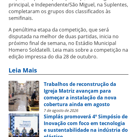
principal, e Independente/São Miguel, na Suplentes,
completaram os grupos dos classificados às
semifinais.
A penúltima etapa da competição, que será
disputada na melhor de duas partidas, inicia no
próximo final de semana, no Estádio Municipal
Homero Soldatelli. Leia mais sobre a competição na
edição impressa do dia 28 de outubro.
Leia Mais
Trabalhos de reconstrução da
Igreja Matriz avançam para
começar a instalação da nova
cobertura ainda em agosto
7 de agosto de 2026
Simplás promoverá 4º Simpósio de
Inovação com foco em tecnologia
e sustentabilidade na indústria do
plástico