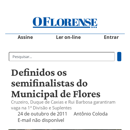
Assine
Ler on-line
Entrar
Definidos os
semifinalistas do
Municipal de Flores
Cruzeiro, Duque de Caxias e Rui Barbosa garantiram
vaga na 1ª Divisão e Suplentes
24 de outubro de 2011
Antônio Coloda
E-mail não disponível