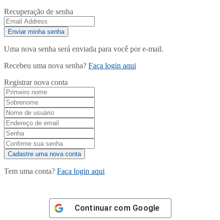
Recuperação de senha
Uma nova senha será enviada para você por e-mail.
Recebeu uma nova senha?
Faça login aqui
Registrar nova conta
Tem uma conta?
Faça login aqui
Continuar com
Google