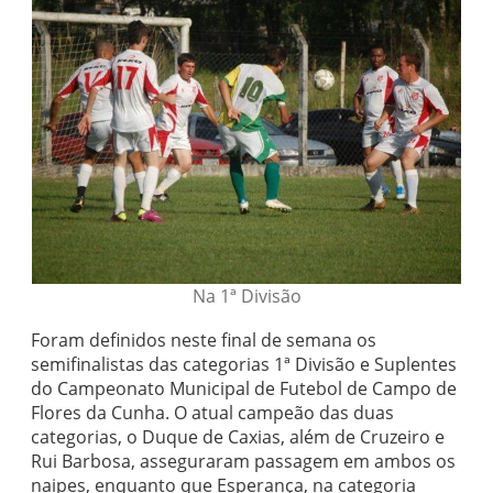
Na 1ª Divisão
Foram definidos neste final de semana os
semifinalistas das categorias 1ª Divisão e Suplentes
do Campeonato Municipal de Futebol de Campo de
Flores da Cunha. O atual campeão das duas
categorias, o Duque de Caxias, além de Cruzeiro e
Rui Barbosa, asseguraram passagem em ambos os
naipes, enquanto que Esperança, na categoria