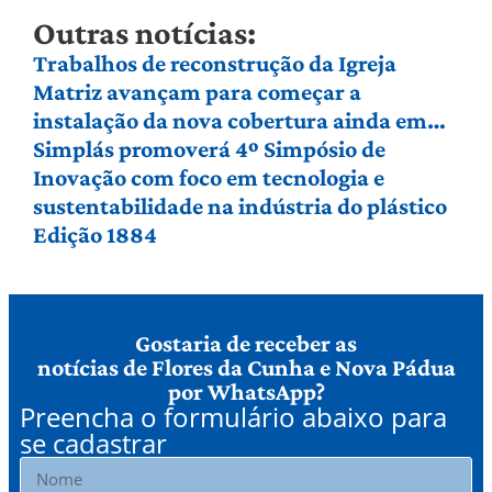
Outras notícias:
Trabalhos de reconstrução da Igreja
Matriz avançam para começar a
instalação da nova cobertura ainda em
agosto
Simplás promoverá 4º Simpósio de
Inovação com foco em tecnologia e
sustentabilidade na indústria do plástico
Edição 1884
Gostaria de receber as
notícias de Flores da Cunha e Nova Pádua
por WhatsApp?
Preencha o formulário abaixo para
se cadastrar