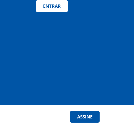
ENTRAR
ASSINE