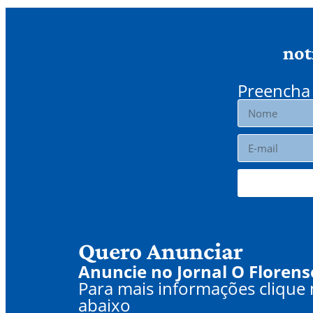
not
Preencha 
Quero Anunciar
Anuncie no Jornal O Florens
Para mais informações clique
abaixo