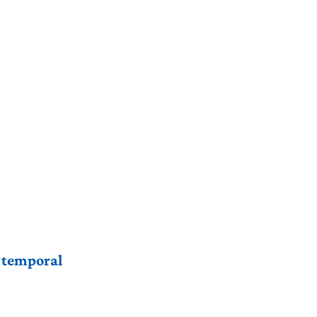
r temporal