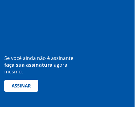
Se você ainda não é assinante
faça sua assinatura
agora
mesmo.
ASSINAR