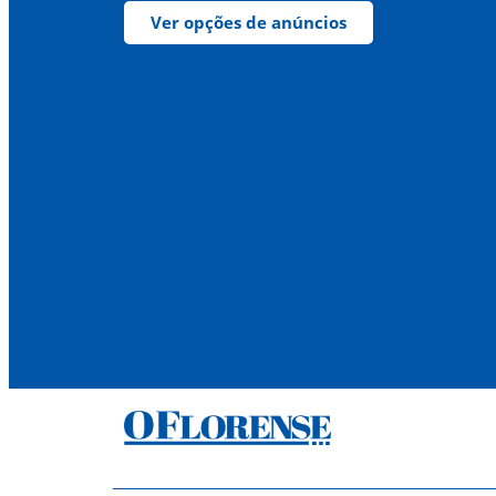
Ver opções de anúncios