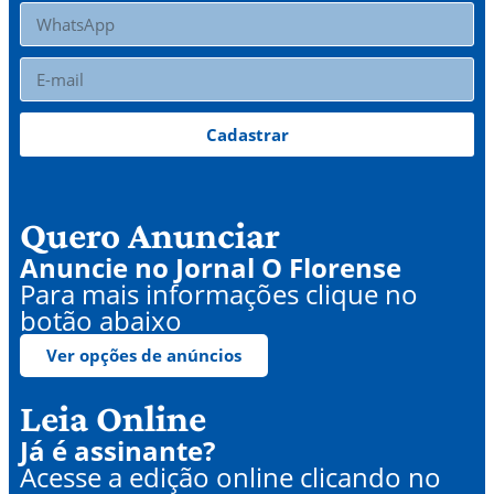
Cadastrar
Quero Anunciar
Anuncie no Jornal O Florense
Para mais informações clique no
botão abaixo
Ver opções de anúncios
Leia Online
Já é assinante?
Acesse a edição online clicando no