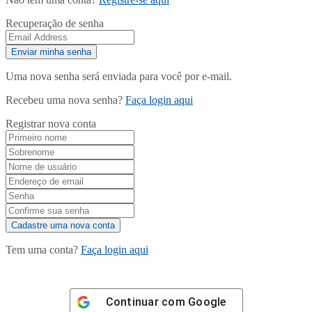
Recuperação de senha
Uma nova senha será enviada para você por e-mail.
Recebeu uma nova senha?
Faça login aqui
Registrar nova conta
Tem uma conta?
Faça login aqui
Continuar com
Google