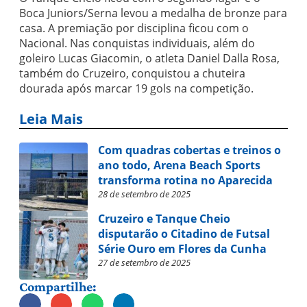
Boca Juniors/Serna levou a medalha de bronze para
casa. A premiação por disciplina ficou com o
Nacional. Nas conquistas individuais, além do
goleiro Lucas Giacomin, o atleta Daniel Dalla Rosa,
também do Cruzeiro, conquistou a chuteira
dourada após marcar 19 gols na competição.
Leia Mais
Com quadras cobertas e treinos o
ano todo, Arena Beach Sports
transforma rotina no Aparecida
28 de setembro de 2025
Cruzeiro e Tanque Cheio
disputarão o Citadino de Futsal
Série Ouro em Flores da Cunha
27 de setembro de 2025
Compartilhe: