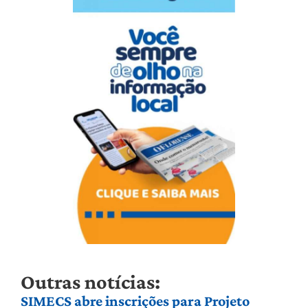
Outras notícias:
SIMECS abre inscrições para Projeto