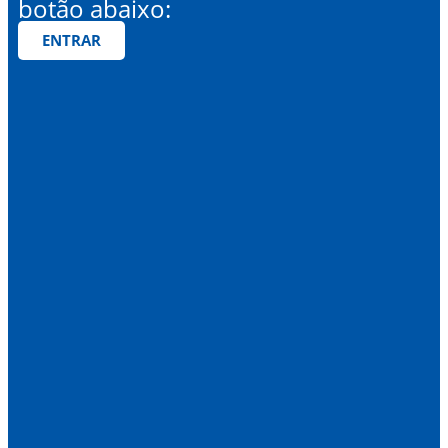
botão abaixo:
ENTRAR