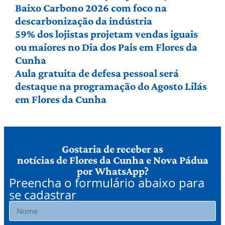
Baixo Carbono 2026 com foco na
descarbonização da indústria
59% dos lojistas projetam vendas iguais
ou maiores no Dia dos Pais em Flores da
Cunha
Aula gratuita de defesa pessoal será
destaque na programação do Agosto Lilás
em Flores da Cunha
Gostaria de receber as
notícias de Flores da Cunha e Nova Pádua
por WhatsApp?
Preencha o formulário abaixo para
se cadastrar