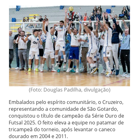
(Foto: Douglas Padilha, divulgação)
Embalados pelo espírito comunitário, o Cruzeiro,
representando a comunidade de São Gotardo,
conquistou o título de campeão da Série Ouro de
Futsal 2025. O feito eleva a equipe no patamar de
tricampeã do torneio, após levantar o caneco
dourado em 2004 e 2011.