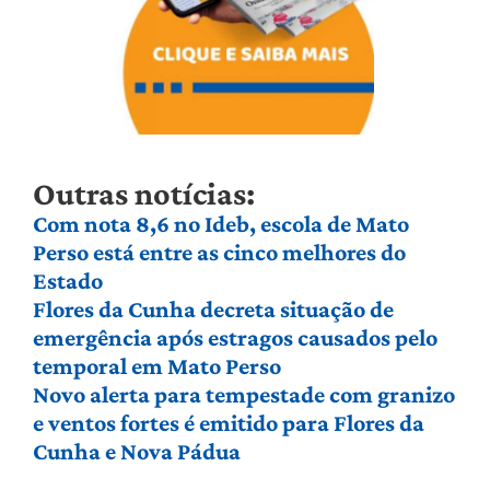
Outras notícias:
Com nota 8,6 no Ideb, escola de Mato
Perso está entre as cinco melhores do
Estado
Flores da Cunha decreta situação de
emergência após estragos causados pelo
temporal em Mato Perso
Novo alerta para tempestade com granizo
e ventos fortes é emitido para Flores da
Cunha e Nova Pádua