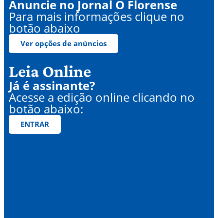
Anuncie no Jornal O Florense
Para mais informações clique no
botão abaixo
Ver opções de anúncios
Leia Online
Já é assinante?
Acesse a edição online clicando no
botão abaixo:
ENTRAR