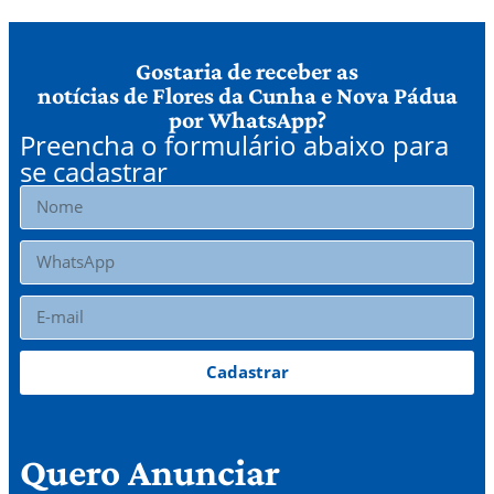
Gostaria de receber as
notícias de Flores da Cunha e Nova Pádua
por WhatsApp?
Preencha o formulário abaixo para
se cadastrar
Cadastrar
Quero Anunciar