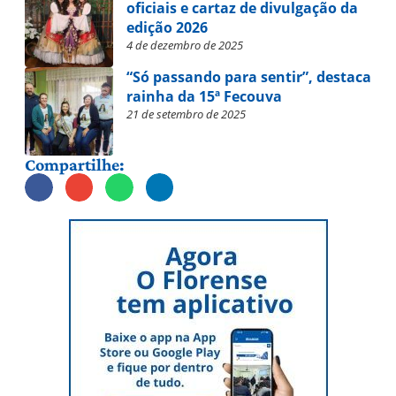
oficiais e cartaz de divulgação da
edição 2026
4 de dezembro de 2025
“Só passando para sentir”, destaca
rainha da 15ª Fecouva
21 de setembro de 2025
Compartilhe: