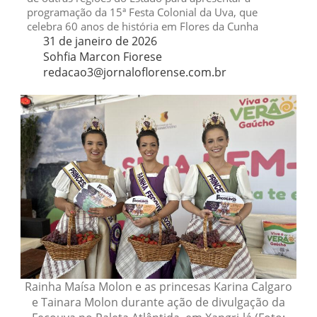
programação da 15ª Festa Colonial da Uva, que
celebra 60 anos de história em Flores da Cunha
31 de janeiro de 2026
Sohfia Marcon Fiorese
redacao3@jornaloflorense.com.br
Rainha Maísa Molon e as princesas Karina Calgaro
e Tainara Molon durante ação de divulgação da