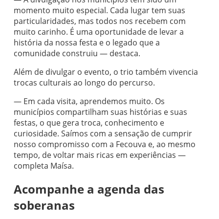
momento muito especial. Cada lugar tem suas
particularidades, mas todos nos recebem com
muito carinho. É uma oportunidade de levar a
história da nossa festa e o legado que a
comunidade construiu — destaca.
Além de divulgar o evento, o trio também vivencia
trocas culturais ao longo do percurso.
— Em cada visita, aprendemos muito. Os
municípios compartilham suas histórias e suas
festas, o que gera troca, conhecimento e
curiosidade. Saímos com a sensação de cumprir
nosso compromisso com a Fecouva e, ao mesmo
tempo, de voltar mais ricas em experiências —
completa Maísa.
Acompanhe a agenda das
soberanas