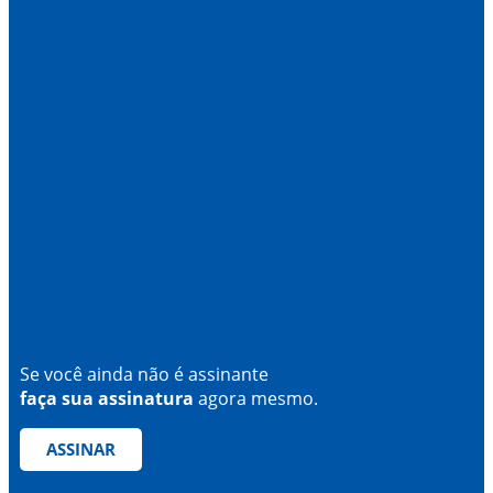
Se você ainda não é assinante
faça sua assinatura
agora mesmo.
ASSINAR