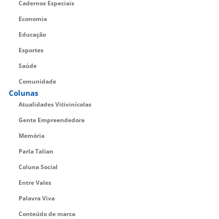
Cadernos Especiais
Economia
Educação
Esportes
Saúde
Comunidade
Colunas
Atualidades Vitivinícolas
Gente Empreendedora
Memória
Parla Talian
Coluna Social
Entre Vales
Palavra Viva
Conteúdo de marca