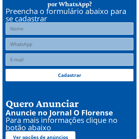
por WhatsApp?
Preencha o formulário abaixo para
se cadastrar
Cadastrar
Quero Anunciar
Anuncie no Jornal O Florense
Para mais informações clique no
botão abaixo
Ver opções de anúncios