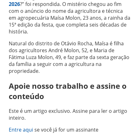
2026
?” foi respondida. O mistério chegou ao fim
com o anúncio do nome da agricultora e técnica
em agropecuária Maísa Molon, 23 anos, a rainha da
15ª edição da festa, que completa seis décadas de
história.
Natural do distrito de Otávio Rocha, Maísa é filha
dos agricultores André Molon, 52, e Maria de
Fátima Luza Molon, 49, e faz parte da sexta geração
da família a seguir com a agricultura na
propriedade.
Apoie nosso trabalho e assine o
conteúdo
Este é um artigo exclusivo. Assine para ler o artigo
inteiro.
Entre aqui
se você já for um assinante