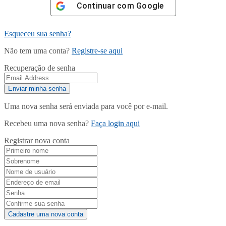
Continuar com
Google
Esqueceu sua senha?
Não tem uma conta?
Registre-se aqui
Recuperação de senha
Uma nova senha será enviada para você por e-mail.
Recebeu uma nova senha?
Faça login aqui
Registrar nova conta