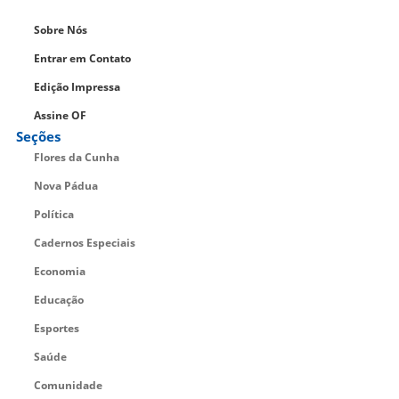
Sobre Nós
Entrar em Contato
Edição Impressa
Assine OF
Seções
Flores da Cunha
Nova Pádua
Política
Cadernos Especiais
Economia
Educação
Esportes
Saúde
Comunidade