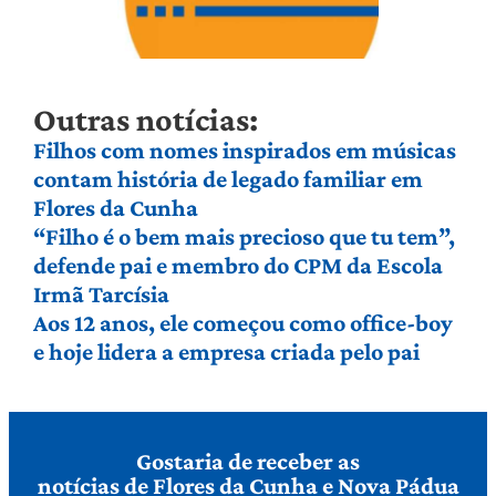
Outras notícias:
Filhos com nomes inspirados em músicas
contam história de legado familiar em
Flores da Cunha
“Filho é o bem mais precioso que tu tem”,
defende pai e membro do CPM da Escola
Irmã Tarcísia
Aos 12 anos, ele começou como office-boy
e hoje lidera a empresa criada pelo pai
Gostaria de receber as
notícias de Flores da Cunha e Nova Pádua