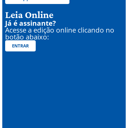
Leia Online
Já é assinante?
Acesse a edição online clicando no
botão abaixo:
ENTRAR