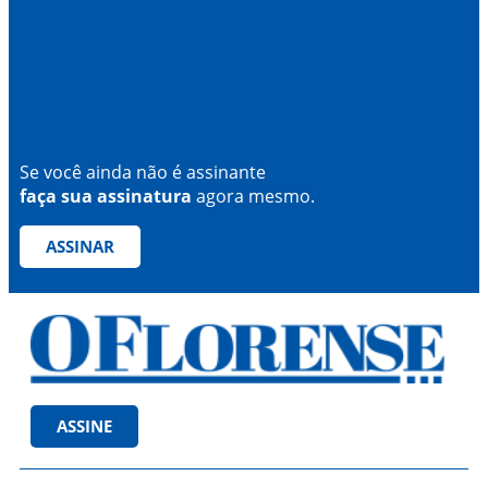
Se você ainda não é assinante
faça sua assinatura
agora mesmo.
ASSINAR
ASSINE