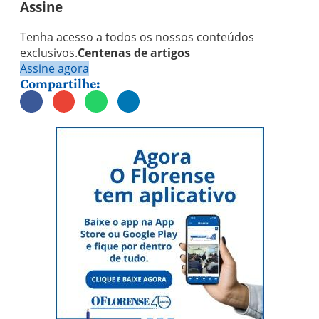
Assine
Tenha acesso a todos os nossos conteúdos
exclusivos.
Centenas de artigos
Assine agora
Compartilhe: